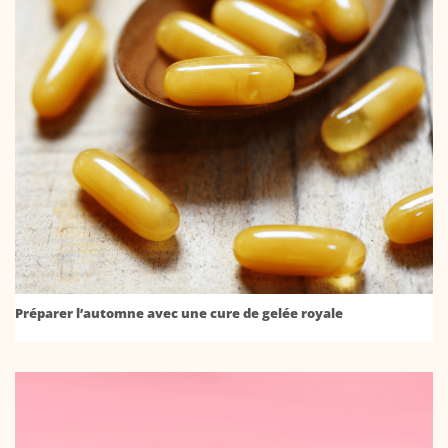
Préparer l’automne avec une cure de gelée royale