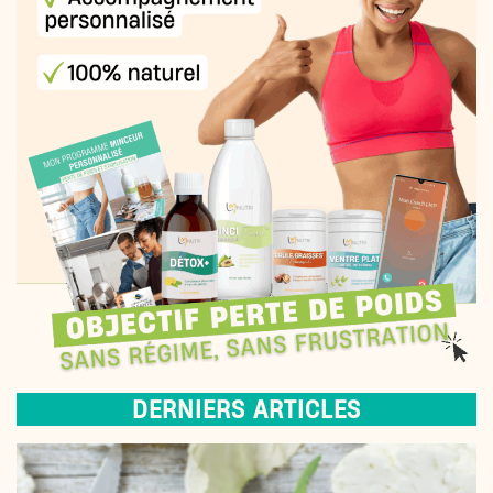
DERNIERS ARTICLES