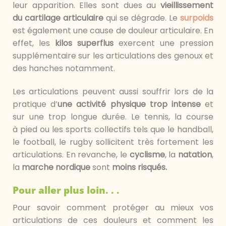
leur apparition. Elles sont dues au
vieillissement
du cartilage articulaire
qui se dégrade. Le
surpoids
est également une cause de douleur articulaire. En
effet, les
kilos superflus
exercent une pression
supplémentaire sur les articulations des genoux et
des hanches notamment.
Les articulations peuvent aussi souffrir lors de la
pratique d’
une activité physique trop intense
et
sur une trop longue durée. Le tennis, la course
à pied ou les sports collectifs tels que le handball,
le football, le rugby sollicitent très fortement les
articulations. En revanche, le
cyclisme
, la
natation
,
la
marche nordique
sont
moins risqués.
Pour aller plus loin. . .
Pour savoir comment protéger au mieux vos
articulations de ces douleurs et comment les