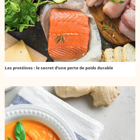
Les protéines : le secret d’une perte de poids durable