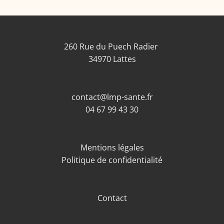
260 Rue du Puech Radier
34970 Lattes
contact@lmp-sante.fr
04 67 99 43 30
Mentions légales
Politique de confidentialité
Contact