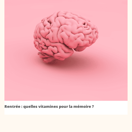
Rentrée : quelles vitamines pour la mémoire ?