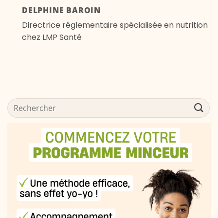
DELPHINE BAROIN
Directrice réglementaire spécialisée en nutrition
chez LMP Santé