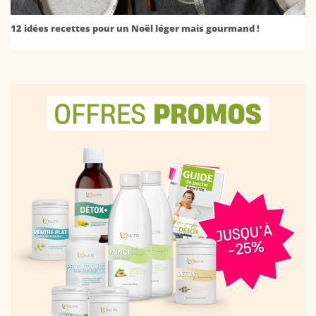
12 idées recettes pour un Noël léger mais gourmand !