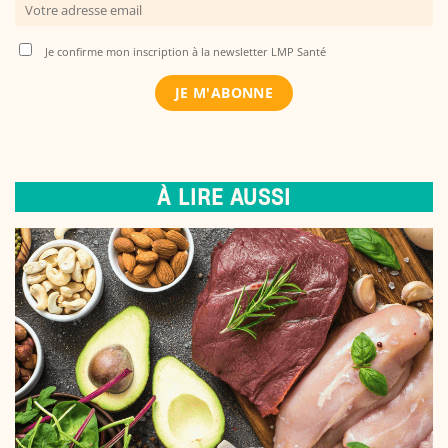
Je confirme mon inscription à la newsletter LMP Santé
À LIRE AUSSI