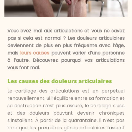
Vous avez mal aux articulations et vous ne savez
pas si cela est normal ? Les douleurs articulaires
deviennent de plus en plus fréquente avec l’âge,
mais
leurs causes
peuvent varier d’une personne
à l’autre. Découvrez pourquoi vos articulations
vous font mal.
Les causes des douleurs articulaires
Le cartilage des articulations est en perpétuel
renouvellement. Si l’équilibre entre sa formation et
sa destruction n’est plus assuré, le cartilage s’use
et des douleurs pouvant devenir chroniques
s’installent. À partir de la quarantaine, il n’est pas
rare que les premières gênes articulaires fassent