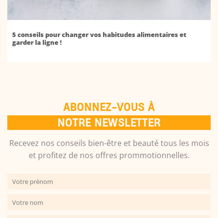
5 conseils pour changer vos habitudes alimentaires et
garder la ligne !
ABONNEZ-VOUS À
NOTRE NEWSLETTER
Recevez nos conseils bien-être et beauté tous les mois
et profitez de nos offres prommotionnelles.