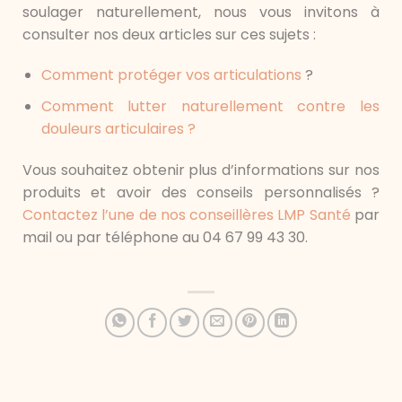
soulager naturellement, nous vous invitons à
consulter nos deux articles sur ces sujets :
Comment protéger vos articulations
?
Comment lutter naturellement contre les
douleurs articulaires ?
Vous souhaitez obtenir plus d’informations sur nos
produits et avoir des conseils personnalisés ?
Contactez l’une de nos conseillères LMP Santé
par
mail ou par téléphone au 04 67 99 43 30.