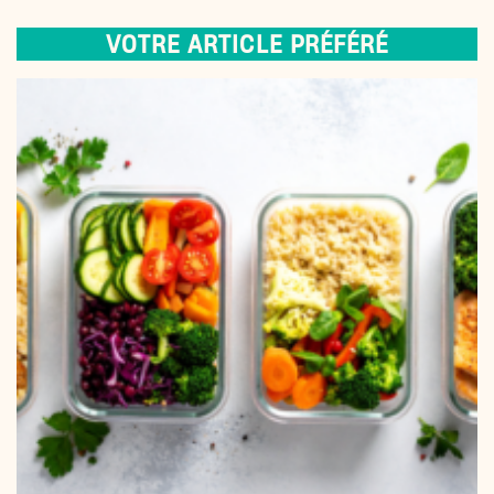
VOTRE ARTICLE PRÉFÉRÉ