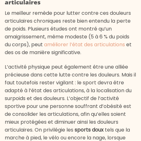
articulaires
Le meilleur remède pour lutter contre ces douleurs
articulaires chroniques reste bien entendu la perte
de poids. Plusieurs études ont montré qu’un
amaigrissement, même modeste (5 à 6 % du poids
du corps), peut
améliorer l’état des articulations
et
des os de manière significative.
L’activité physique peut également être une alliée
précieuse dans cette lutte contre les douleurs. Mais il
faut toutefois rester vigilant : le sport devra être
adapté à l’état des articulations, à la localisation du
surpoids et des douleurs. L’objectif de l’activité
sportive pour une personne souffrant d’obésité est
de consolider les articulations, afin qu’elles soient
mieux protégées et diminuer ainsi les douleurs
articulaires. On privilégie les
sports doux
tels que la
marche à pied, le vélo ou encore la nage, lorsque