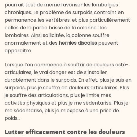
pourrait tout de même favoriser les lombalgies
chroniques. Le problème de surpoids contraint en
permanence les vertèbres, et plus particulièrement
celles de la partie basse de la colonne : les
lombaires. Ainsi sollicitée, la colonne souffre
anormalement et des
hernies discales
peuvent
apparaître.
Lorsque l’on commence à souffrir de douleurs osté-
articulaires, le vrai danger est de s’installer
durablement dans le surpoids. En effet, plus je suis en
surpoids, plus je souffre de douleurs articulaires. Plus
je souffre des articulations, plus je limite mes
activités physiques et plus je me sédentarise. Plus je
me sédentarise, plus je m’expose à une prise de
poids…
Lutter efficacement contre les douleurs