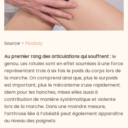
Source –
Pixabay
Au premier rang des articulations qui souffrent :
le
genou. Les rotules sont en effet soumises à une force
représentant trois à six fois le poids du corps lors de
la marche. On comprend ainsi que, plus le surpoids
est important, plus le mécanisme s’use rapidement.
Idem pour les hanches, mises elles aussi à
contribution de manière systématique et violente
lors de la marche. Dans une moindre mesure,
l’arthrose liée à l’obésité peut également apparaître
au niveau des poignets.