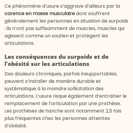
Ce phénomène d’usure s’aggrave d’ailleurs par la
carence en masse musculaire
dont souffrent
généralement les personnes en situation de surpoids
: ils n’ont pas suffisamment de muscles, muscles qui
agissent comme un soutien et protègent les
articulations.
Les conséquences du surpoids et de
l’obésité sur les articulations
Des douleurs chroniques, parfois insupportables,
peuvent s’installer de manière durable et
systématique à la moindre sollicitation des
articulations. L’usure risque également d’entraîner le
remplacement de l’articulation par une prothèse.
Les prothèses de hanche sont notamment 2,5 fois
plus fréquentes chez les personnes atteintes
d’obésité.