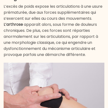
L’excès de poids expose les articulations à une usure
prématurée, due aux forces supplémentaires qui
s’exercent sur elles au cours des mouvements.
L’arthrose
apparaît alors, sous forme de douleurs
chroniques. De plus, ces forces sont réparties
anormalement sur les articulations, par rapport à
une morphologie classique, ce qui engendre un
dysfonctionnement du mécanisme articulaire et
provoque parfois une démarche différente.