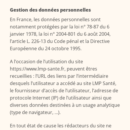
Gestion des données personnelles
En France, les données personnelles sont
notamment protégées par la loi n° 78-87 du 6
janvier 1978, la loi n° 2004-801 du 6 août 2004,
l’article L. 226-13 du Code pénal et la Directive
Européenne du 24 octobre 1995.
A l’occasion de l’utilisation du site
https://www.lmp-sante.fr, peuvent êtres
recueillies : l’URL des liens par l’intermédiaire
desquels l’utilisateur a accédé au site LMP Santé,
le fournisseur d’accès de l’utilisateur, l’adresse de
protocole Internet (IP) de l’utilisateur ainsi que
diverses données destinées à un usage analytique
(type de navigateur, …).
En tout état de cause les rédacteurs du site ne