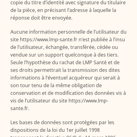
copie du titre d’identité avec signature du titulaire
de la pièce, en précisant l’adresse à laquelle la
réponse doit être envoyée.
Aucune information personnelle de l’utilisateur du
site https://www.lmp-sante.fr n’est publiée à l’insu
de l’utilisateur, échangée, transférée, cédée ou
vendue sur un support quelconque à des tiers.
Seule l’hypothèse du rachat de LMP Santé et de
ses droits permettrait la transmission des dites
informations à l’éventuel acquéreur qui serait à
son tour tenu de la même obligation de
conservation et de modification des données vis à
vis de l’utilisateur du site https://www.lmp-
sante.fr.
Les bases de données sont protégées par les
dispositions de la loi du 1er juillet 1998