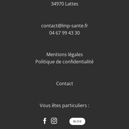
34970 Lattes
contact@lmp-sante.fr
04 67 99 43 30
Mentions légales
Politique de confidentialité
Contact
Vous êtes particuliers :
BLOG