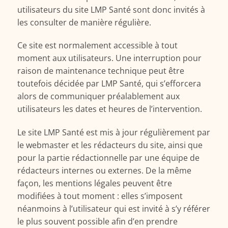
utilisateurs du site LMP Santé sont donc invités à
les consulter de manière régulière.
Ce site est normalement accessible à tout
moment aux utilisateurs. Une interruption pour
raison de maintenance technique peut être
toutefois décidée par LMP Santé, qui s’efforcera
alors de communiquer préalablement aux
utilisateurs les dates et heures de l’intervention.
Le site LMP Santé est mis à jour régulièrement par
le webmaster et les rédacteurs du site, ainsi que
pour la partie rédactionnelle par une équipe de
rédacteurs internes ou externes. De la même
façon, les mentions légales peuvent être
modifiées à tout moment : elles s’imposent
néanmoins à l’utilisateur qui est invité à s’y référer
le plus souvent possible afin d’en prendre