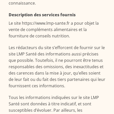
connaissance.
Description des services fournis
Le site https://www.lmp-sante.fr a pour objet la
vente de compléments alimentaires et la
fourniture de conseils nutrition.
Les rédacteurs du site s’efforcent de fournir sur le
site LMP Santé des informations aussi précises
que possible. Toutefois, il ne pourront être tenus
responsables des omissions, des inexactitudes et
des carences dans la mise à jour, qu’elles soient
de leur fait ou du fait des tiers partenaires qui leur
fournissent ces informations.
Tous les informations indiquées sur le site LMP
Santé sont données à titre indicatif, et sont
susceptibles d’évoluer. Par ailleurs, les