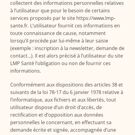
collectent des informations personnelles relatives
à l’utilisateur que pour le besoin de certains
services proposés par le site https://www.lmp-
sante.fr. L’utilisateur fournit ces informations en
toute connaissance de cause, notamment
lorsqu’il procède par lui-même à leur saisie
(exemple : inscription à la newsletter, demande de
contact…). Il est alors précisé à l’utilisateur du site
LMP Santé l’obligation ou non de fournir ces
informations.
Conformément aux dispositions des articles 38 et
suivants de la loi 78-17 du 6 janvier 1978 relative à
l’informatique, aux fichiers et aux libertés, tout
utilisateur dispose d’un droit d’accès, de
rectification et d’opposition aux données
personnelles le concernant, en effectuant sa
demande écrite et signée, accompagnée d’une