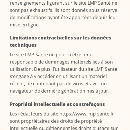
renseignements figurant sur le site LMP Santé ne
sont pas exhaustifs. Ils sont donnés sous réserve
de modifications ayant été apportées depuis leur
mise en ligne.
Limitations contractuelles sur les données
techniques
Le site LMP Santé ne pourra être tenu
responsable de dommages matériels liés à son
utilisation. De plus, l’utilisateur du site LMP Santé
s’engage à y accéder en utilisant un matériel
récent, ne contenant pas de virus et avec un
navigateur de dernière génération mis à jour.
Propriété intellectuelle et contrefaçons
Les rédacteurs du site https://www.lmp-sante.fr
sont propriétaires des droits de propriété
intellectuelle ou détiennent les droits d’usage sur