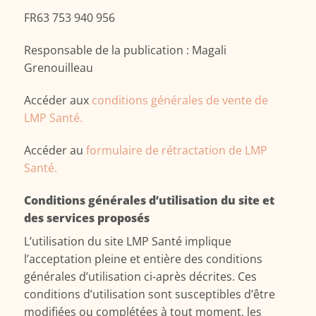
FR63 753 940 956
Responsable de la publication : Magali
Grenouilleau
Accéder aux
conditions générales de vente de
LMP Santé.
Accéder
au
formulaire de rétractation de LMP
Santé.
Conditions générales d’utilisation du site et
des services proposés
L’utilisation du site LMP Santé implique
l’acceptation pleine et entière des conditions
générales d’utilisation ci-après décrites. Ces
conditions d’utilisation sont susceptibles d’être
modifiées ou complétées à tout moment, les