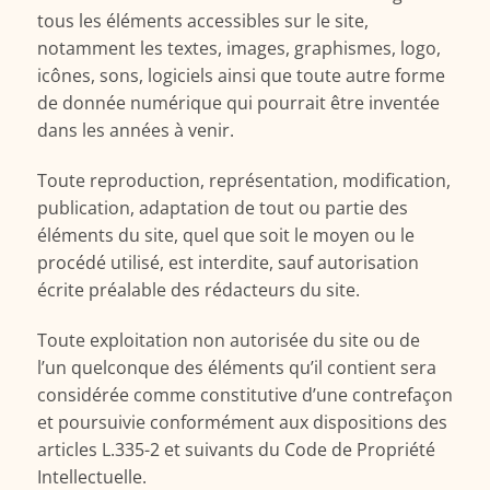
tous les éléments accessibles sur le site,
notamment les textes, images, graphismes, logo,
icônes, sons, logiciels ainsi que toute autre forme
de donnée numérique qui pourrait être inventée
dans les années à venir.
Toute reproduction, représentation, modification,
publication, adaptation de tout ou partie des
éléments du site, quel que soit le moyen ou le
procédé utilisé, est interdite, sauf autorisation
écrite préalable des rédacteurs du site.
Toute exploitation non autorisée du site ou de
l’un quelconque des éléments qu’il contient sera
considérée comme constitutive d’une contrefaçon
et poursuivie conformément aux dispositions des
articles L.335-2 et suivants du Code de Propriété
Intellectuelle.