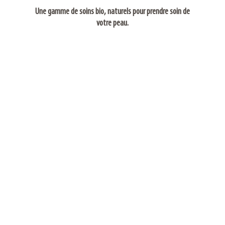
Une gamme de soins
bio
,
naturels
pour prendre soin de
votre peau.