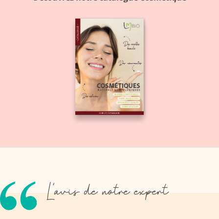
L'avis de notre expert