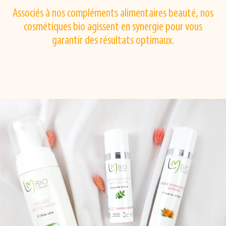
Associés à nos compléments alimentaires beauté, nos
cosmétiques bio agissent en synergie pour vous
garantir des résultats optimaux.