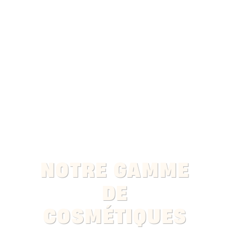
NOTRE GAMME
DE
COSMÉTIQUES