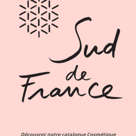
Découvrez notre catalogue Cosmétique