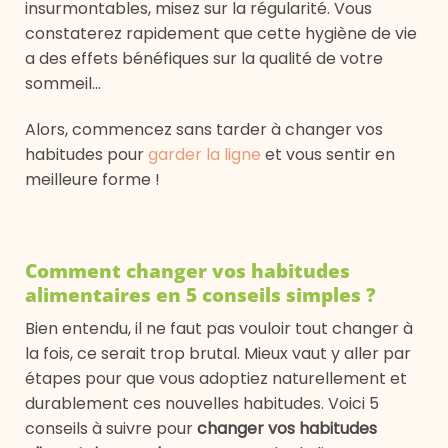
insurmontables, misez sur la régularité. Vous
constaterez rapidement que cette hygiène de vie
a des effets bénéfiques sur la qualité de votre
sommeil…
Alors, commencez sans tarder à changer vos
habitudes pour
garder la ligne
et vous sentir en
meilleure forme !
Comment changer vos habitudes
alimentaires en 5 conseils simples ?
Bien entendu, il ne faut pas vouloir tout changer à
la fois, ce serait trop brutal. Mieux vaut y aller par
étapes pour que vous adoptiez naturellement et
durablement ces nouvelles habitudes. Voici 5
conseils à suivre pour
changer vos habitudes