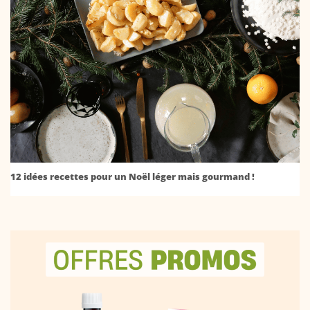
12 idées recettes pour un Noël léger mais gourmand !