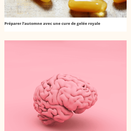
Préparer l’automne avec une cure de gelée royale