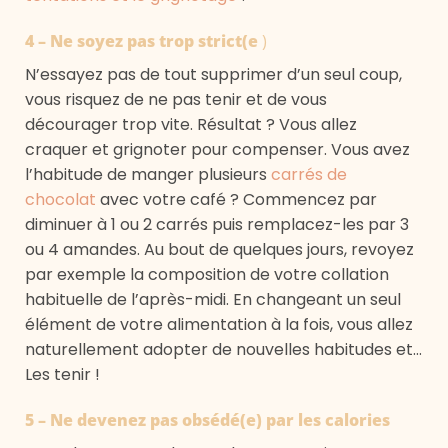
4 – Ne soyez pas trop strict(e
)
N’essayez pas de tout supprimer d’un seul coup,
vous risquez de ne pas tenir et de vous
décourager trop vite. Résultat ? Vous allez
craquer et grignoter pour compenser. Vous avez
l’habitude de manger plusieurs
carrés de
chocolat
avec votre café ? Commencez par
diminuer à 1 ou 2 carrés puis remplacez-les par 3
ou 4 amandes. Au bout de quelques jours, revoyez
par exemple la composition de votre collation
habituelle de l’après-midi. En changeant un seul
élément de votre alimentation à la fois, vous allez
naturellement adopter de nouvelles habitudes et…
Les tenir !
5 – Ne devenez pas obsédé(e) par les calories