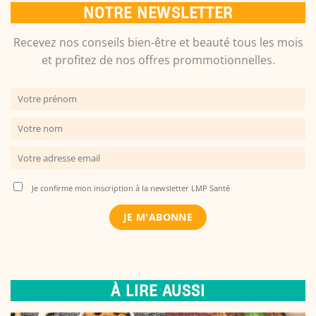
NOTRE NEWSLETTER
Recevez nos conseils bien-être et beauté tous les mois
et profitez de nos offres prommotionnelles.
Je confirme mon inscription à la newsletter LMP Santé
À LIRE AUSSI