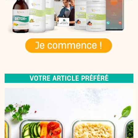
VOTRE ARTICLE PRÉFÉRÉ