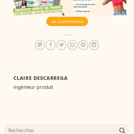
Je commence
CLAIRE DESCARREGA
Ingénieur produit