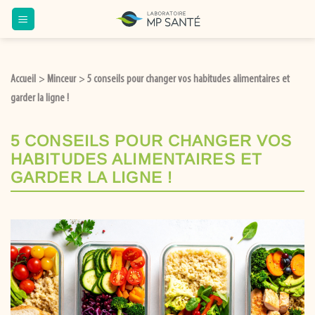
Accueil
Minceur
5 conseils pour changer vos habitudes alimentaires et
>
>
garder la ligne !
5 CONSEILS POUR CHANGER VOS
HABITUDES ALIMENTAIRES ET
GARDER LA LIGNE !