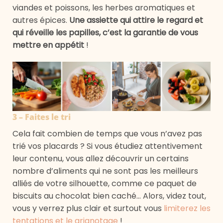
viandes et poissons, les herbes aromatiques et
autres épices.
Une assiette qui attire le regard et
qui réveille les papilles, c’est la garantie de vous
mettre en appétit
!
3 – Faites le tri
Cela fait combien de temps que vous n’avez pas
trié vos placards ? Si vous étudiez attentivement
leur contenu, vous allez découvrir un certains
nombre d’aliments qui ne sont pas les meilleurs
alliés de votre silhouette, comme ce paquet de
biscuits au chocolat bien caché… Alors, videz tout,
vous y verrez plus clair et surtout vous
limiterez les
tentations et le grignotage
!