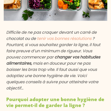
Difficile de ne pas craquer devant un carré de
chocolat ou de
tenir vos bonnes résolutions
?
Pourtant, si vous souhaitez garder la ligne, il faut
faire preuve d’un minimum de rigueur. Vous
pouvez commencer par
changer vos habitudes
alimentaires,
mais en douceur pour ne pas
baisser les bras trop vite. Il faut aussi que vous
adoptiez une bonne hygiène de vie. Voici
quelques conseils à suivre pour atteindre votre
objectif…
Pourquoi adopter une bonne hygiène de
vie permet-il de garder la ligne ?