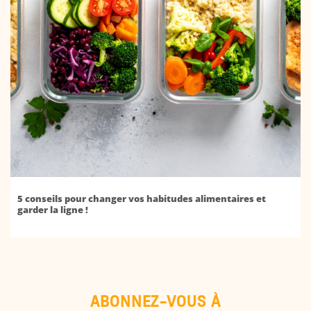
5 conseils pour changer vos habitudes alimentaires et
garder la ligne !
ABONNEZ-VOUS À