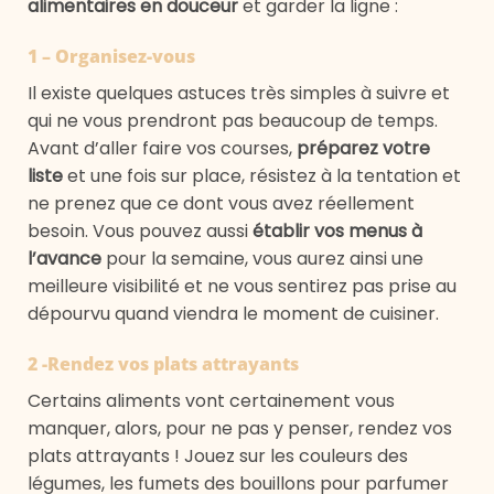
alimentaires en douceur
et garder la ligne :
1 – Organisez-vous
Il existe quelques astuces très simples à suivre et
qui ne vous prendront pas beaucoup de temps.
Avant d’aller faire vos courses,
préparez votre
liste
et une fois sur place, résistez à la tentation et
ne prenez que ce dont vous avez réellement
besoin. Vous pouvez aussi
établir vos menus à
l’avance
pour la semaine, vous aurez ainsi une
meilleure visibilité et ne vous sentirez pas prise au
dépourvu quand viendra le moment de cuisiner.
2 -Rendez vos plats attrayants
Certains aliments vont certainement vous
manquer, alors, pour ne pas y penser, rendez vos
plats attrayants ! Jouez sur les couleurs des
légumes, les fumets des bouillons pour parfumer