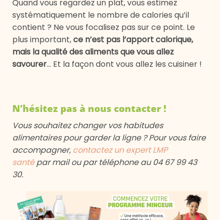
Quand vous regardez un plat, vous estimez
systématiquement le nombre de calories qu’il
contient ? Ne vous focalisez pas sur ce point. Le
plus important,
ce n’est pas l’apport calorique,
mais la qualité des aliments que vous allez
savourer
… Et la façon dont vous allez les cuisiner !
N’hésitez pas à nous contacter !
Vous souhaitez changer vos habitudes
alimentaires pour garder la ligne ? Pour vous faire
accompagner,
contactez un expert LMP
santé
par
mail
ou par téléphone au 04 67 99 43
30.