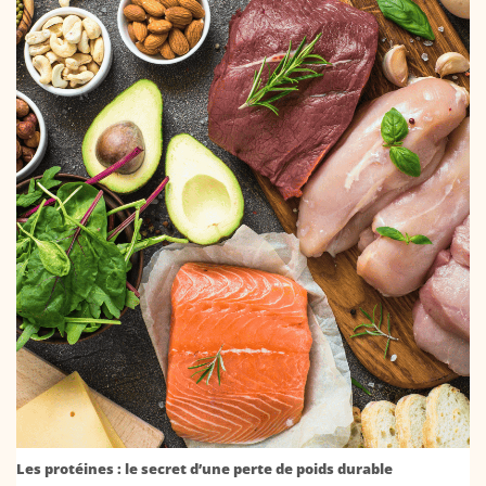
Les protéines : le secret d’une perte de poids durable