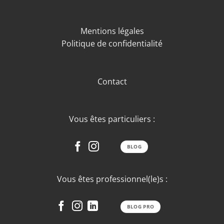
Mentions légales
Politique de confidentialité
Contact
Vous êtes particuliers :
BLOG
Vous êtes professionnel(le)s :
BLOG PRO