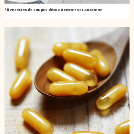
10 recettes de soupes détox à tester cet automne