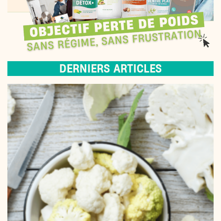
DERNIERS ARTICLES