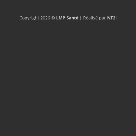
Copyright 2026 ©
LMP Santé
| Réalisé par
NT2i