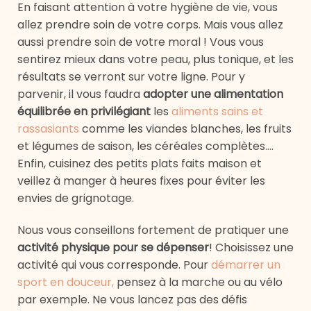
En faisant attention à votre hygiène de vie, vous
allez prendre soin de votre corps. Mais vous allez
aussi prendre soin de votre moral ! Vous vous
sentirez mieux dans votre peau, plus tonique, et les
résultats se verront sur votre ligne. Pour y
parvenir, il vous faudra
adopter une alimentation
équilibrée en privilégiant
les
aliments sains et
rassasiants
comme les viandes blanches, les fruits
et légumes de saison, les céréales complètes….
Enfin, cuisinez des petits plats faits maison et
veillez à manger à heures fixes pour éviter les
envies de grignotage.
Nous vous conseillons fortement de pratiquer une
activité physique pour se dépenser
! Choisissez une
activité qui vous corresponde. Pour
démarrer un
sport en douceur,
pensez à la marche ou au vélo
par exemple. Ne vous lancez pas des défis