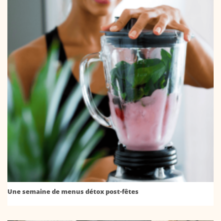
Une semaine de menus détox post-fêtes