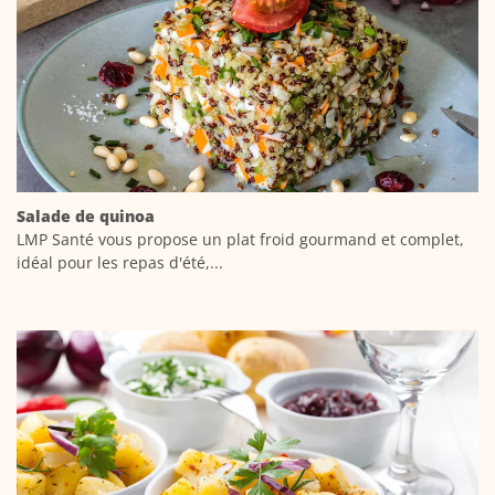
Salade de quinoa
LMP Santé vous propose un plat froid gourmand et complet,
idéal pour les repas d'été,...