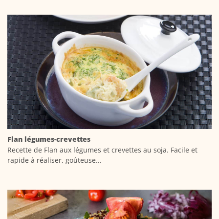
Flan légumes-crevettes
Recette de Flan aux légumes et crevettes au soja. Facile et
rapide à réaliser, goûteuse...