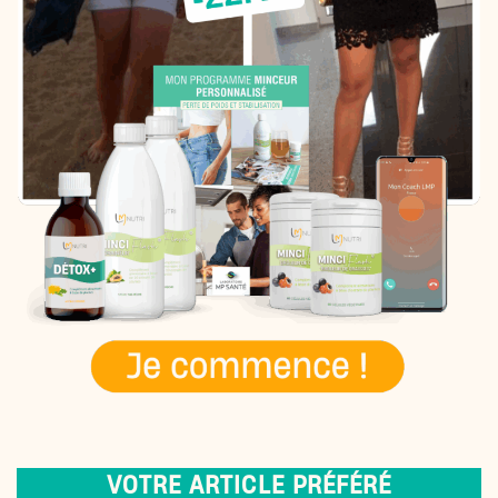
VOTRE ARTICLE PRÉFÉRÉ