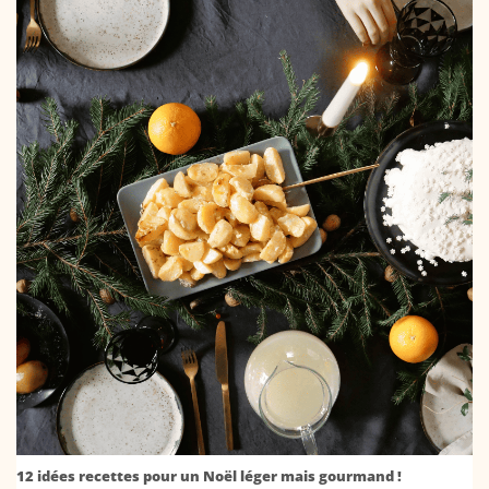
12 idées recettes pour un Noël léger mais gourmand !