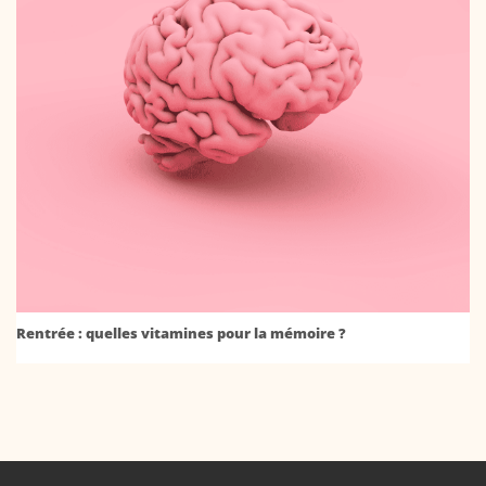
Rentrée : quelles vitamines pour la mémoire ?