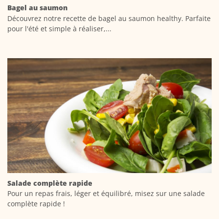
Bagel au saumon
Découvrez notre recette de bagel au saumon healthy. Parfaite
pour l'été et simple à réaliser,...
Salade complète rapide
Pour un repas frais, léger et équilibré, misez sur une salade
complète rapide !