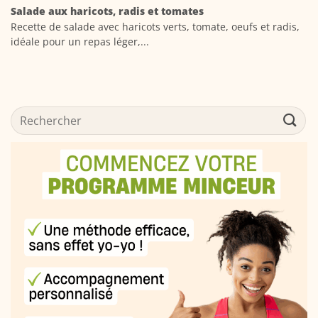
Salade aux haricots, radis et tomates
Recette de salade avec haricots verts, tomate, oeufs et radis,
idéale pour un repas léger,...