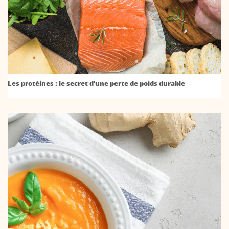
Les protéines : le secret d’une perte de poids durable