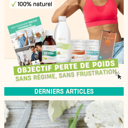
DERNIERS ARTICLES