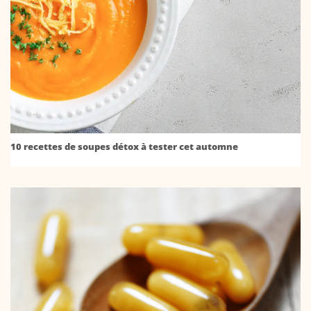
10 recettes de soupes détox à tester cet automne