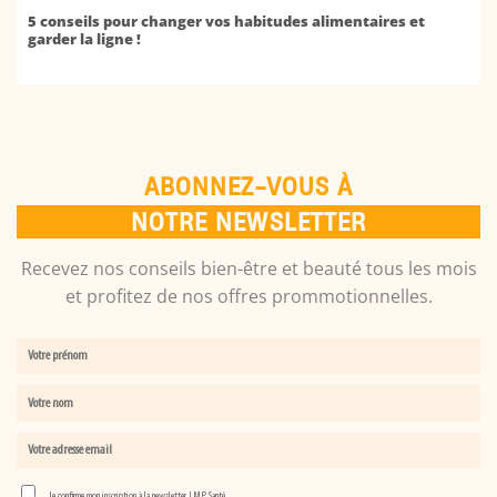
5 conseils pour changer vos habitudes alimentaires et
garder la ligne !
ABONNEZ-VOUS À
NOTRE NEWSLETTER
Recevez nos conseils bien-être et beauté tous les mois
et profitez de nos offres prommotionnelles.
Je confirme mon inscription à la newsletter LMP Santé