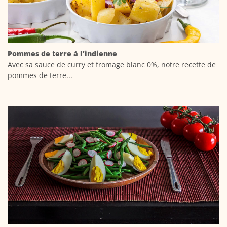
Pommes de terre à l’indienne
Avec sa sauce de curry et fromage blanc 0%, notre recette de
pommes de terre...