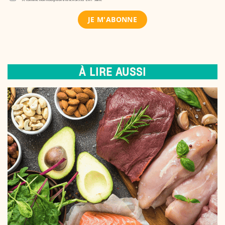
À LIRE AUSSI