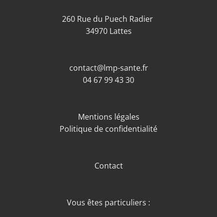
260 Rue du Puech Radier
34970 Lattes
contact@lmp-sante.fr
04 67 99 43 30
Mentions légales
Politique de confidentialité
Contact
Vous êtes particuliers :