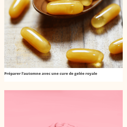
Préparer l’automne avec une cure de gelée royale