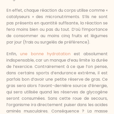
En effet, chaque réaction du corps utilise comme «
catalyseurs » des micronutriments. S’ils ne sont
pas présents en quantité suffisante, la réaction se
fera moins bien ou pas du tout. D’où l’importance
de consommer au moins cinq fruits et légumes
par jour (frais ou surgelés de préférence).
Enfin,
une bonne hydratation
est absolument
indispensable, car un manque d’eau limite la durée
de l’exercice. Contrairement à ce que l’on pense,
dans certains sports d’endurance extrême, il est
parfois bon d’avoir une petite réserve de gras. Ce
gras sera alors l’avant-dernière source d’énergie,
qui sera utilisée quand les réserves de glycogène
seront consumées. Sans cette roue de secours,
l’organisme ira directement puiser dans les acides
aminés musculaires. Conséquence ? La masse