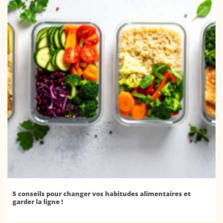
5 conseils pour changer vos habitudes alimentaires et
garder la ligne !