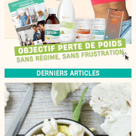
DERNIERS ARTICLES