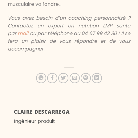
musculaire va fondre…
Vous avez besoin d’un coaching personnalisé ?
Contactez un expert en nutrition LMP santé
par
mail
ou par téléphone au 04 67 99 43 30 ! Il se
fera un plaisir de vous répondre et de vous
accompagner.
CLAIRE DESCARREGA
Ingénieur produit