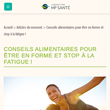
Accueil
Articles du moment
Conseils alimentaires pour être en forme et
>
>
stop à la fatigue !
CONSEILS ALIMENTAIRES POUR
ÊTRE EN FORME ET STOP À LA
FATIGUE !