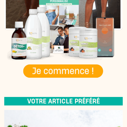
VOTRE ARTICLE PRÉFÉRÉ