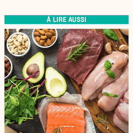
À LIRE AUSSI