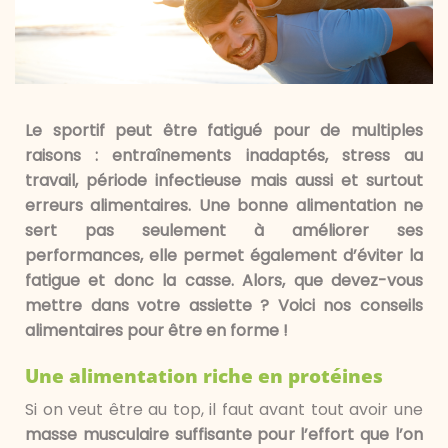
Le sportif peut être fatigué pour de multiples
raisons : entraînements inadaptés, stress au
travail, période infectieuse mais aussi et surtout
erreurs alimentaires. Une bonne alimentation ne
sert pas seulement à améliorer ses
performances, elle permet également d’éviter la
fatigue et donc la casse. Alors, que devez-vous
mettre dans votre assiette ? Voici nos conseils
alimentaires pour être en forme !
Une alimentation riche en protéines
Si on veut être au top, il faut avant tout avoir une
masse musculaire suffisante pour l’effort que l’on