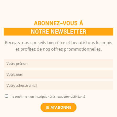
ABONNEZ-VOUS À
NOTRE NEWSLETTER
Recevez nos conseils bien-être et beauté tous les mois
et profitez de nos offres prommotionnelles.
Je confirme mon inscription à la newsletter LMP Santé