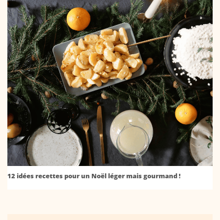
12 idées recettes pour un Noël léger mais gourmand !