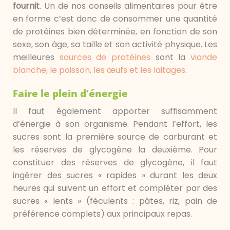
fournit
. Un de nos conseils alimentaires pour être
en forme c’est donc de consommer une quantité
de protéines bien déterminée, en fonction de son
sexe, son âge, sa taille et son activité physique. Les
meilleures
sources de protéines
sont la
viande
blanche, le poisson, les œufs et les laitages
.
Faire le plein d’énergie
Il faut également apporter suffisamment
d’énergie à son organisme. Pendant l’effort, les
sucres sont la première source de carburant et
les réserves de glycogène la deuxième. Pour
constituer des réserves de glycogène, il faut
ingérer des sucres « rapides » durant les deux
heures qui suivent un effort et compléter par des
sucres « lents » (féculents : pâtes, riz, pain de
préférence complets) aux principaux repas.