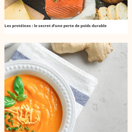
Les protéines : le secret d’une perte de poids durable