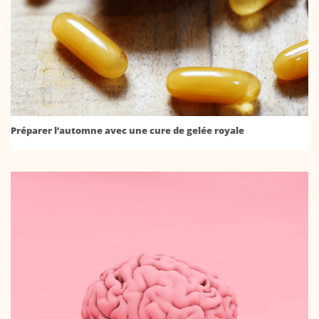
Préparer l’automne avec une cure de gelée royale