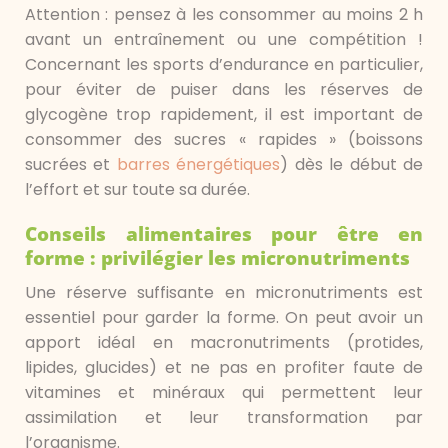
Attention : pensez à les consommer au moins 2 h
avant un entraînement ou une compétition !
Concernant les sports d’endurance en particulier,
pour éviter de puiser dans les réserves de
glycogène trop rapidement, il est important de
consommer des sucres « rapides » (boissons
sucrées et
barres énergétiques
) dès le début de
l’effort et sur toute sa durée.
Conseils alimentaires pour être en
forme : privilégier les micronutriments
Une réserve suffi
sante en micronutriments est
essentiel pour garder la forme. On peut avoir un
apport idéal en macronutriments (protides,
lipides, glucides) et ne pas en profiter faute de
vitamines et minéraux qui permettent leur
assimilation et leur transformation par
l’organisme.