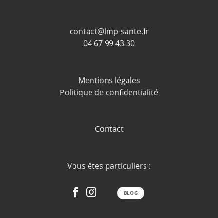
contact@lmp-sante.fr
04 67 99 43 30
Mentions légales
Politique de confidentialité
Contact
Vous êtes particuliers :
BLOG