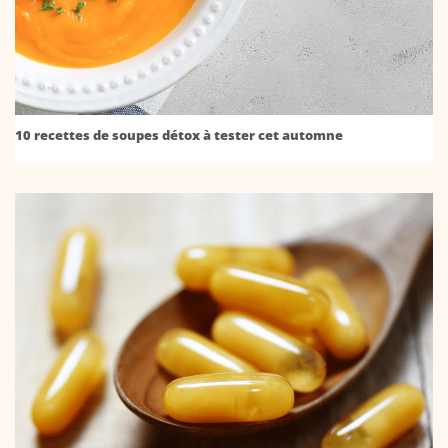
10 recettes de soupes détox à tester cet automne