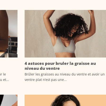
4 astuces pour bruler la graisse au
niveau du ventre
r le
Brûler les graisses au niveau du ventre et avoir un
 et...
ventre plat n’est pas une...