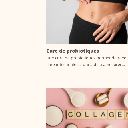
Cure de probiotiques
Une cure de probiotiques permet de rééqui
flore intestinale ce qui aide à améliorer...