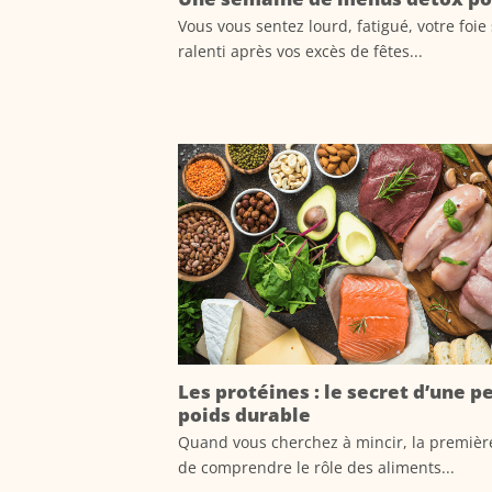
Vous vous sentez lourd, fatigué, votre foi
ralenti après vos excès de fêtes...
Les protéines : le secret d’une p
poids durable
Quand vous cherchez à mincir, la premièr
de comprendre le rôle des aliments...