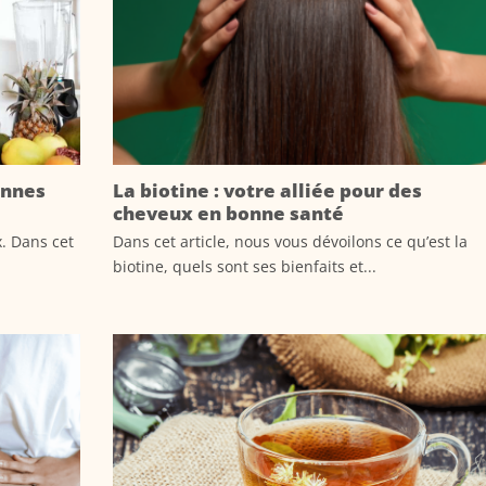
onnes
La biotine : votre alliée pour des
cheveux en bonne santé
x. Dans cet
Dans cet article, nous vous dévoilons ce qu’est la
biotine, quels sont ses bienfaits et...