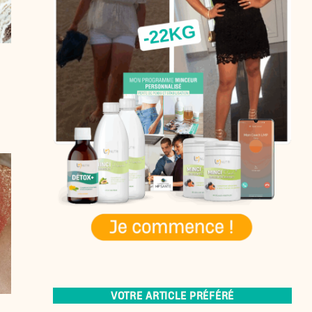
VOTRE ARTICLE PRÉFÉRÉ