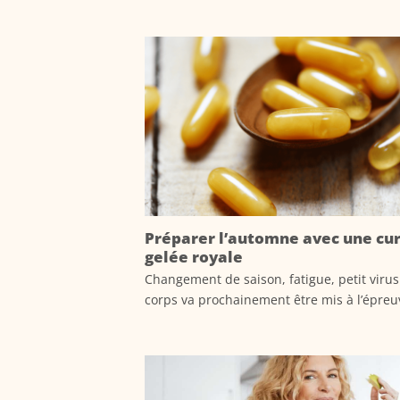
Préparer l’automne avec une cu
gelée royale
Changement de saison, fatigue, petit viru
corps va prochainement être mis à l’épreuve