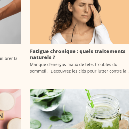
Fatigue chronique : quels traitements
naturels ?
librer la
Manque d’énergie, maux de tête, troubles du
sommeil… Découvrez les clés pour lutter contre la..