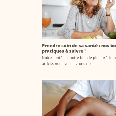
Prendre soin de sa santé : nos b
pratiques à suivre !
Notre santé est notre bien le plus précieu
article, nous vous livrons nos...