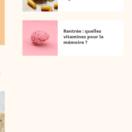
Rentrée : quelles
vitamines pour la
mémoire ?
.