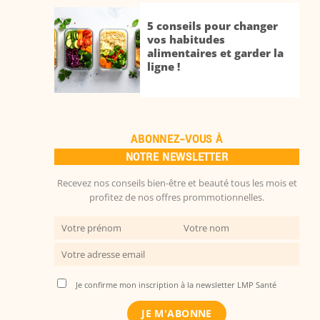
5 conseils pour changer
vos habitudes
alimentaires et garder la
ligne !
ABONNEZ-VOUS À
NOTRE NEWSLETTER
Recevez nos conseils bien-être et beauté tous les mois et
profitez de nos offres prommotionnelles.
Je confirme mon inscription à la newsletter LMP Santé