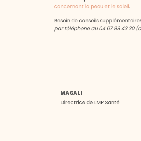
concernant la peau et le soleil
.
Besoin de conseils supplémentaire
par téléphone au 04 67 99 43 30 (d
MAGALI
Directrice de LMP Santé