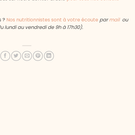
s ?
Nos nutritionnistes sont à votre écoute
par
mail
ou
u lundi au vendredi de 9h à 17h30).