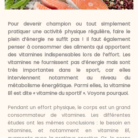
Pour devenir champion ou tout simplement
pratiquer une activité physique régulière, faire le
plein d’énergie ne suffit pas ! Il faut également
penser à consommer des aliments qui apportent
des vitamines indispensables lors de l’effort. Les
vitamines ne fournissent pas d’énergie mais sont
très importantes dans le sport, car elles
interviennent notamment au niveau du
métabolisme énergétique. Parmi elles, la vitamine
B1 est dite « vitamine du sportif ». Voyons pourquoi.
Pendant un effort physique, le corps est un grand
consommateur de vitamines. Les différentes
études ont les mêmes conclusions : le besoin en
vitamines, et notamment en vitamine B1,