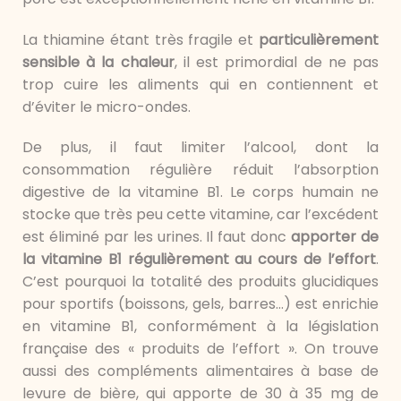
La thiamine étant très fragile et
particulièrement
sensible à la chaleur
, il est primordial de ne pas
trop cuire les aliments qui en contiennent et
d’éviter le micro-ondes.
De plus, il faut limiter l’alcool, dont la
consommation régulière réduit l’absorption
digestive de la vitamine B1. Le corps humain ne
stocke que très peu cette vitamine, car l’excédent
est éliminé par les urines. Il faut donc
apporter de
la vitamine B1 régulièrement au cours de l’effort
.
C’est pourquoi la totalité des produits glucidiques
pour sportifs (boissons, gels, barres…) est enrichie
en vitamine B1, conformément à la législation
française des « produits de l’effort ». On trouve
aussi des compléments alimentaires à base de
levure de bière, qui apporte de 30 à 35 mg de