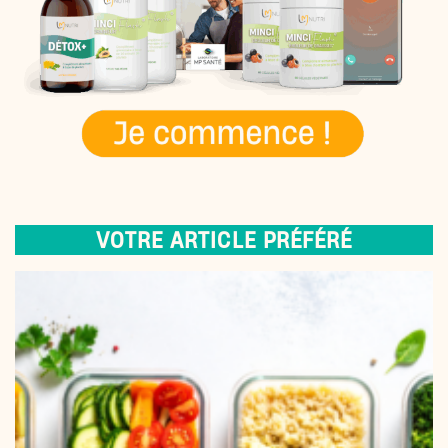
VOTRE ARTICLE PRÉFÉRÉ