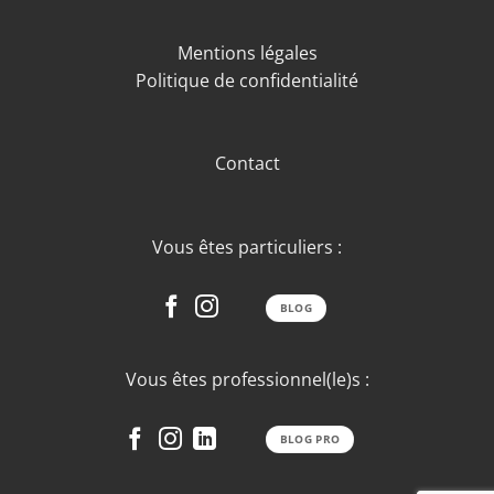
Mentions légales
Politique de confidentialité
Contact
Vous êtes particuliers :
BLOG
Vous êtes professionnel(le)s :
BLOG PRO