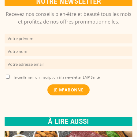
NOTRE NEWSLETTER
Recevez nos conseils bien-être et beauté tous les mois
et profitez de nos offres prommotionnelles.
Je confirme mon inscription à la newsletter LMP Santé
À LIRE AUSSI