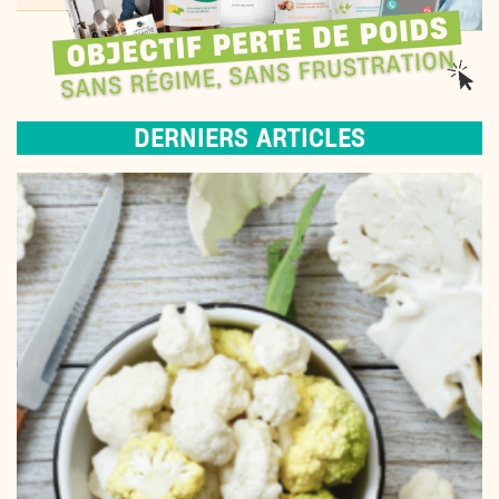
DERNIERS ARTICLES