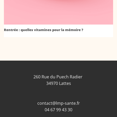
Rentrée : quelles vitamines pour la mémoire ?
260 Rue du Puech Radier
34970 Lattes
contact@lmp-sante.fr
04 67 99 43 30