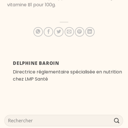
vitamine B1 pour 100g.
DELPHINE BAROIN
Directrice réglementaire spécialisée en nutrition
chez LMP Santé