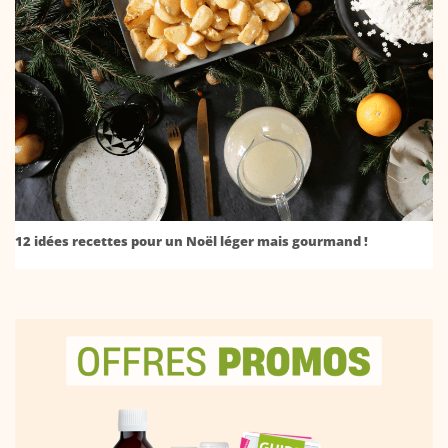
12 idées recettes pour un Noël léger mais gourmand !