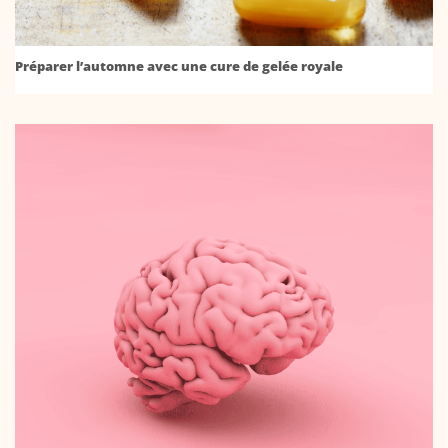
Préparer l’automne avec une cure de gelée royale