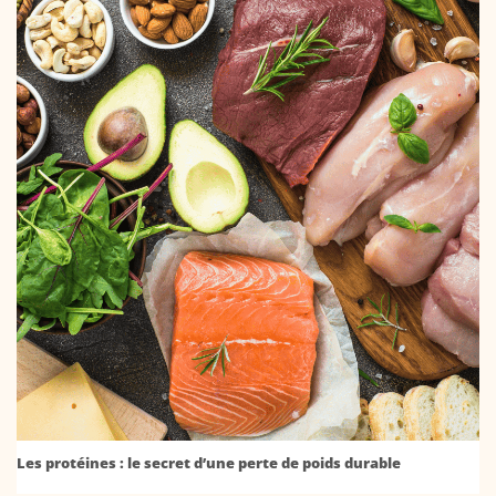
Les protéines : le secret d’une perte de poids durable