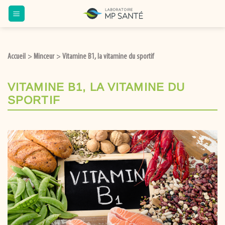
Accueil
Minceur
Vitamine B1, la vitamine du sportif
>
>
VITAMINE B1, LA VITAMINE DU
SPORTIF