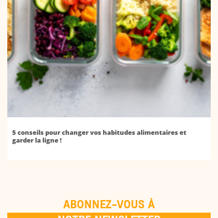
5 conseils pour changer vos habitudes alimentaires et
garder la ligne !
ABONNEZ-VOUS À