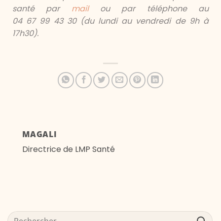
santé par
mail
ou par téléphone au
04 67 99 43 30 (du lundi au vendredi de 9h à
17h30).
MAGALI
Directrice de LMP Santé