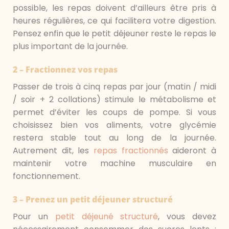
possible, les repas doivent d’ailleurs être pris à
heures régulières, ce qui facilitera votre digestion.
Pensez enfin que le petit déjeuner reste le repas le
plus important de la journée.
2 – Fractionnez vos repas
Passer de trois à cinq repas par jour (matin / midi
/ soir + 2 collations) stimule le métabolisme et
permet d’éviter les coups de pompe. Si vous
choisissez bien vos aliments, votre glycémie
restera stable tout au long de la journée.
Autrement dit, les
repas fractionnés
aideront à
maintenir votre machine musculaire en
fonctionnement.
3 – Prenez un petit déjeuner structuré
Pour un
petit déjeuné structuré
, vous devez