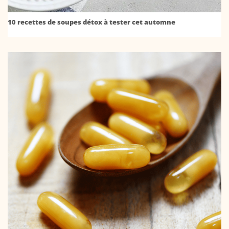
10 recettes de soupes détox à tester cet automne