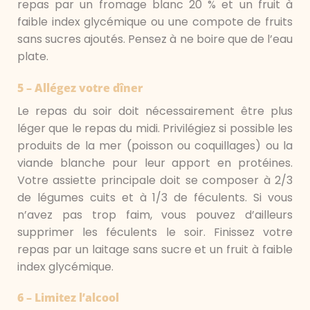
repas par un fromage blanc 20 % et un fruit à
faible index glycémique ou une compote de fruits
sans sucres ajoutés. Pensez à ne boire que de l’eau
plate.
5 – Allégez votre dîner
Le repas du soir doit nécessairement être plus
léger que le repas du midi. Privilégiez si possible les
produits de la mer (poisson ou coquillages) ou la
viande blanche pour leur apport en protéines.
Votre assiette principale doit se composer à 2/3
de légumes cuits et à 1/3 de féculents. Si vous
n’avez pas trop faim, vous pouvez d’ailleurs
supprimer les féculents le soir. Finissez votre
repas par un laitage sans sucre et un fruit à faible
index glycémique.
6 – Limitez l’alcool