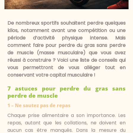
De nombreux sportifs souhaitent perdre quelques
kilos, notamment avant une compétition ou une
période d’activité physique intense. Mais
comment faire pour perdre du gras sans perdre
de muscle (masse musculaire) que vous avez
réussi à construire ? Voici une liste de conseils qui
vous permettront de vous alléger tout en
conservant votre capital musculaire !
7 astuces pour perdre du gras sans
perdre de muscle
1 – Ne sautez pas de repas
Chaque prise alimentaire a son importance. Les
repas, autant que les collations, ne doivent en
aucun cas être manqués. Dans la mesure du