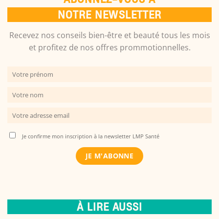
NOTRE NEWSLETTER
Recevez nos conseils bien-être et beauté tous les mois
et profitez de nos offres prommotionnelles.
Je confirme mon inscription à la newsletter LMP Santé
À LIRE AUSSI