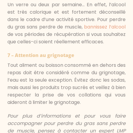
Un verre ou deux par semaine… En effet, l’alcool
est très calorique et est fortement déconseillé
dans le cadre d’une activité sportive. Pour perdre
du gras sans perdre de muscle,
bannissez l’alcool
de vos périodes de récupération si vous souhaitez
que celles-ci soient réellement efficaces.
7 – Attention au grignotage
Tout aliment ou boisson consommé en dehors des
repas doit être considéré comme du grignotage,
l’eau est la seule exception. Évitez donc les sodas,
mais aussi les produits trop sucrés et veillez à bien
respecter la prise de vos collations qui vous
aideront à limiter le grignotage.
Pour plus d’informations et pour vous faire
accompagner pour perdre du gras sans perdre
de muscle, pensez à contacter un expert LMP