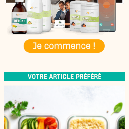
VOTRE ARTICLE PRÉFÉRÉ