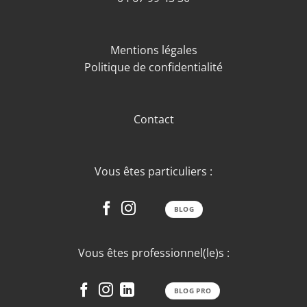
Mentions légales
Politique de confidentialité
Contact
Vous êtes particuliers :
BLOG
Vous êtes professionnel(le)s :
BLOG PRO