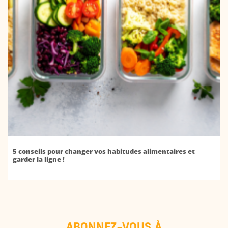
5 conseils pour changer vos habitudes alimentaires et
garder la ligne !
ABONNEZ-VOUS À