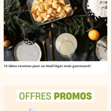
12 idées recettes pour un Noël léger mais gourmand !