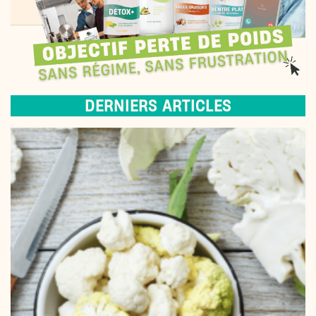
DERNIERS ARTICLES