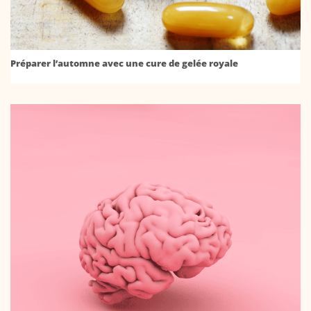
Préparer l’automne avec une cure de gelée royale