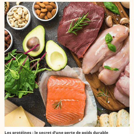
Les protéines : le secret d’une perte de poids durable