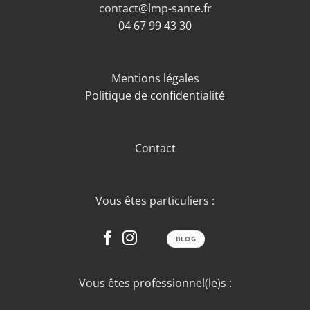
contact@lmp-sante.fr
04 67 99 43 30
Mentions légales
Politique de confidentialité
Contact
Vous êtes particuliers :
BLOG
Vous êtes professionnel(le)s :