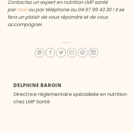
Contactez un expert en nutrition LMP santé
par
mail
ou par téléphone au 04 67 99 43 30 ! Il se
fera un plaisir de vous répondre et de vous
accompagner.
DELPHINE BAROIN
Directrice réglementaire spécialisée en nutrition
chez LMP Santé