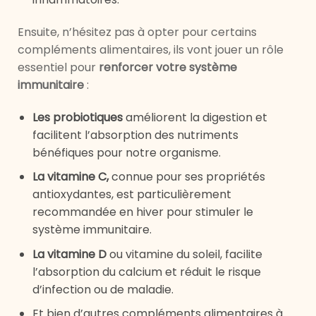
Ensuite, n’hésitez pas à opter pour certains
compléments alimentaires, ils vont jouer un rôle
essentiel pour
renforcer votre système
immunitaire
:
Les probiotiques
améliorent la digestion et
facilitent l’absorption des nutriments
bénéfiques pour notre organisme.
La vitamine C,
connue pour ses propriétés
antioxydantes, est particulièrement
recommandée en hiver pour stimuler le
système immunitaire.
La vitamine D
ou vitamine du soleil, facilite
l’absorption du calcium et réduit le risque
d’infection ou de maladie.
Et bien d’autres compléments alimentaires à