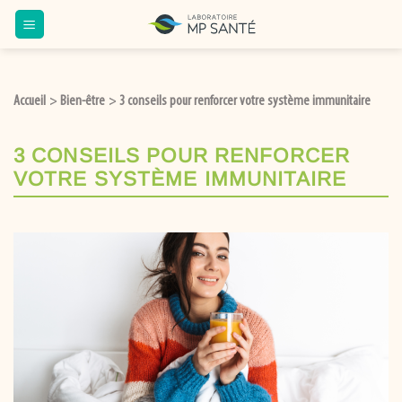
Accueil
Bien-être
3 conseils pour renforcer votre système immunitaire
>
>
3 CONSEILS POUR RENFORCER
VOTRE SYSTÈME IMMUNITAIRE