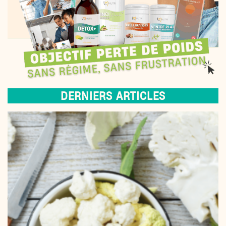
DERNIERS ARTICLES