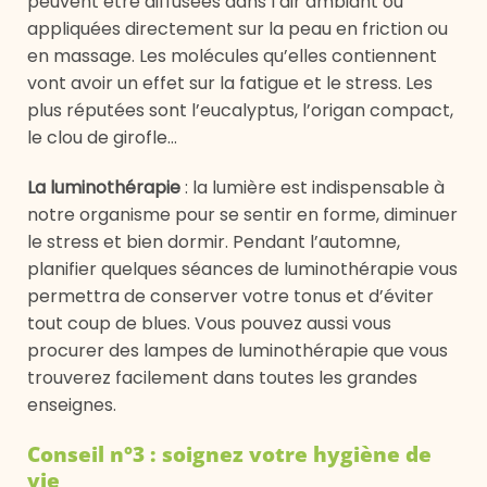
peuvent être diffusées dans l’air ambiant ou
appliquées directement sur la peau en friction ou
en massage. Les molécules qu’elles contiennent
vont avoir un effet sur la fatigue et le stress. Les
plus réputées sont l’eucalyptus, l’origan compact,
le clou de girofle…
La luminothérapie
: la lumière est indispensable à
notre organisme pour se sentir en forme, diminuer
le stress et bien dormir. Pendant l’automne,
planifier quelques séances de luminothérapie vous
permettra de conserver votre tonus et d’éviter
tout coup de blues. Vous pouvez aussi vous
procurer des lampes de luminothérapie que vous
trouverez facilement dans toutes les grandes
enseignes.
Conseil n°3 : soignez votre hygiène de
vie