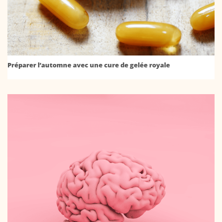
Préparer l’automne avec une cure de gelée royale