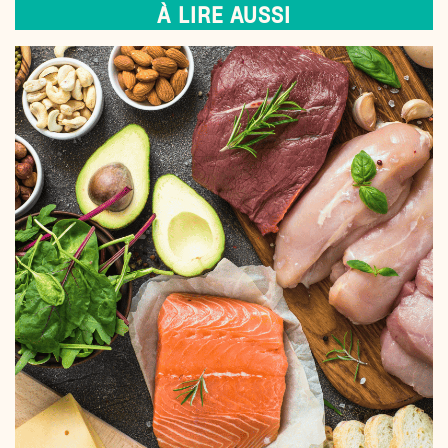
À LIRE AUSSI