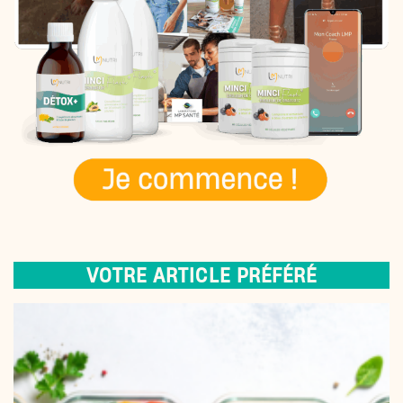
VOTRE ARTICLE PRÉFÉRÉ