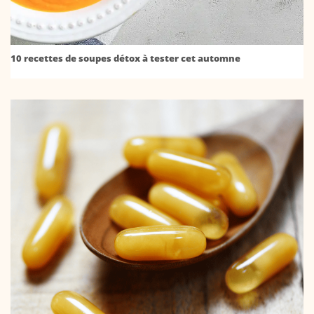
10 recettes de soupes détox à tester cet automne