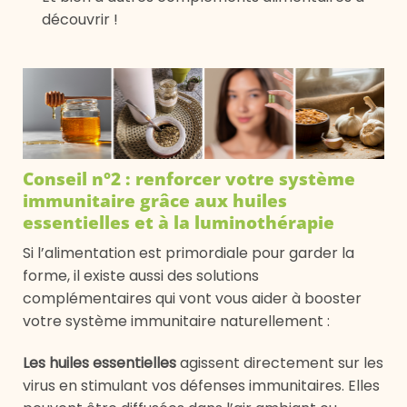
découvrir !
Conseil n°2 : renforcer votre système
immunitaire grâce aux huiles
essentielles et à la luminothérapie
Si l’alimentation est primordiale pour garder la
forme, il existe aussi des solutions
complémentaires qui vont vous aider à booster
votre système immunitaire naturellement :
Les huiles essentielles
agissent directement sur les
virus en stimulant vos défenses immunitaires. Elles