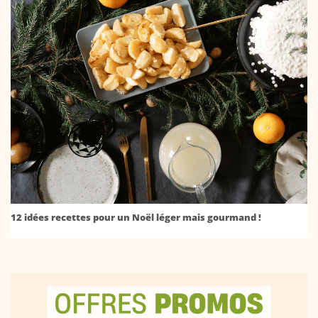
12 idées recettes pour un Noël léger mais gourmand !