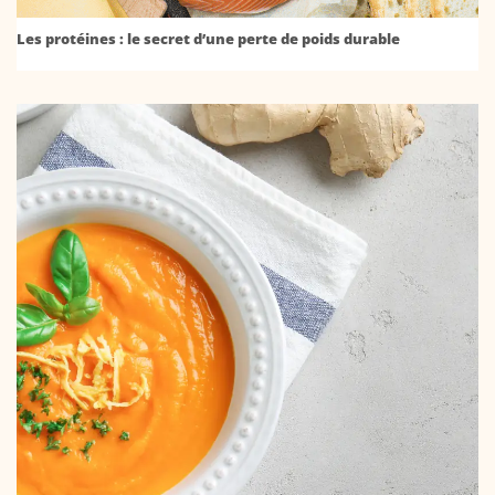
Les protéines : le secret d’une perte de poids durable