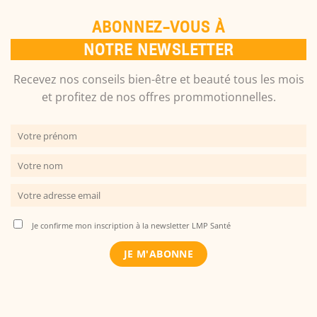
ABONNEZ-VOUS À
NOTRE NEWSLETTER
Recevez nos conseils bien-être et beauté tous les mois
et profitez de nos offres prommotionnelles.
Je confirme mon inscription à la newsletter LMP Santé