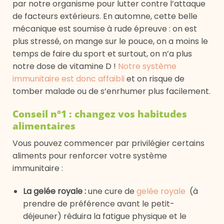
par notre organisme pour lutter contre l’attaque
de facteurs extérieurs. En automne, cette belle
mécanique est soumise à rude épreuve : on est
plus stressé, on mange sur le pouce, on a moins le
temps de faire du sport et surtout, on n’a plus
notre dose de vitamine D !
Notre système
immunitaire est donc affaibli
et on risque de
tomber malade ou de s’enrhumer plus facilement.
Conseil n°1 : changez vos habitudes
alimentaires
Vous pouvez commencer par privilégier certains
aliments pour renforcer votre système
immunitaire :
La gelée royale
:
une cure de
gelée royale
(à
prendre de préférence avant le petit-
déjeuner) réduira la fatigue physique et le