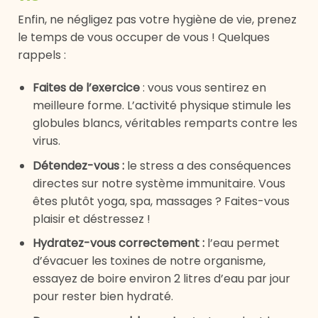
Enfin, ne négligez pas votre hygiène de vie, prenez
le temps de vous occuper de vous ! Quelques
rappels :
Faites de l’exercice
: vous vous sentirez en
meilleure forme. L’activité physique stimule les
globules blancs, véritables remparts contre les
virus.
Détendez-vous :
le stress a des conséquences
directes sur notre système immunitaire. Vous
êtes plutôt yoga, spa, massages ? Faites-vous
plaisir et déstressez !
Hydratez-vous correctement :
l’eau permet
d’évacuer les toxines de notre organisme,
essayez de boire environ 2 litres d’eau par jour
pour rester bien hydraté.