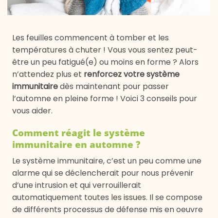
Les feuilles commencent à tomber et les
températures à chuter ! Vous vous sentez peut-
être un peu fatigué(e) ou moins en forme ? Alors
n’attendez plus et
renforcez votre système
immunitaire
dès maintenant pour passer
l’automne en pleine forme ! Voici 3 conseils pour
vous aider.
Comment réagit le système
immunitaire en automne ?
Le système immunitaire, c’est un peu comme une
alarme qui se déclencherait pour nous prévenir
d’une intrusion et qui verrouillerait
automatiquement toutes les issues. Il se compose
de différents processus de défense mis en oeuvre