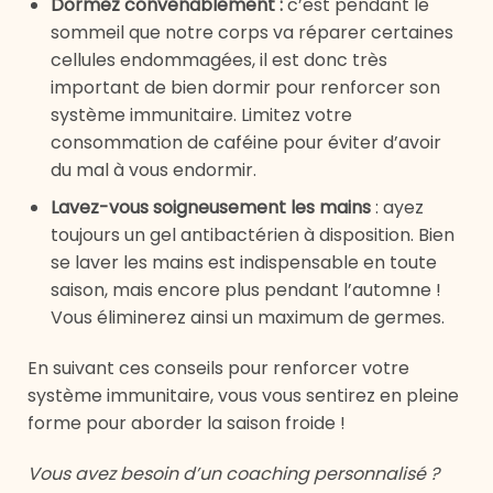
Dormez convenablement :
c’est pendant le
sommeil que notre corps va réparer certaines
cellules endommagées, il est donc très
important de bien dormir pour renforcer son
système immunitaire. Limitez votre
consommation de caféine pour éviter d’avoir
du mal à vous endormir.
Lavez-vous soigneusement les mains
: ayez
toujours un gel antibactérien à disposition. Bien
se laver les mains est indispensable en toute
saison, mais encore plus pendant l’automne !
Vous éliminerez ainsi un maximum de germes.
En suivant ces conseils pour renforcer votre
système immunitaire, vous vous sentirez en pleine
forme pour aborder la saison froide !
Vous avez besoin d’un coaching personnalisé ?