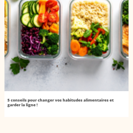
5 conseils pour changer vos habitudes alimentaires et
garder la ligne !