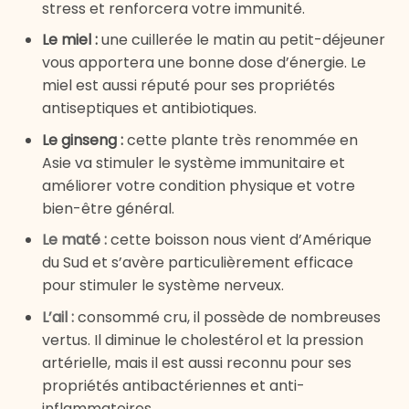
stress et renforcera votre immunité.
Le miel :
une cuillerée le matin au petit-déjeuner
vous apportera une bonne dose d’énergie. Le
miel est aussi réputé pour ses propriétés
antiseptiques et antibiotiques.
Le ginseng :
cette plante très renommée en
Asie va stimuler le système immunitaire et
améliorer votre condition physique et votre
bien-être général.
Le maté :
cette boisson nous vient d’Amérique
du Sud et s’avère particulièrement efficace
pour stimuler le système nerveux.
L’ail :
consommé cru, il possède de nombreuses
vertus. Il diminue le cholestérol et la pression
artérielle, mais il est aussi reconnu pour ses
propriétés antibactériennes et anti-
inflammatoires.