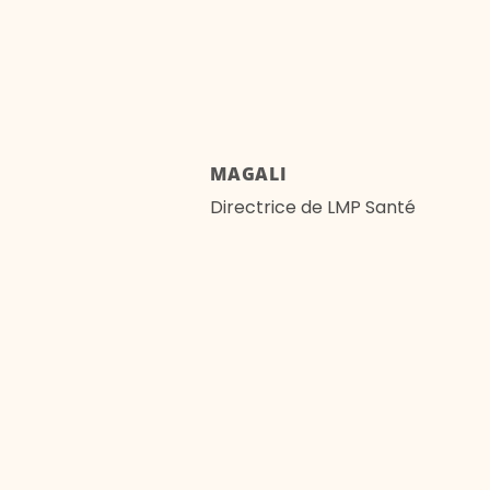
MAGALI
Directrice de LMP Santé