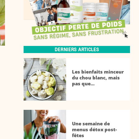
DERNIERS ARTICLES
Les bienfaits minceur
du chou blanc, mais
pas que…
Une semaine de
menus détox post-
fêtes