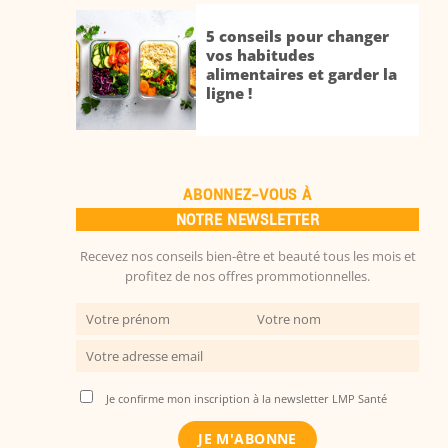
5 conseils pour changer
vos habitudes
alimentaires et garder la
ligne !
ABONNEZ-VOUS À
NOTRE NEWSLETTER
Recevez nos conseils bien-être et beauté tous les mois et
profitez de nos offres prommotionnelles.
Je confirme mon inscription à la newsletter LMP Santé