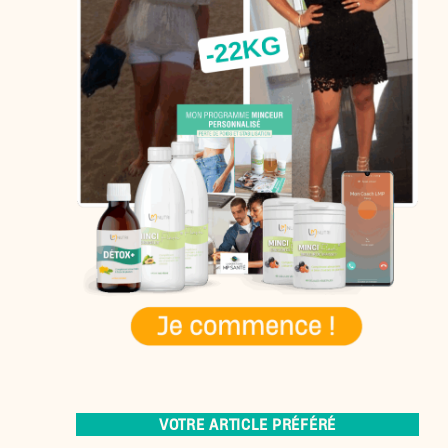
VOTRE ARTICLE PRÉFÉRÉ