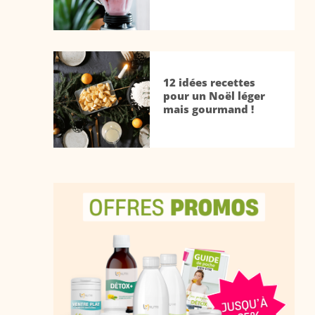
12 idées recettes
pour un Noël léger
mais gourmand !