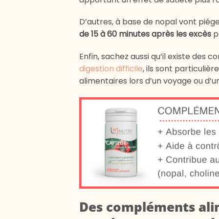
D’autres, à base de nopal vont
piége
de 15 à 60 minutes après les excès
p
Enfin, sachez aussi qu’il existe des
digestion difficile
, ils sont particu
alimentaires lors d’un voyage ou d’
Des compléments ali