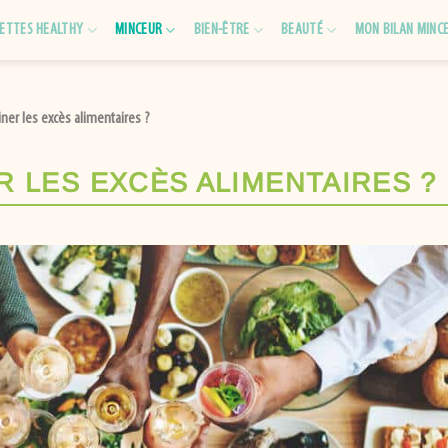
ETTES HEALTHY
MINCEUR
BIEN-ÊTRE
BEAUTÉ
MON BILAN MINC
er les excès alimentaires ?
 LES EXCÈS ALIMENTAIRES ?