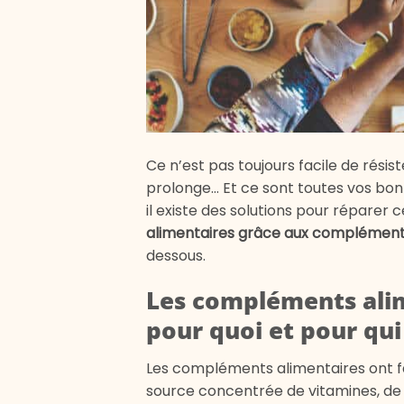
Ce n’est pas toujours facile de résist
prolonge… Et ce sont toutes vos bon
il existe des solutions pour réparer
alimentaires grâce aux complément
dessous.
Les compléments alime
pour quoi et pour qui
Les compléments alimentaires ont fait
source concentrée de vitamines, de 