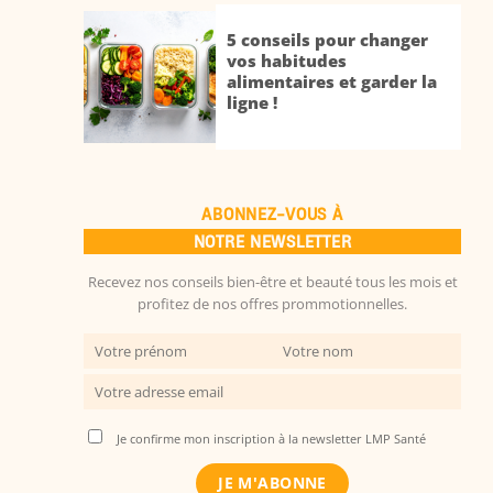
5 conseils pour changer
vos habitudes
alimentaires et garder la
ligne !
ABONNEZ-VOUS À
NOTRE NEWSLETTER
Recevez nos conseils bien-être et beauté tous les mois et
profitez de nos offres prommotionnelles.
Je confirme mon inscription à la newsletter LMP Santé