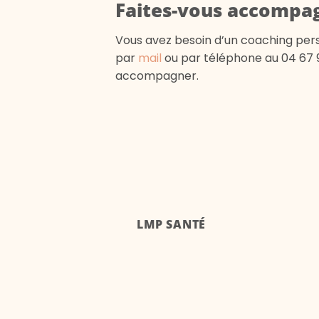
Faites-vous accompag
Vous avez besoin d’un coaching pers
par
mail
ou par téléphone au 04 67 99
accompagner.
LMP SANTÉ