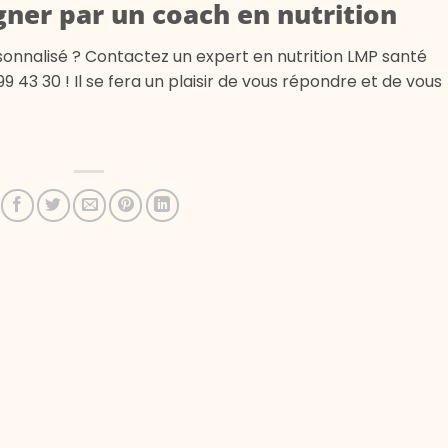
ner par un coach en nutrition
onnalisé ? Contactez un expert en nutrition LMP santé
 43 30 ! Il se fera un plaisir de vous répondre et de vous