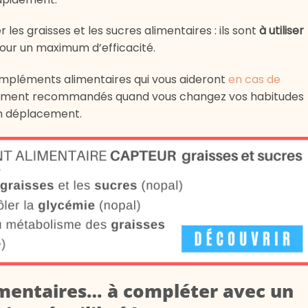
r les graisses et les sucres alimentaires
: ils sont
à utiliser
our un maximum d’efficacité.
 compléments alimentaires qui vous aideront
en cas de
lièrement recommandés quand vous changez vos habitudes
un déplacement.
mentaires… à compléter avec un