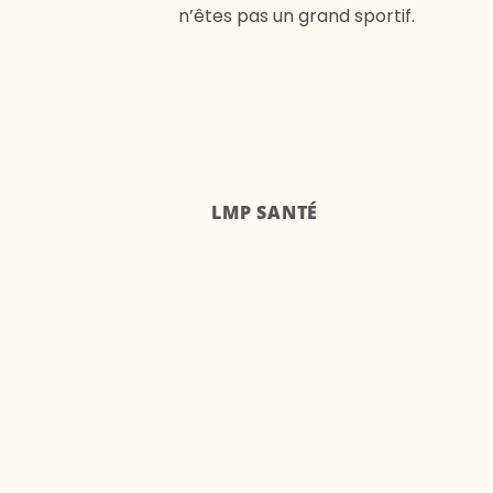
n’êtes pas un grand sportif.
LMP SANTÉ