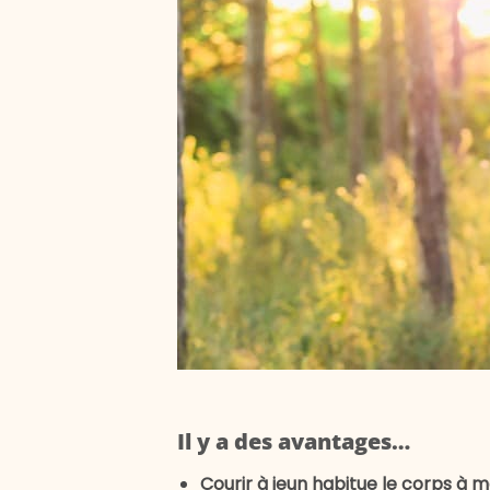
Il y a des avantages…
Courir à jeun habitue le corps à m