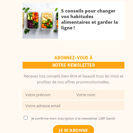
5 conseils pour changer
vos habitudes
alimentaires et garder la
ligne !
ABONNEZ-VOUS À
NOTRE NEWSLETTER
Recevez nos conseils bien-être et beauté tous les mois et
profitez de nos offres prommotionnelles.
Je confirme mon inscription à la newsletter LMP Santé