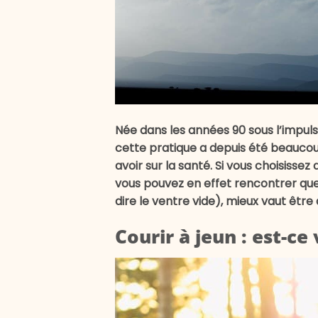
Née dans les années 90 sous l’impu
cette pratique a depuis été beaucou
avoir sur la santé. Si vous choisisse
vous pouvez en effet rencontrer que
dire le ventre vide), mieux vaut être
Courir à jeun : est-c