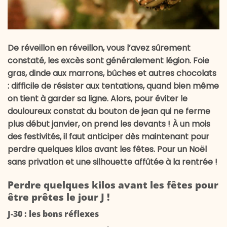
De réveillon en réveillon, vous l’avez sûrement
constaté, les excès sont généralement légion. Foie
gras, dinde aux marrons, bûches et autres chocolats
: difficile de résister aux tentations, quand bien même
on tient à garder sa ligne. Alors, pour éviter le
douloureux constat du bouton de jean qui ne ferme
plus début janvier, on prend les devants ! À un mois
des festivités, il faut anticiper dès maintenant pour
perdre quelques kilos avant les fêtes. Pour un Noël
sans privation et une silhouette affûtée à la rentrée !
Perdre quelques kilos avant les fêtes pour
être prêtes le jour J !
J-30 : les bons réflexes