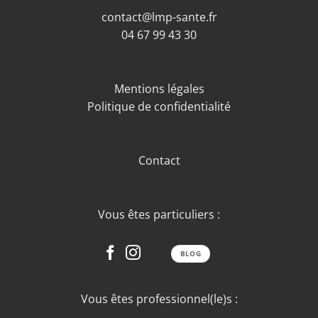
contact@lmp-sante.fr
04 67 99 43 30
Mentions légales
Politique de confidentialité
Contact
Vous êtes particuliers :
BLOG
Vous êtes professionnel(le)s :