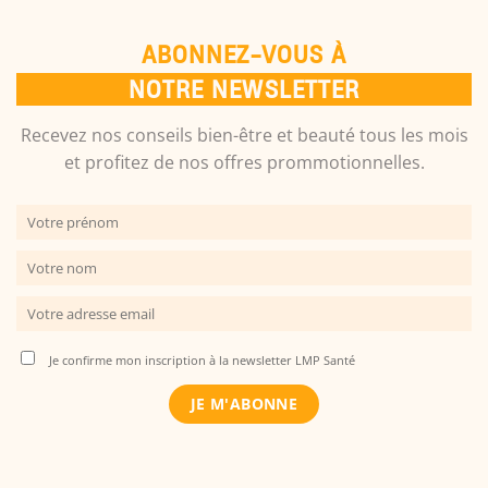
ABONNEZ-VOUS À
NOTRE NEWSLETTER
Recevez nos conseils bien-être et beauté tous les mois
et profitez de nos offres prommotionnelles.
Je confirme mon inscription à la newsletter LMP Santé