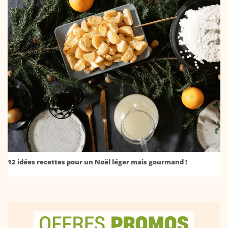
12 idées recettes pour un Noël léger mais gourmand !