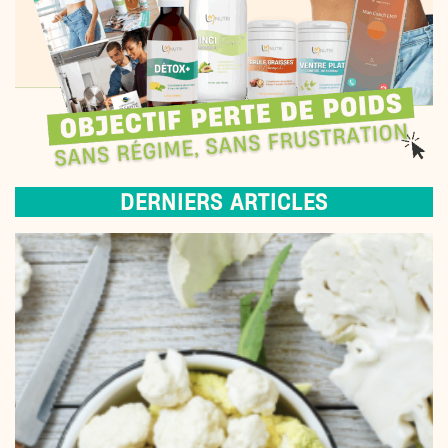
DERNIERS ARTICLES