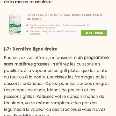
de la masse musculaire
.
J-7 : Dernière ligne droite
Poursuivez vos efforts, en passant à
un programme
sans matières grasses
. Préférez les cuissons en
papillote, à la vapeur ou au grill plutôt que les plats
au four ou à la poêle. Bannissez les fromages et les
desserts caloriques. Optez pour les viandes maigres
(escalopes de dinde, blancs de poulet) et les
poissons grillés. Réduisez votre consommation de
féculents, voire même remplacez-les par des
légumes à la vapeur ou des crudités si vous n’avez
pas d’activité sportive.