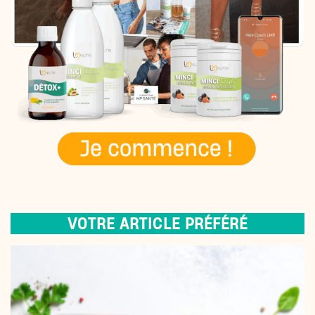
VOTRE ARTICLE PRÉFÉRÉ