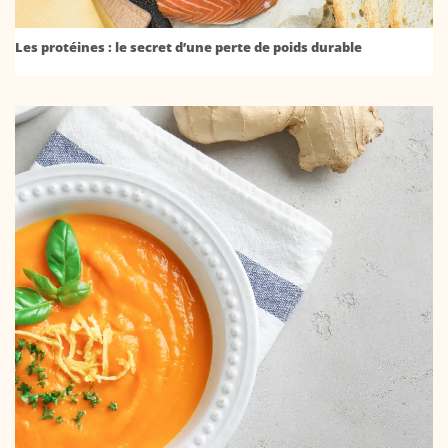
Les protéines : le secret d’une perte de poids durable