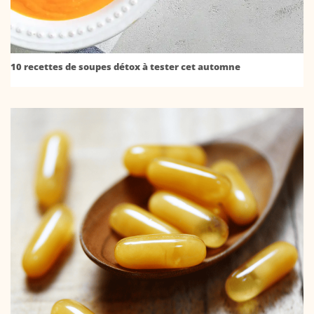
10 recettes de soupes détox à tester cet automne