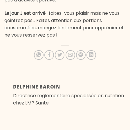
Le jour J est arrivé
: faites-vous plaisir mais ne vous
goinfrez pas… Faites attention aux portions
consommées, mangez lentement pour apprécier et
ne vous resservez pas !
DELPHINE BAROIN
Directrice réglementaire spécialisée en nutrition
chez LMP Santé