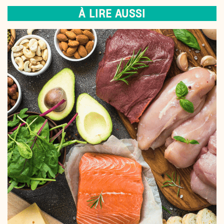
À LIRE AUSSI