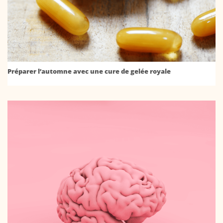
Préparer l’automne avec une cure de gelée royale