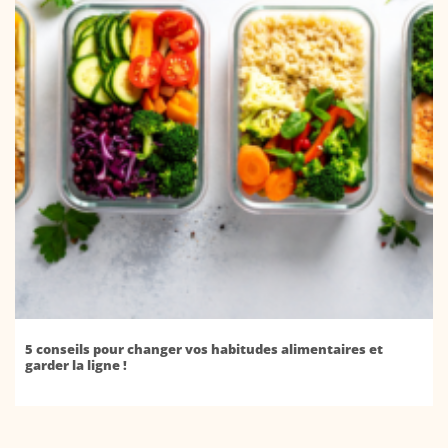
5 conseils pour changer vos habitudes alimentaires et
garder la ligne !