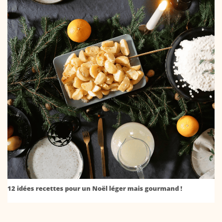
12 idées recettes pour un Noël léger mais gourmand !