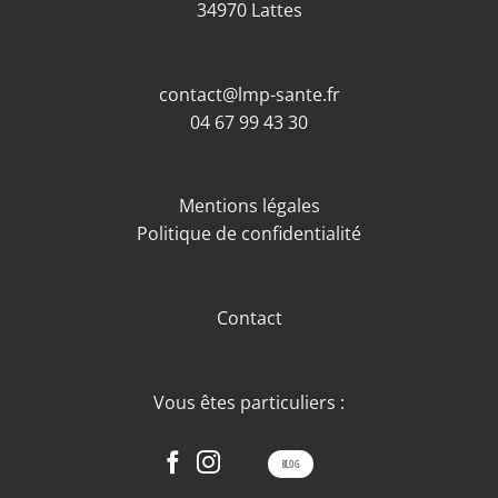
34970 Lattes
contact@lmp-sante.fr
04 67 99 43 30
Mentions légales
Politique de confidentialité
Contact
Vous êtes particuliers :
BLOG