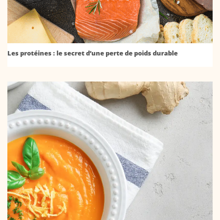
Les protéines : le secret d’une perte de poids durable