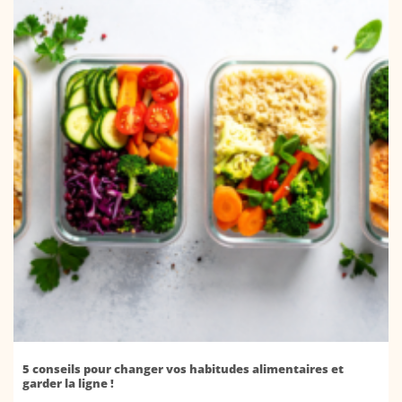
5 conseils pour changer vos habitudes alimentaires et
garder la ligne !