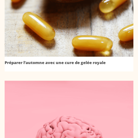
Préparer l’automne avec une cure de gelée royale