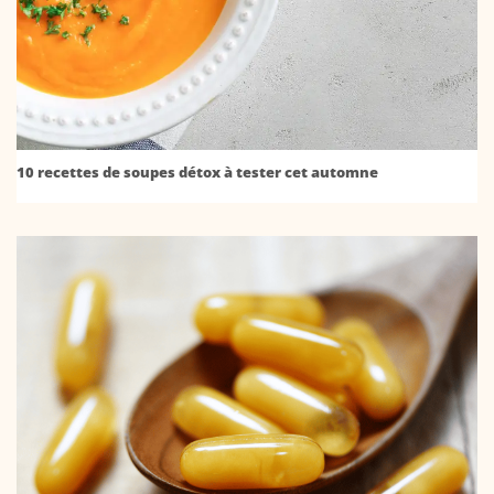
10 recettes de soupes détox à tester cet automne