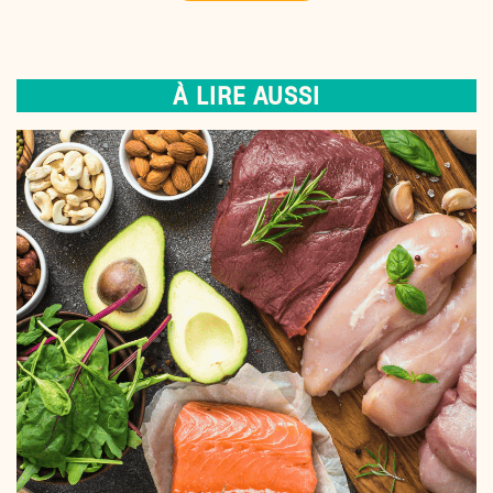
À LIRE AUSSI