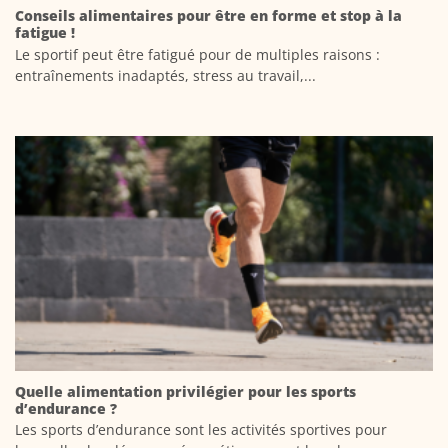
Conseils alimentaires pour être en forme et stop à la
fatigue !
Le sportif peut être fatigué pour de multiples raisons :
entraînements inadaptés, stress au travail,...
Quelle alimentation privilégier pour les sports
d’endurance ?
Les sports d’endurance sont les activités sportives pour