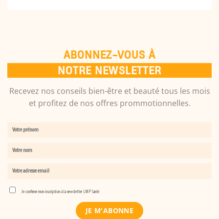
ABONNEZ-VOUS À
NOTRE NEWSLETTER
Recevez nos conseils bien-être et beauté tous les mois
et profitez de nos offres prommotionnelles.
Je confirme mon inscription à la newsletter LMP Santé