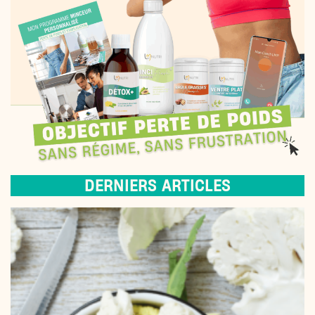
DERNIERS ARTICLES