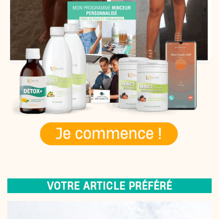
VOTRE ARTICLE PRÉFÉRÉ