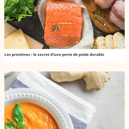
Les protéines : le secret d’une perte de poids durable