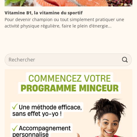
Vitamine B1, la vitamine du sportif
Pour devenir champion ou tout simplement pratiquer une
activité physique régulière, faire le plein d’énergie...