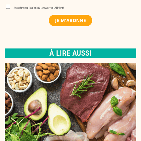
Je confirme mon inscription à la newsletter LMP Santé
À LIRE AUSSI