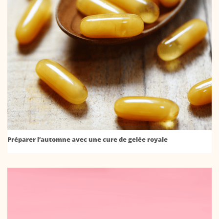
Préparer l’automne avec une cure de gelée royale