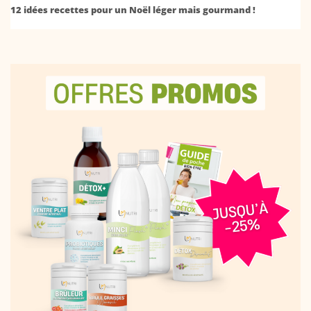
12 idées recettes pour un Noël léger mais gourmand !