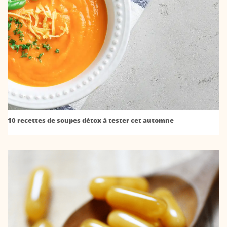
10 recettes de soupes détox à tester cet automne