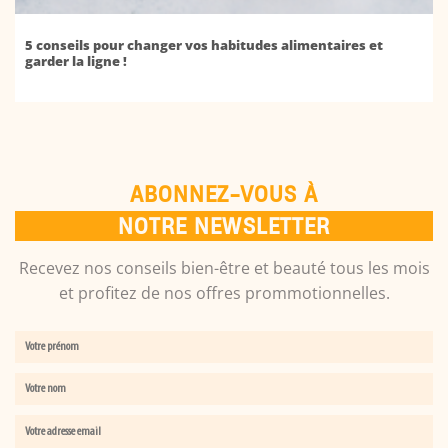
5 conseils pour changer vos habitudes alimentaires et
garder la ligne !
ABONNEZ-VOUS À
NOTRE NEWSLETTER
Recevez nos conseils bien-être et beauté tous les mois
et profitez de nos offres prommotionnelles.