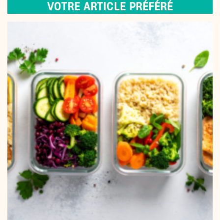
VOTRE ARTICLE PRÉFÉRÉ