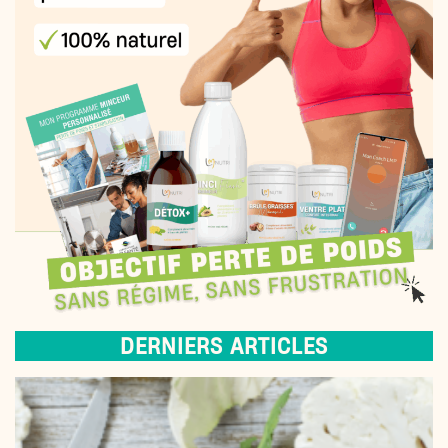
DERNIERS ARTICLES