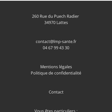
260 Rue du Puech Radier
34970 Lattes
contact@lmp-sante.fr
04 67 99 43 30
Mentions légales
Politique de confidentialité
Contact
Vous êtes particuliers :