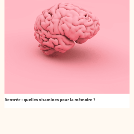
Rentrée : quelles vitamines pour la mémoire ?