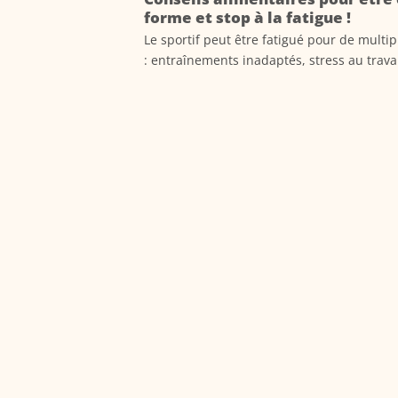
forme et stop à la fatigue !
Le sportif peut être fatigué pour de multip
: entraînements inadaptés, stress au travail