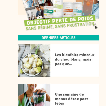
DERNIERS ARTICLES
Les bienfaits minceur
du chou blanc, mais
pas que…
Une semaine de
menus détox post-
fêtes