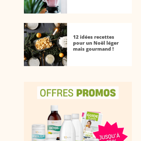
12 idées recettes
pour un Noël léger
mais gourmand !