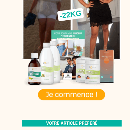
VOTRE ARTICLE PRÉFÉRÉ