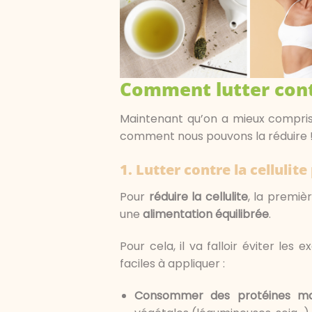
Comment lutter contr
Maintenant qu’on a mieux compris 
comment nous pouvons la réduire 
1.
Lutter contre la cellulite
Pour
réduire la cellulite
, la premiè
une
alimentation équilibrée
.
Pour cela, il va falloir éviter les
faciles à appliquer :
Consommer des protéines ma