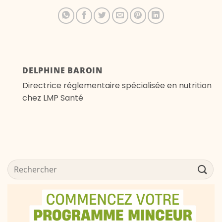
DELPHINE BAROIN
Directrice réglementaire spécialisée en nutrition
chez LMP Santé