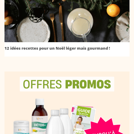
12 idées recettes pour un Noël léger mais gourmand !