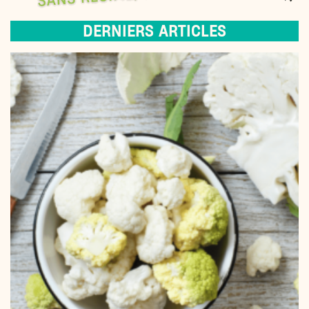
DERNIERS ARTICLES