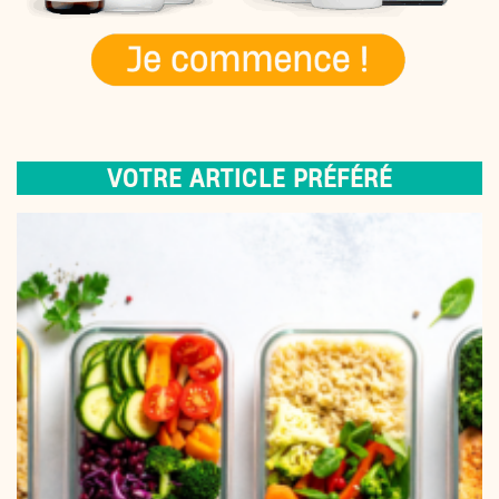
VOTRE ARTICLE PRÉFÉRÉ