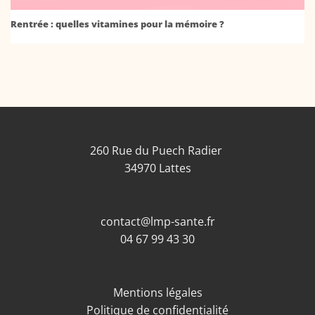
Rentrée : quelles vitamines pour la mémoire ?
260 Rue du Puech Radier
34970 Lattes
contact@lmp-sante.fr
04 67 99 43 30
Mentions légales
Politique de confidentialité