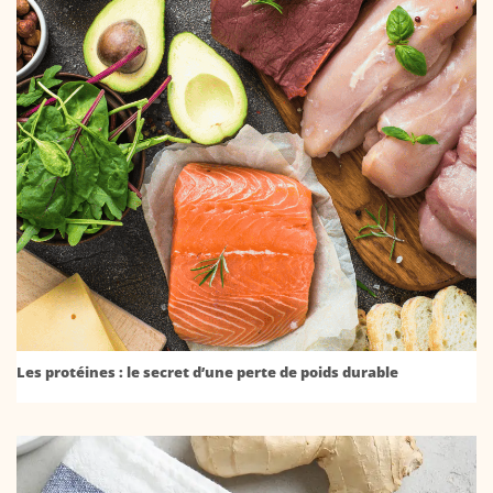
Les protéines : le secret d’une perte de poids durable