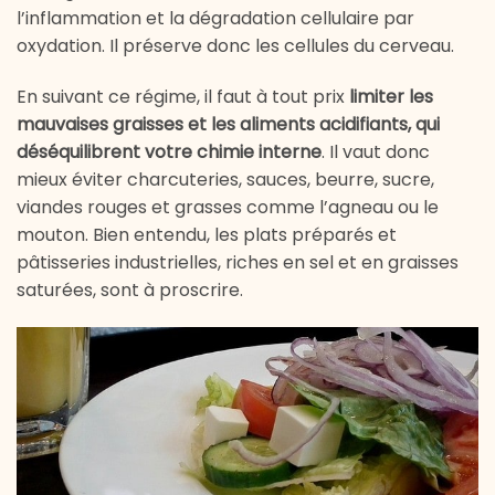
l’inflammation et la dégradation cellulaire par
oxydation. Il préserve donc les cellules du cerveau.
En suivant ce régime, il faut à tout prix
limiter les
mauvaises graisses et les aliments acidifiants, qui
déséquilibrent votre chimie interne
. Il vaut donc
mieux éviter charcuteries, sauces, beurre, sucre,
viandes rouges et grasses comme l’agneau ou le
mouton. Bien entendu, les plats préparés et
pâtisseries industrielles, riches en sel et en graisses
saturées, sont à proscrire.