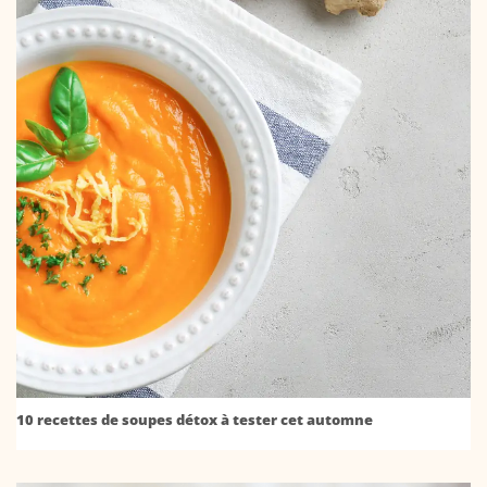
10 recettes de soupes détox à tester cet automne