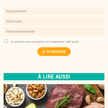
Je confirme mon inscription à la newsletter LMP Santé
À LIRE AUSSI