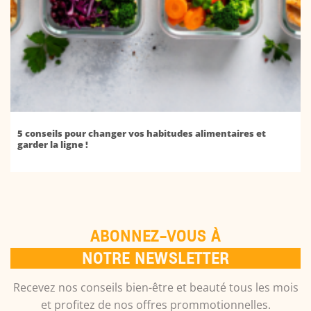
5 conseils pour changer vos habitudes alimentaires et
garder la ligne !
ABONNEZ-VOUS À
NOTRE NEWSLETTER
Recevez nos conseils bien-être et beauté tous les mois
et profitez de nos offres prommotionnelles.