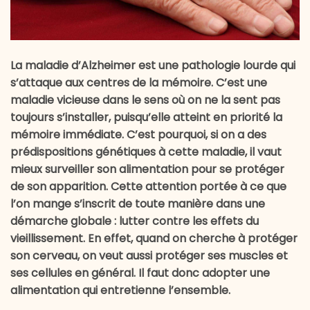
La maladie d’Alzheimer est une pathologie lourde qui
s’attaque aux centres de la mémoire. C’est une
maladie vicieuse dans le sens où on ne la sent pas
toujours s’installer, puisqu’elle atteint en priorité la
mémoire immédiate. C’est pourquoi, si on a des
prédispositions génétiques à cette maladie, il vaut
mieux surveiller son alimentation pour se protéger
de son apparition. Cette attention portée à ce que
l’on mange s’inscrit de toute manière dans une
démarche globale : lutter contre les effets du
vieillissement. En effet, quand on cherche à protéger
son cerveau, on veut aussi protéger ses muscles et
ses cellules en général. Il faut donc adopter une
alimentation qui entretienne l’ensemble.