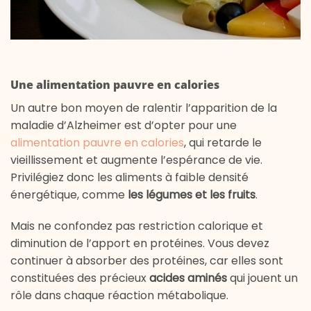
Une alimentation pauvre en calories
Un autre bon moyen de ralentir l’apparition de la
maladie d’Alzheimer est d’opter pour une
alimentation pauvre en calories
, qui retarde le
vieillissement et augmente l’espérance de vie.
Privilégiez donc les aliments à faible densité
énergétique, comme
les légumes et les fruits
.
Mais ne confondez pas restriction calorique et
diminution de l’apport en protéines. Vous devez
continuer à absorber des protéines, car elles sont
constituées des précieux
acides aminés
qui jouent un
rôle dans chaque réaction métabolique.