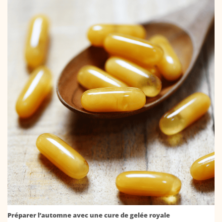
Préparer l’automne avec une cure de gelée royale