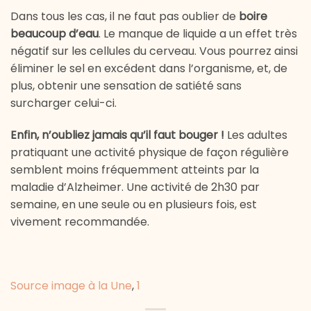
Dans tous les cas, il ne faut pas oublier de
boire
beaucoup d’eau
. Le manque de liquide a un effet très
négatif sur les cellules du cerveau. Vous pourrez ainsi
éliminer le sel en excédent dans l’organisme, et, de
plus, obtenir une sensation de satiété sans
surcharger celui-ci.
Enfin, n’oubliez jamais qu’il faut bouger !
Les adultes
pratiquant une activité physique de façon régulière
semblent moins fréquemment atteints par la
maladie d’Alzheimer. Une activité de 2h30 par
semaine, en une seule ou en plusieurs fois, est
vivement recommandée.
Source image à la Une
,
1