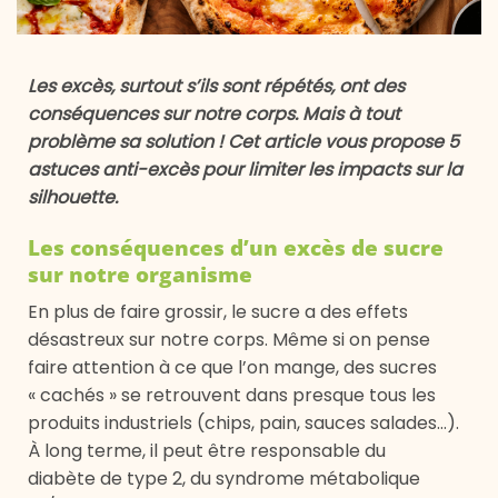
Les excès, surtout s’ils sont répétés, ont des
conséquences sur notre corps. Mais à tout
problème sa solution ! Cet article vous propose 5
astuces anti-excès pour limiter les impacts sur la
silhouette.
Les conséquences d’un excès de sucre
sur notre organisme
En plus de faire grossir, le sucre a des effets
désastreux sur notre corps. Même si on pense
faire attention à ce que l’on mange, des sucres
« cachés » se retrouvent dans presque tous les
produits industriels (chips, pain, sauces salades…).
À long terme, il peut être responsable du
diabète de type 2, du syndrome métabolique