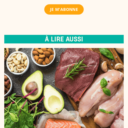
À LIRE AUSSI