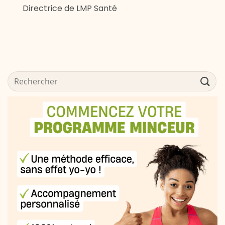
Directrice de LMP Santé