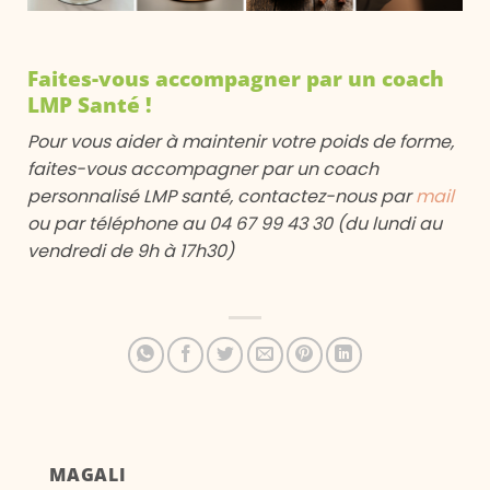
Faites-vous accompagner par un coach
LMP Santé !
Pour vous aider à maintenir votre poids de forme,
faites-vous accompagner par un coach
personnalisé LMP santé, contactez-nous par
mail
ou par téléphone au 04 67 99 43 30 (du lundi au
vendredi de 9h à 17h30)
MAGALI