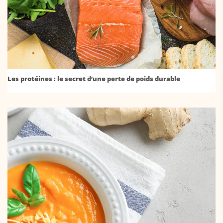
Les protéines : le secret d’une perte de poids durable