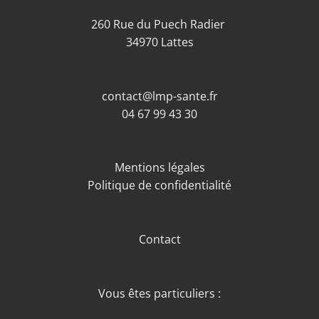
260 Rue du Puech Radier
34970 Lattes
contact@lmp-sante.fr
04 67 99 43 30
Mentions légales
Politique de confidentialité
Contact
Vous êtes particuliers :