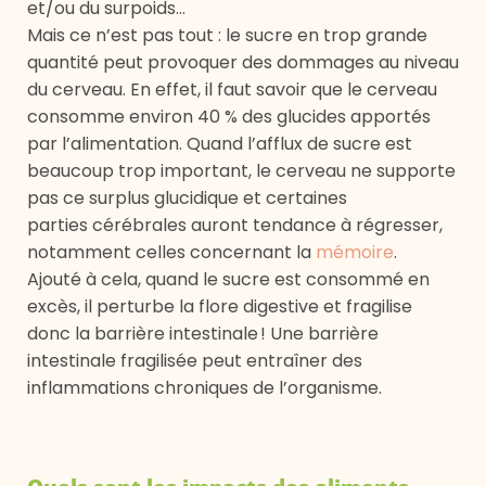
et/ou du surpoids…
Mais ce n’est pas tout : le sucre en trop grande
quantité peut provoquer des dommages au niveau
du cerveau. En effet, il faut savoir que le cerveau
consomme environ 40 % des glucides apportés
par l’alimentation. Quand l’afflux de sucre est
beaucoup trop important, le cerveau ne supporte
pas ce surplus glucidique et certaines
parties cérébrales auront tendance à régresser,
notamment celles concernant la
mémoire
.
Ajouté à cela, quand le sucre est consommé en
excès, il perturbe la flore digestive et fragilise
donc la barrière intestinale ! Une barrière
intestinale fragilisée peut entraîner des
inflammations chroniques de l’organisme.