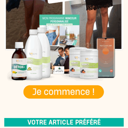
VOTRE ARTICLE PRÉFÉRÉ