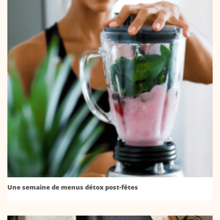
Une semaine de menus détox post-fêtes