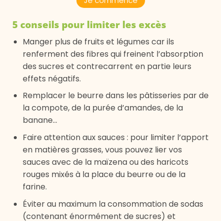
Je commence
5 conseils pour limiter les excès
Manger plus de fruits et légumes car ils
renferment des fibres qui freinent l’absorption
des sucres et contrecarrent en partie leurs
effets négatifs.
Remplacer le beurre dans les pâtisseries par de
la compote, de la purée d’amandes, de la
banane…
Faire attention aux sauces : pour limiter l’apport
en matières grasses, vous pouvez lier vos
sauces avec de la maïzena ou des haricots
rouges mixés à la place du beurre ou de la
farine.
Éviter au maximum la consommation de sodas
(contenant énormément de sucres) et