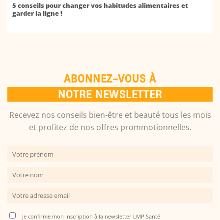
5 conseils pour changer vos habitudes alimentaires et
garder la ligne !
ABONNEZ-VOUS À
NOTRE NEWSLETTER
Recevez nos conseils bien-être et beauté tous les mois
et profitez de nos offres prommotionnelles.
Je confirme mon inscription à la newsletter LMP Santé