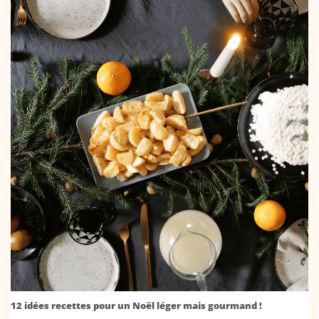
12 idées recettes pour un Noël léger mais gourmand !