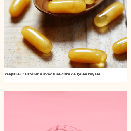
Préparer l’automne avec une cure de gelée royale