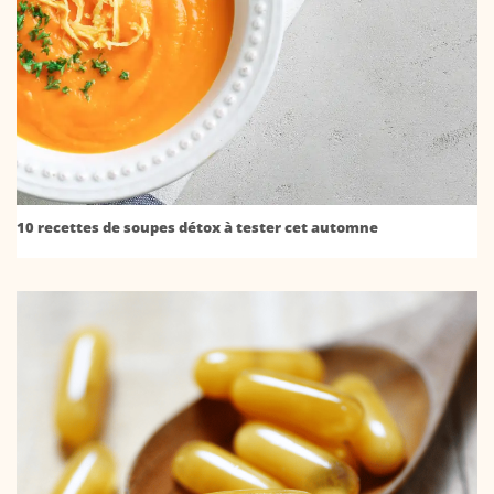
10 recettes de soupes détox à tester cet automne