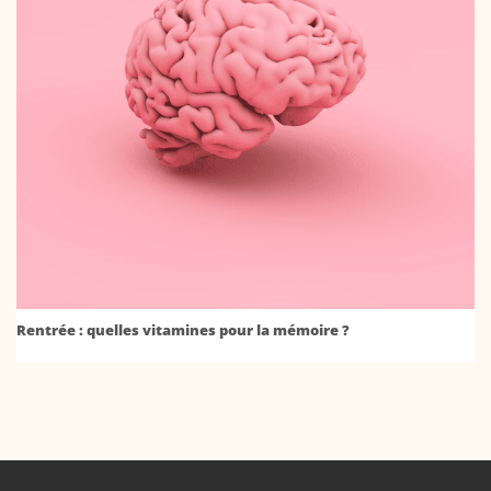
Rentrée : quelles vitamines pour la mémoire ?