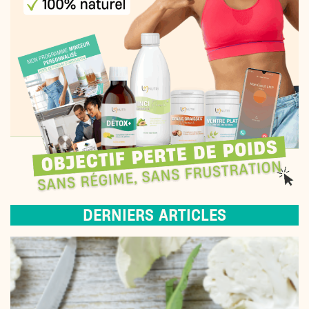
DERNIERS ARTICLES