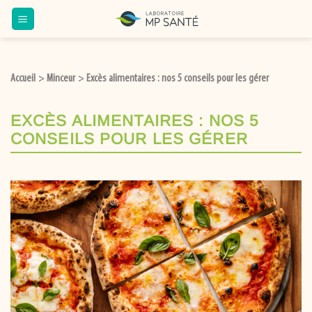
Accueil
Minceur
Excès alimentaires : nos 5 conseils pour les gérer
>
>
EXCÈS ALIMENTAIRES : NOS 5
CONSEILS POUR LES GÉRER