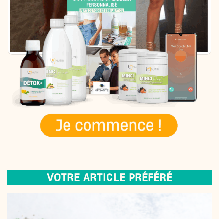
VOTRE ARTICLE PRÉFÉRÉ