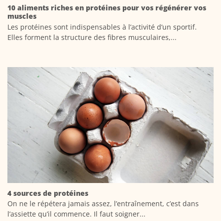
10 aliments riches en protéines pour vos régénérer vos
muscles
Les protéines sont indispensables à l’activité d’un sportif.
Elles forment la structure des fibres musculaires,...
4 sources de protéines
On ne le répétera jamais assez, l’entraînement, c’est dans
l’assiette qu’il commence. Il faut soigner...