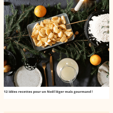
12 idées recettes pour un Noël léger mais gourmand !