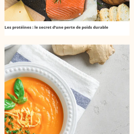
Les protéines : le secret d’une perte de poids durable