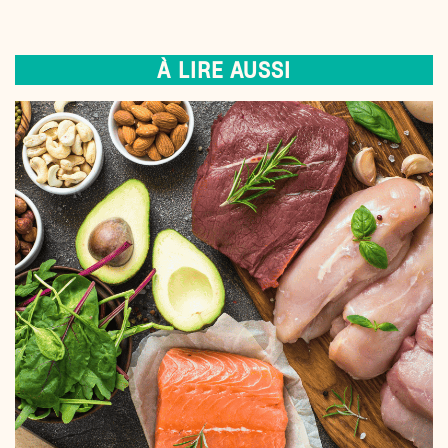
À LIRE AUSSI