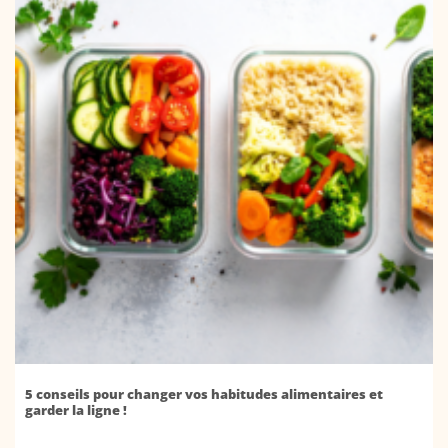
5 conseils pour changer vos habitudes alimentaires et
garder la ligne !