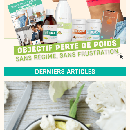
DERNIERS ARTICLES