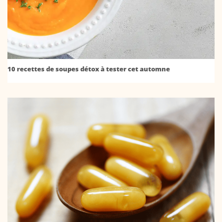
10 recettes de soupes détox à tester cet automne