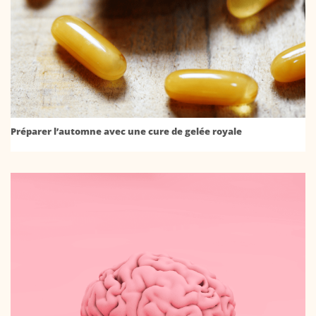
Préparer l’automne avec une cure de gelée royale