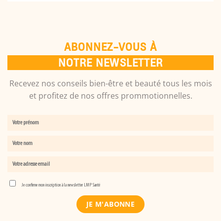
ABONNEZ-VOUS À
NOTRE NEWSLETTER
Recevez nos conseils bien-être et beauté tous les mois
et profitez de nos offres prommotionnelles.
Je confirme mon inscription à la newsletter LMP Santé