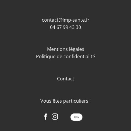
contact@lmp-sante.fr
04 67 99 43 30
Mentions légales
Politique de confidentialité
Contact
Vous êtes particuliers :
BLOG