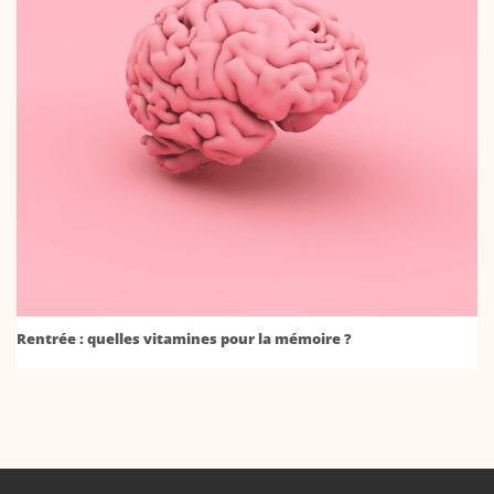
Rentrée : quelles vitamines pour la mémoire ?