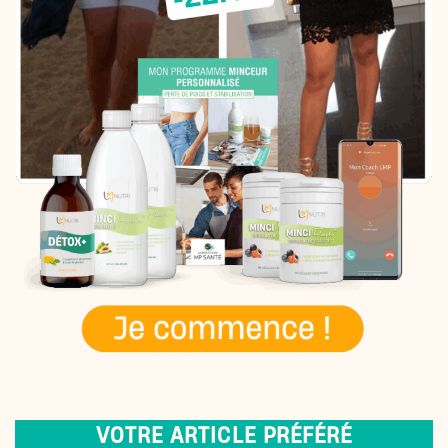
VOTRE ARTICLE PRÉFÉRÉ