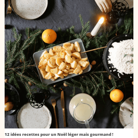
12 idées recettes pour un Noël léger mais gourmand !