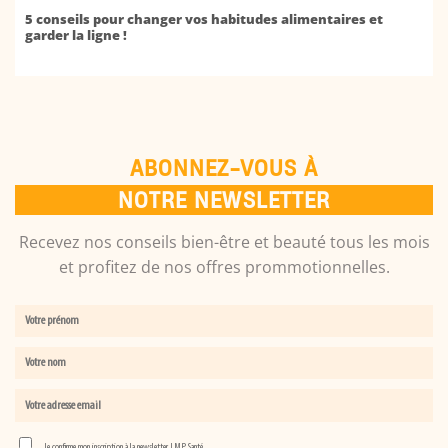
5 conseils pour changer vos habitudes alimentaires et
garder la ligne !
ABONNEZ-VOUS À
NOTRE NEWSLETTER
Recevez nos conseils bien-être et beauté tous les mois
et profitez de nos offres prommotionnelles.
Je confirme mon inscription à la newsletter LMP Santé