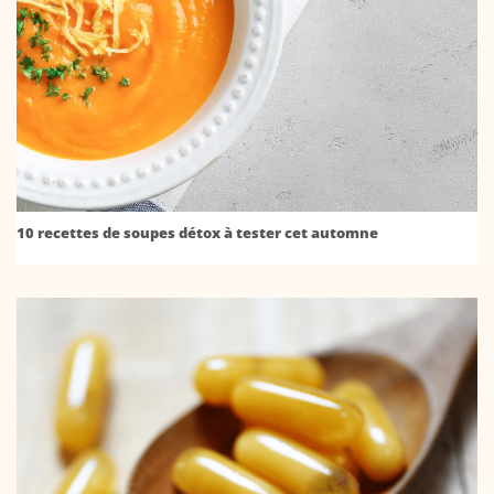
10 recettes de soupes détox à tester cet automne