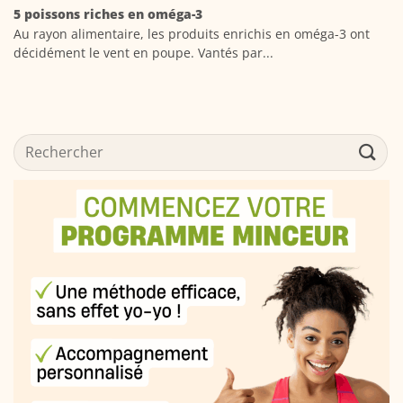
5 poissons riches en oméga-3
Au rayon alimentaire, les produits enrichis en oméga-3 ont
décidément le vent en poupe. Vantés par...