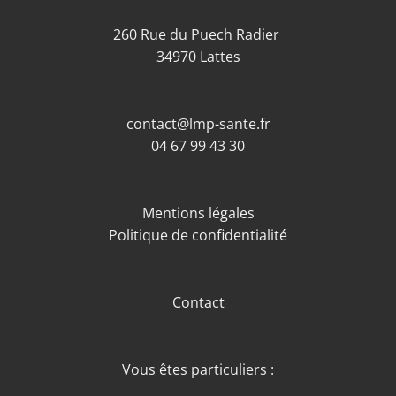
260 Rue du Puech Radier
34970 Lattes
contact@lmp-sante.fr
04 67 99 43 30
Mentions légales
Politique de confidentialité
Contact
Vous êtes particuliers :