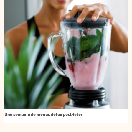
Une semaine de menus détox post-fêtes