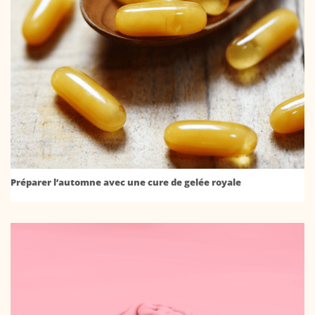
Préparer l’automne avec une cure de gelée royale