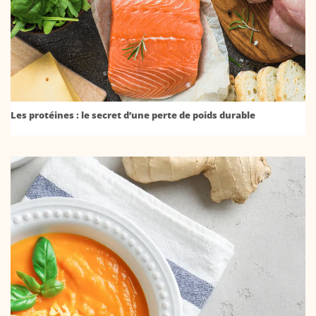
Les protéines : le secret d’une perte de poids durable