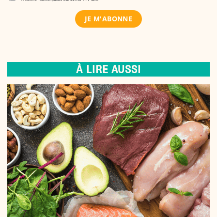
À LIRE AUSSI