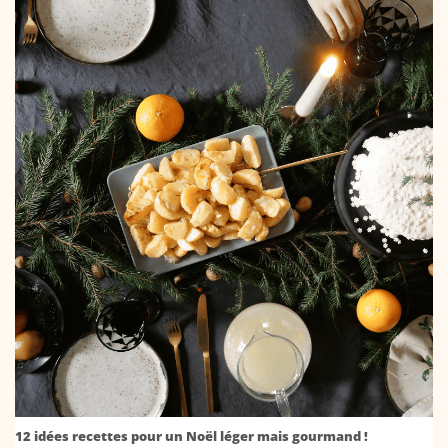
12 idées recettes pour un Noël léger mais gourmand !