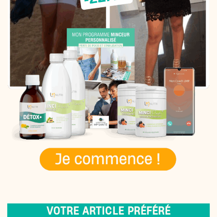
VOTRE ARTICLE PRÉFÉRÉ