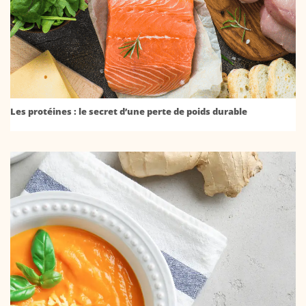
Les protéines : le secret d’une perte de poids durable