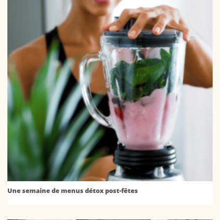
Une semaine de menus détox post-fêtes