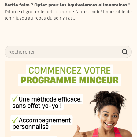
Petite faim ? Optez pour les équivalences alimentaires !
Difficile d’ignorer le petit creux de l’après-midi ! Impossible de
tenir jusqu’au repas du soir ? Pas...