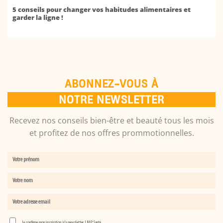
5 conseils pour changer vos habitudes alimentaires et
garder la ligne !
ABONNEZ-VOUS À
NOTRE NEWSLETTER
Recevez nos conseils bien-être et beauté tous les mois
et profitez de nos offres prommotionnelles.
Je confirme mon inscription à la newsletter LMP Santé