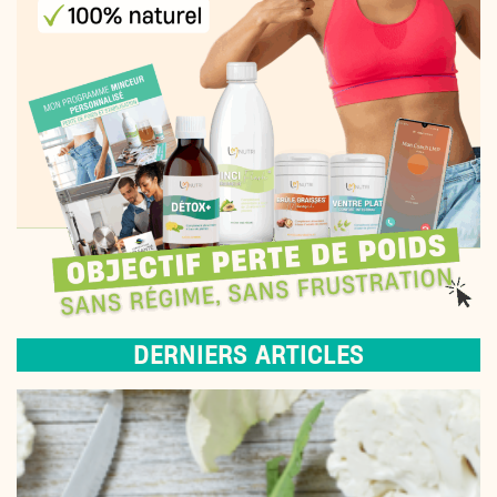
DERNIERS ARTICLES