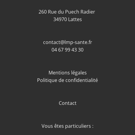
260 Rue du Puech Radier
34970 Lattes
contact@lmp-sante.fr
04 67 99 43 30
Mentions légales
Politique de confidentialité
Contact
Vous êtes particuliers :