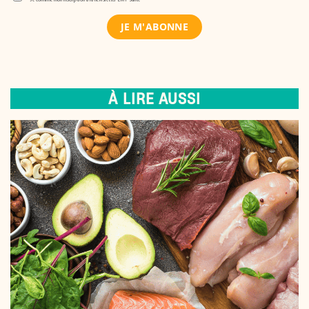
À LIRE AUSSI