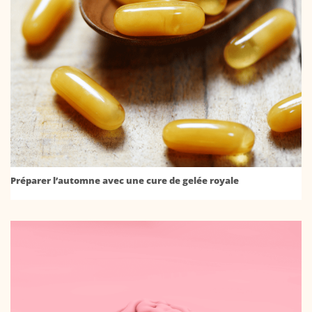
Préparer l’automne avec une cure de gelée royale