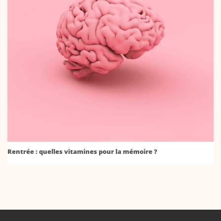
Rentrée : quelles vitamines pour la mémoire ?