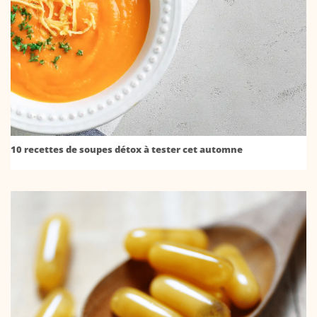
10 recettes de soupes détox à tester cet automne