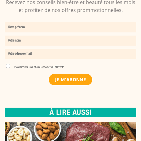
Recevez nos conseils bien-être et beauté tous les mois
et profitez de nos offres prommotionnelles.
Je confirme mon inscription à la newsletter LMP Santé
À LIRE AUSSI