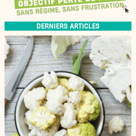
DERNIERS ARTICLES