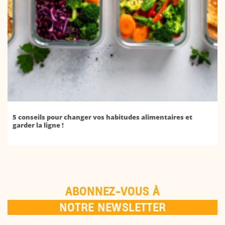
5 conseils pour changer vos habitudes alimentaires et
garder la ligne !
ABONNEZ-VOUS À
NOTRE NEWSLETTER