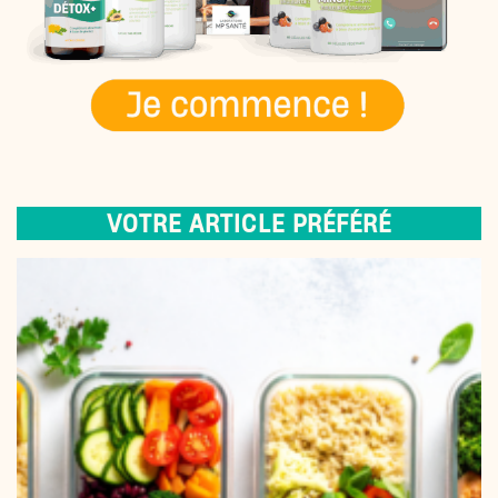
VOTRE ARTICLE PRÉFÉRÉ