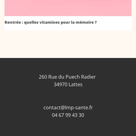
Rentrée : quelles vitamines pour la mémoire ?
260 Rue du Puech Radier
34970 Lattes
contact@lmp-sante.fr
04 67 99 43 30