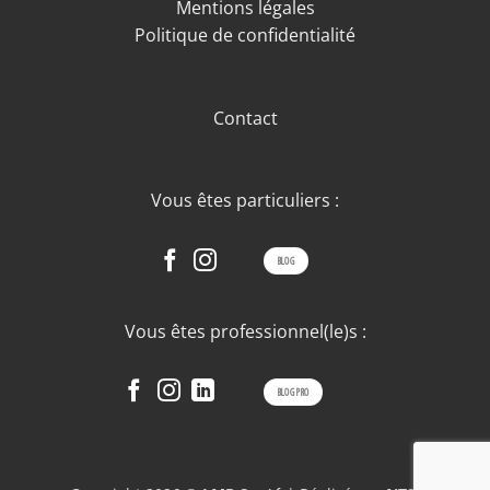
Mentions légales
Politique de confidentialité
Contact
Vous êtes particuliers :
BLOG
Vous êtes professionnel(le)s :
BLOG PRO