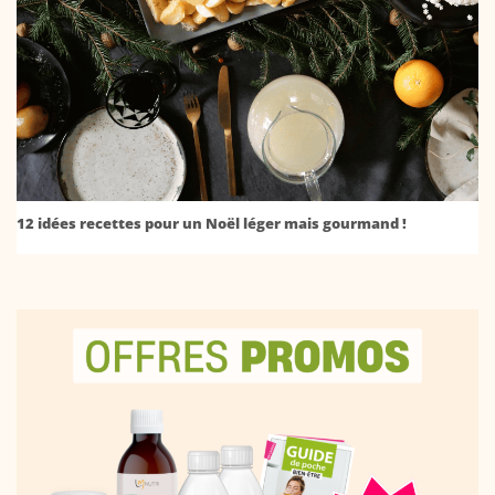
12 idées recettes pour un Noël léger mais gourmand !