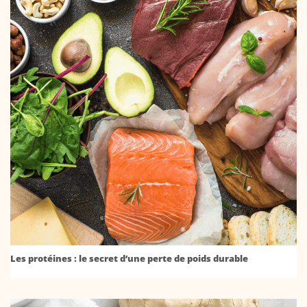
Les protéines : le secret d’une perte de poids durable