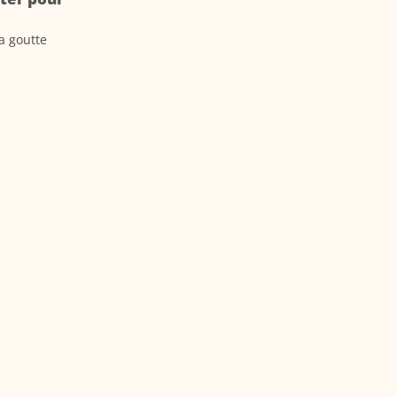
a goutte