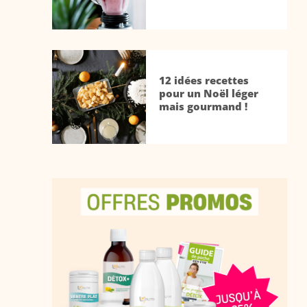
12 idées recettes
pour un Noël léger
mais gourmand !