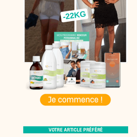
VOTRE ARTICLE PRÉFÉRÉ