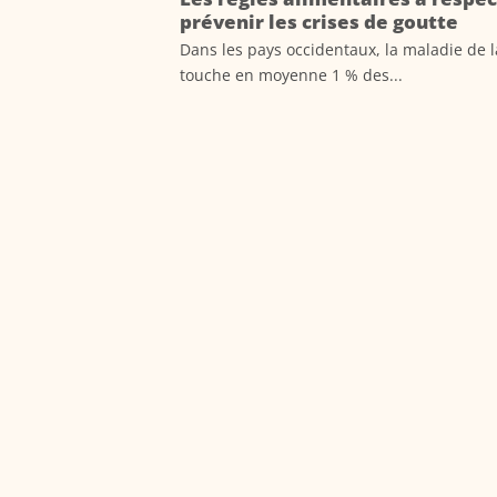
prévenir les crises de goutte
Dans les pays occidentaux, la maladie de l
touche en moyenne 1 % des...