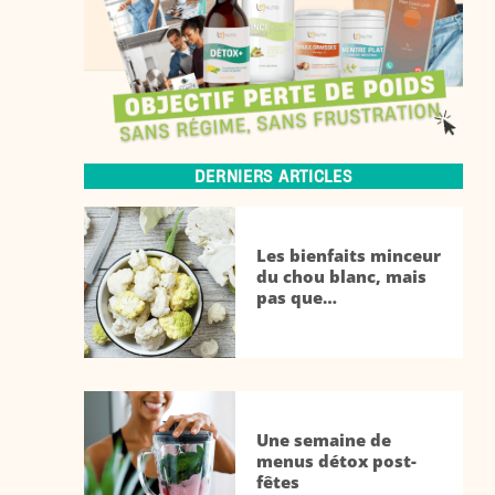
DERNIERS ARTICLES
Les bienfaits minceur
du chou blanc, mais
pas que…
Une semaine de
menus détox post-
fêtes