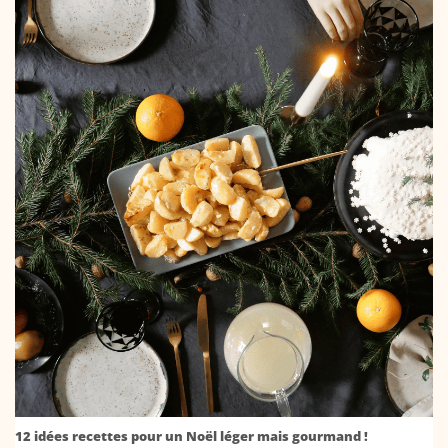
12 idées recettes pour un Noël léger mais gourmand !