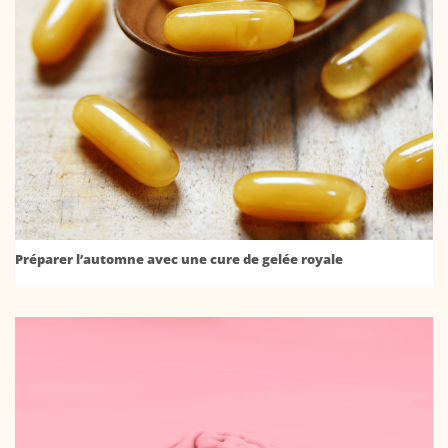
Préparer l’automne avec une cure de gelée royale