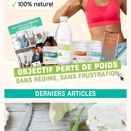
DERNIERS ARTICLES