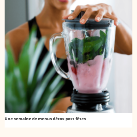
Une semaine de menus détox post-fêtes