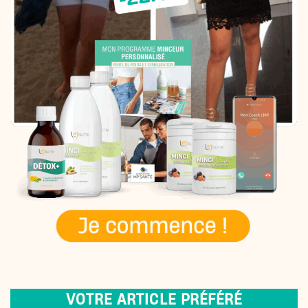
VOTRE ARTICLE PRÉFÉRÉ