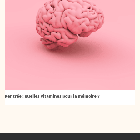
Rentrée : quelles vitamines pour la mémoire ?