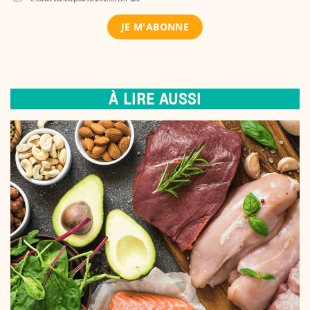
À LIRE AUSSI