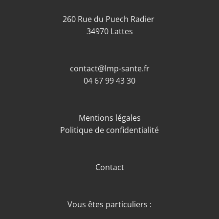
260 Rue du Puech Radier
34970 Lattes
contact@lmp-sante.fr
04 67 99 43 30
Mentions légales
Politique de confidentialité
Contact
Vous êtes particuliers :