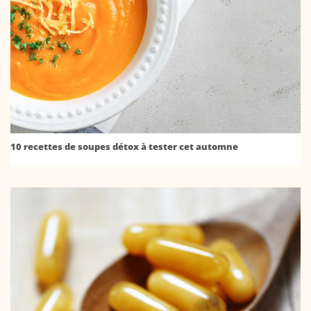
10 recettes de soupes détox à tester cet automne