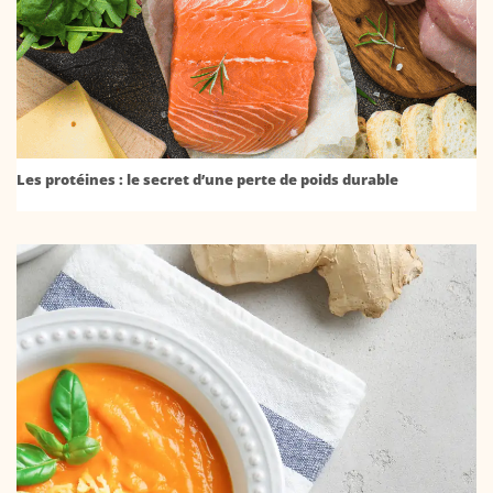
Les protéines : le secret d’une perte de poids durable