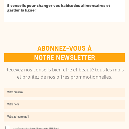
5 conseils pour changer vos habitudes alimentaires et
garder la ligne !
ABONNEZ-VOUS À
NOTRE NEWSLETTER
Recevez nos conseils bien-être et beauté tous les mois
et profitez de nos offres prommotionnelles.
Je confirme mon inscription à la newsletter LMP Santé