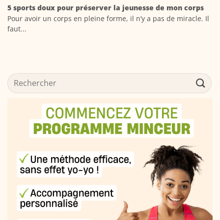
5 sports doux pour préserver la jeunesse de mon corps
Pour avoir un corps en pleine forme, il n’y a pas de miracle. Il
faut...