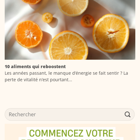
10 aliments qui reboostent
Les années passant, le manque d’énergie se fait sentir ? La
perte de vitalité n’est pourtant...