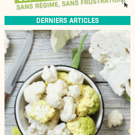
DERNIERS ARTICLES