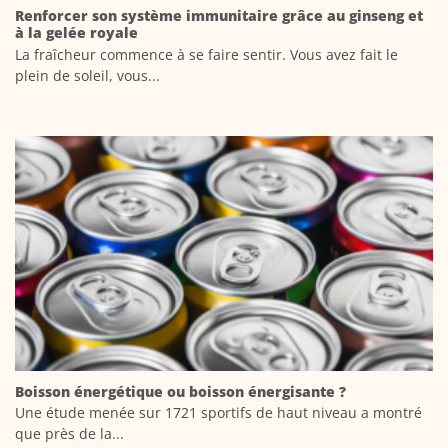
Renforcer son système immunitaire grâce au ginseng et
à la gelée royale
La fraîcheur commence à se faire sentir. Vous avez fait le
plein de soleil, vous...
Boisson énergétique ou boisson énergisante ?
Une étude menée sur 1721 sportifs de haut niveau a montré
que près de la...