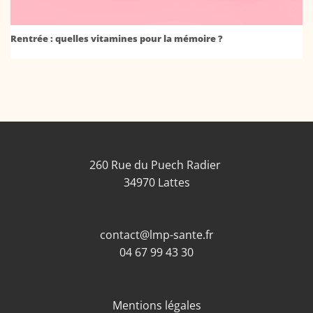
Rentrée : quelles vitamines pour la mémoire ?
260 Rue du Puech Radier
34970 Lattes
contact@lmp-sante.fr
04 67 99 43 30
Mentions légales