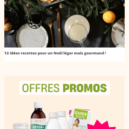
12 idées recettes pour un Noël léger mais gourmand !