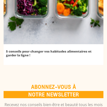
5 conseils pour changer vos habitudes alimentaires et
garder la ligne !
ABONNEZ-VOUS À
NOTRE NEWSLETTER
Recevez nos conseils bien-être et beauté tous les mois