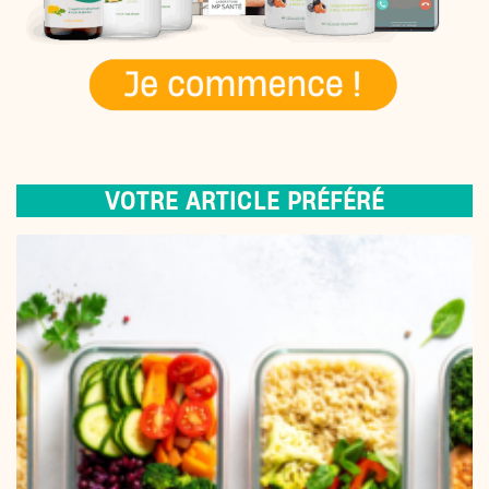
VOTRE ARTICLE PRÉFÉRÉ