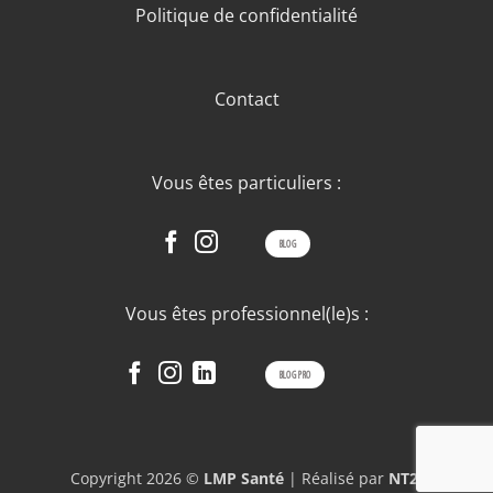
Politique de confidentialité
Contact
Vous êtes particuliers :
BLOG
Vous êtes professionnel(le)s :
BLOG PRO
Copyright 2026 ©
LMP Santé
| Réalisé par
NT2i