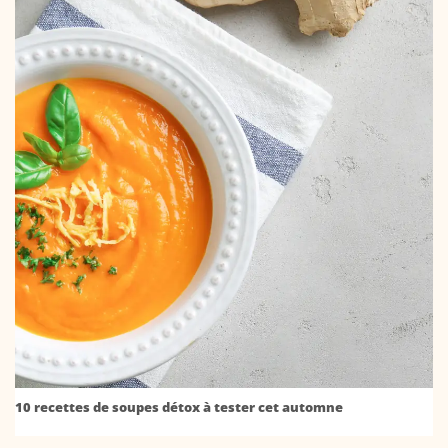
10 recettes de soupes détox à tester cet automne