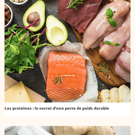
Les protéines : le secret d’une perte de poids durable