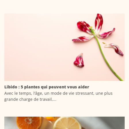
Libido : 5 plantes qui peuvent vous aider
Avec le temps, l’âge, un mode de vie stressant, une plus
grande charge de travail,...