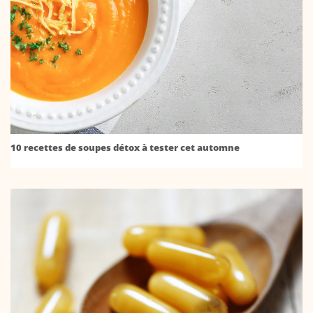
10 recettes de soupes détox à tester cet automne