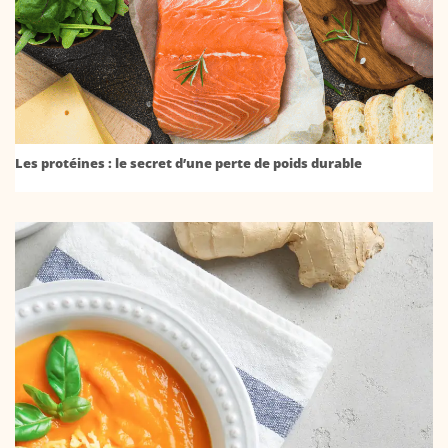
Les protéines : le secret d’une perte de poids durable