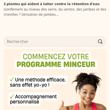
3 plantes qui aident à lutter contre la rétention d’eau
Gonflement au niveau des seins, du ventre, des jambes et des
chevilles ? Sensation de jambes...