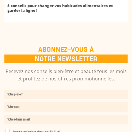
5 conseils pour changer vos habitudes alimentaires et
garder la ligne !
ABONNEZ-VOUS À
NOTRE NEWSLETTER
Recevez nos conseils bien-être et beauté tous les mois
et profitez de nos offres prommotionnelles.
Je confirme mon inscription à la newsletter LMP Santé