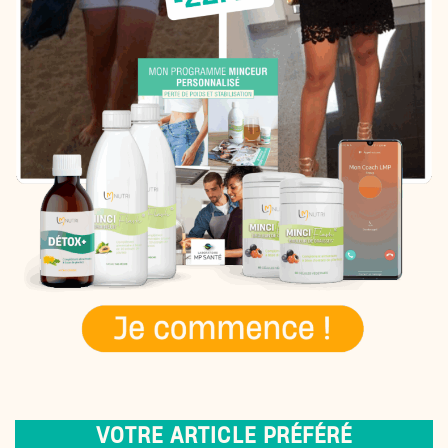
VOTRE ARTICLE PRÉFÉRÉ