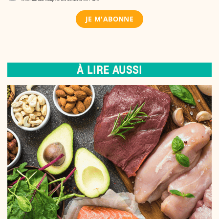
À LIRE AUSSI