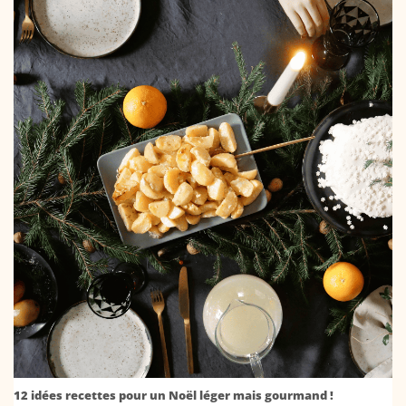
12 idées recettes pour un Noël léger mais gourmand !