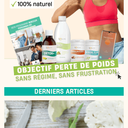
DERNIERS ARTICLES