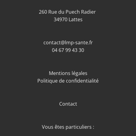
260 Rue du Puech Radier
34970 Lattes
contact@lmp-sante.fr
04 67 99 43 30
Mentions légales
Politique de confidentialité
Contact
Vous êtes particuliers :