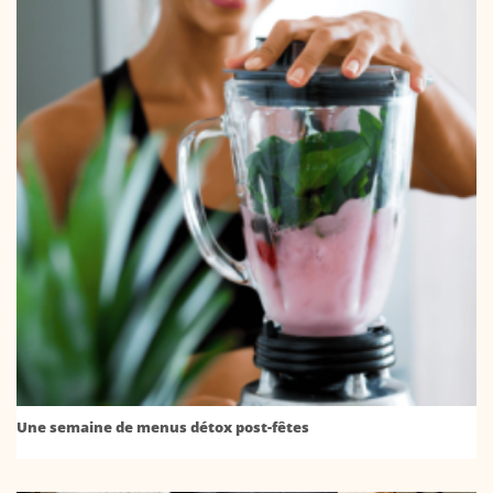
Une semaine de menus détox post-fêtes