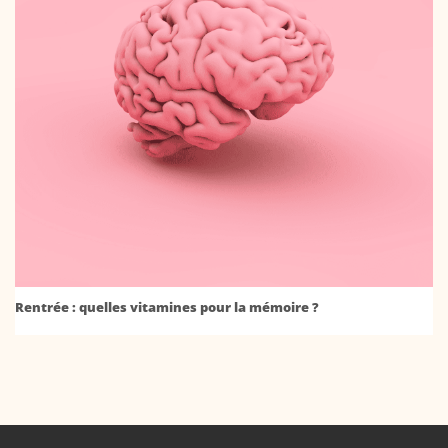
Rentrée : quelles vitamines pour la mémoire ?