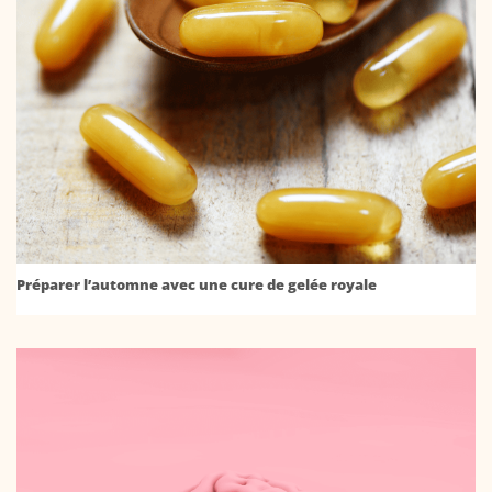
Préparer l’automne avec une cure de gelée royale