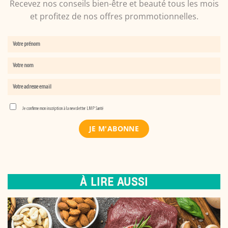
Recevez nos conseils bien-être et beauté tous les mois
et profitez de nos offres prommotionnelles.
Je confirme mon inscription à la newsletter LMP Santé
À LIRE AUSSI