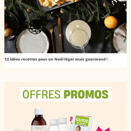
12 idées recettes pour un Noël léger mais gourmand !