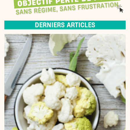
DERNIERS ARTICLES