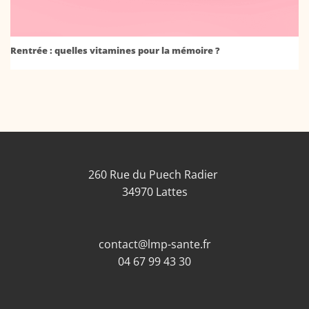
Rentrée : quelles vitamines pour la mémoire ?
260 Rue du Puech Radier
34970 Lattes
contact@lmp-sante.fr
04 67 99 43 30