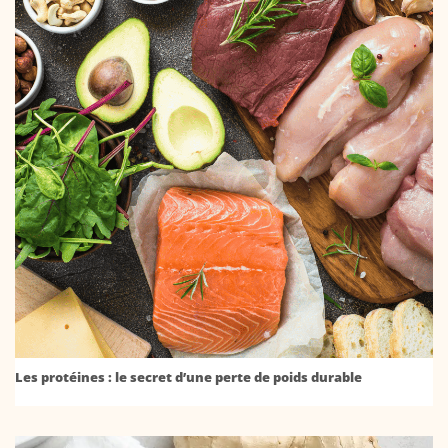
Les protéines : le secret d’une perte de poids durable