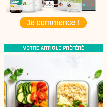
VOTRE ARTICLE PRÉFÉRÉ