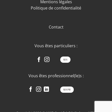
Mentions légales
Politique de confidentialité
Contact
Vous êtes particuliers :
BLOG
Vous êtes professionnel(le)s :
BLOG PRO