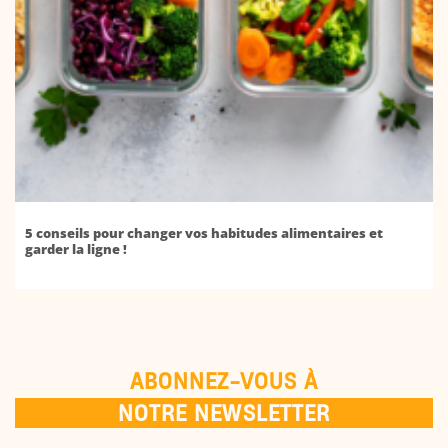
5 conseils pour changer vos habitudes alimentaires et
garder la ligne !
ABONNEZ-VOUS À
NOTRE NEWSLETTER