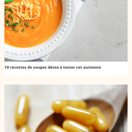
10 recettes de soupes détox à tester cet automne