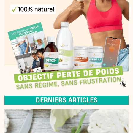
DERNIERS ARTICLES