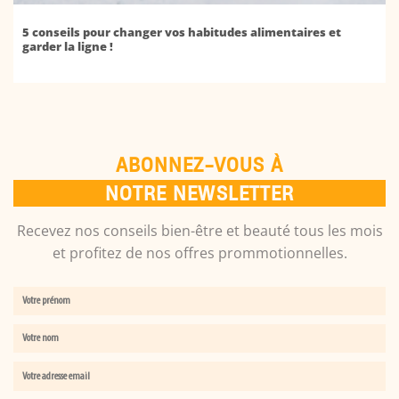
5 conseils pour changer vos habitudes alimentaires et
garder la ligne !
ABONNEZ-VOUS À
NOTRE NEWSLETTER
Recevez nos conseils bien-être et beauté tous les mois
et profitez de nos offres prommotionnelles.