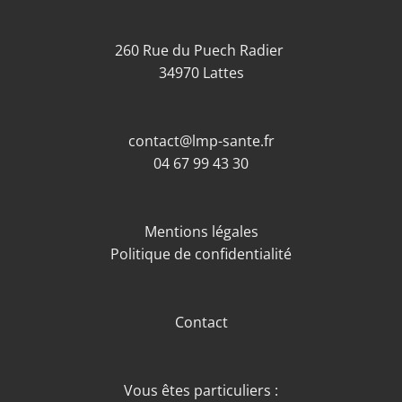
260 Rue du Puech Radier
34970 Lattes
contact@lmp-sante.fr
04 67 99 43 30
Mentions légales
Politique de confidentialité
Contact
Vous êtes particuliers :