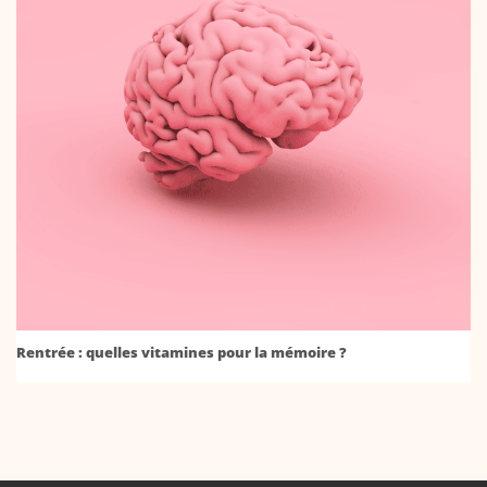
Rentrée : quelles vitamines pour la mémoire ?