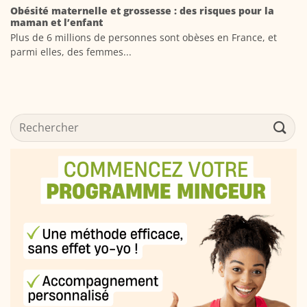
Obésité maternelle et grossesse : des risques pour la
maman et l’enfant
Plus de 6 millions de personnes sont obèses en France, et
parmi elles, des femmes...