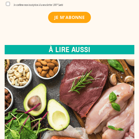
Je confirme mon inscription à la newsletter LMP Santé
À LIRE AUSSI