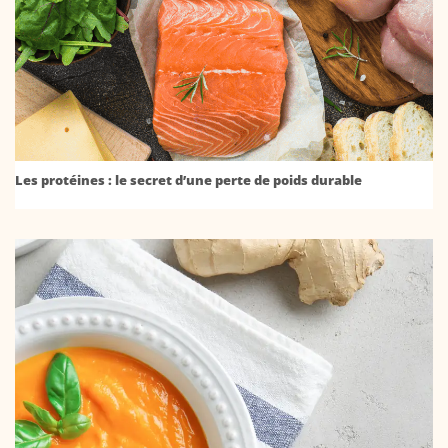
Les protéines : le secret d’une perte de poids durable