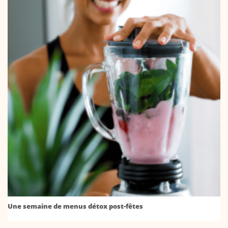
Une semaine de menus détox post-fêtes