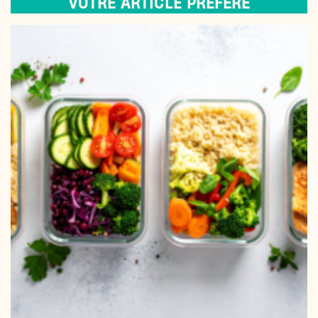
VOTRE ARTICLE PRÉFÉRÉ