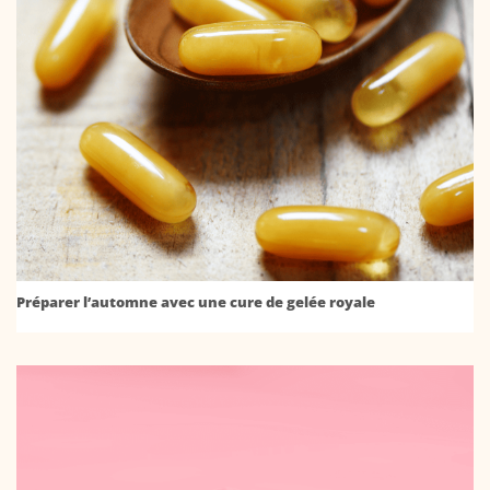
Préparer l’automne avec une cure de gelée royale