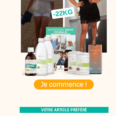
VOTRE ARTICLE PRÉFÉRÉ