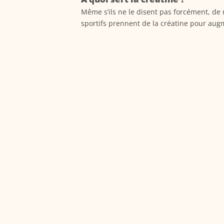
Même s’ils ne le disent pas forcément, d
sportifs prennent de la créatine pour augm