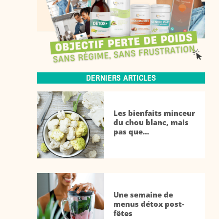
DERNIERS ARTICLES
Les bienfaits minceur
du chou blanc, mais
pas que…
Une semaine de
menus détox post-
fêtes