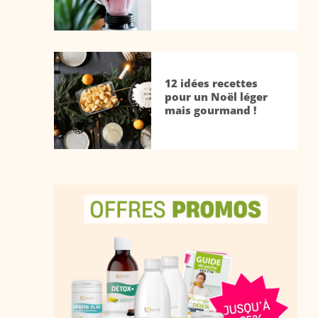
12 idées recettes
pour un Noël léger
mais gourmand !