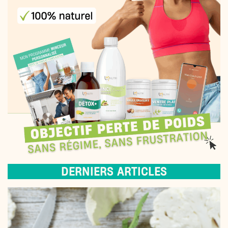
DERNIERS ARTICLES