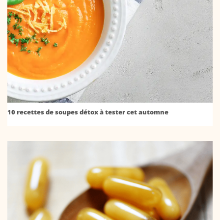
10 recettes de soupes détox à tester cet automne