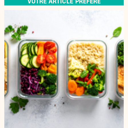
VOTRE ARTICLE PRÉFÉRÉ