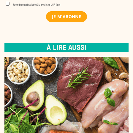
Je confirme mon inscription à la newsletter LMP Santé
À LIRE AUSSI