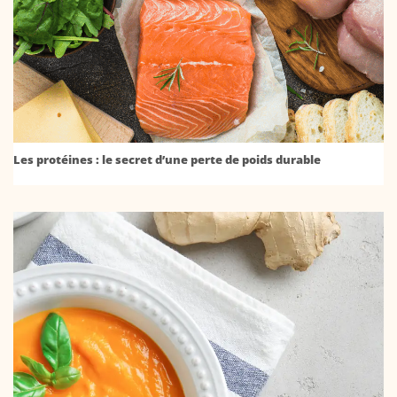
Les protéines : le secret d’une perte de poids durable