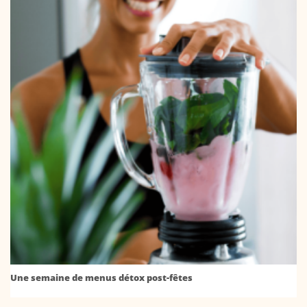
Une semaine de menus détox post-fêtes