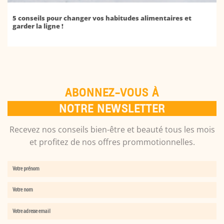
5 conseils pour changer vos habitudes alimentaires et
garder la ligne !
ABONNEZ-VOUS À
NOTRE NEWSLETTER
Recevez nos conseils bien-être et beauté tous les mois
et profitez de nos offres prommotionnelles.