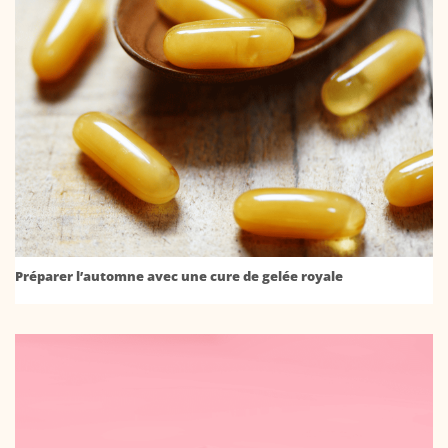
Préparer l’automne avec une cure de gelée royale