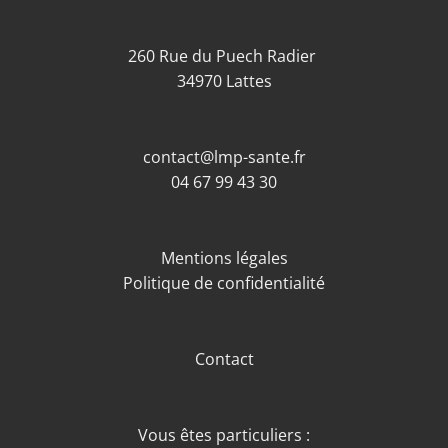
260 Rue du Puech Radier
34970 Lattes
contact@lmp-sante.fr
04 67 99 43 30
Mentions légales
Politique de confidentialité
Contact
Vous êtes particuliers :