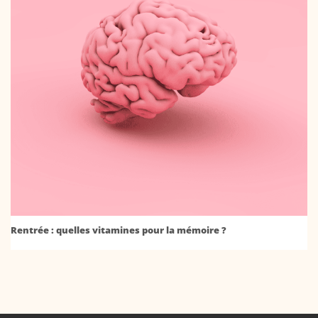
Rentrée : quelles vitamines pour la mémoire ?