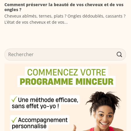
Comment préserver la beauté de vos cheveux et de vos
ongles ?
Cheveux abîmés, ternes, plats ? Ongles dédoublés, cassants ?
L’état de vos cheveux et de vos...