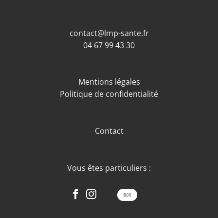
contact@lmp-sante.fr
04 67 99 43 30
Mentions légales
Politique de confidentialité
Contact
Vous êtes particuliers :
BLOG