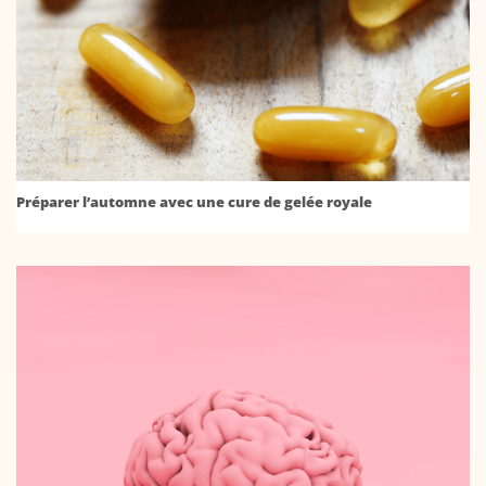
Préparer l’automne avec une cure de gelée royale