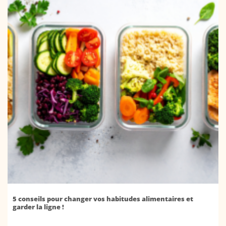
5 conseils pour changer vos habitudes alimentaires et
garder la ligne !