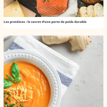
Les protéines : le secret d’une perte de poids durable