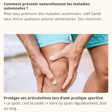
Comment prévenir naturellement les maladies
automnales ?
Pour vous prémunir des maladies automnales, LMP Santé
vous donne quelques astuces alimentaires. Des vitamines...
Protéger ses articulations lors d’une pratique sportive
« Le sport, c’est la santé ! » Faire du sport régulièrement, tout
au long...