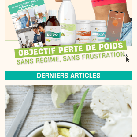
DERNIERS ARTICLES