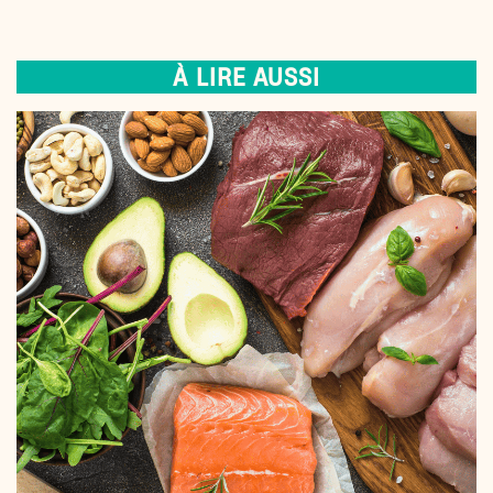
À LIRE AUSSI