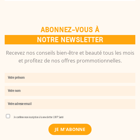
ABONNEZ-VOUS À
NOTRE NEWSLETTER
Recevez nos conseils bien-être et beauté tous les mois
et profitez de nos offres prommotionnelles.
Je confirme mon inscription à la newsletter LMP Santé