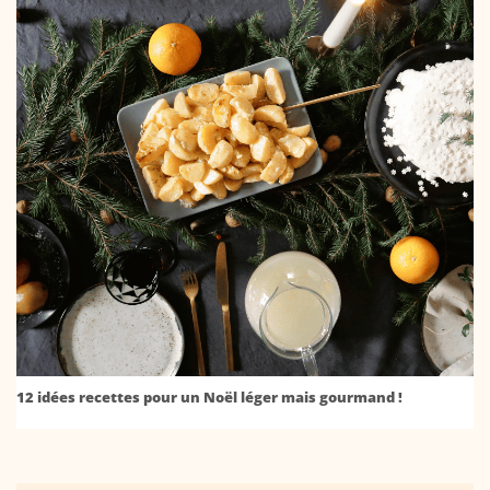
12 idées recettes pour un Noël léger mais gourmand !