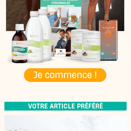
VOTRE ARTICLE PRÉFÉRÉ