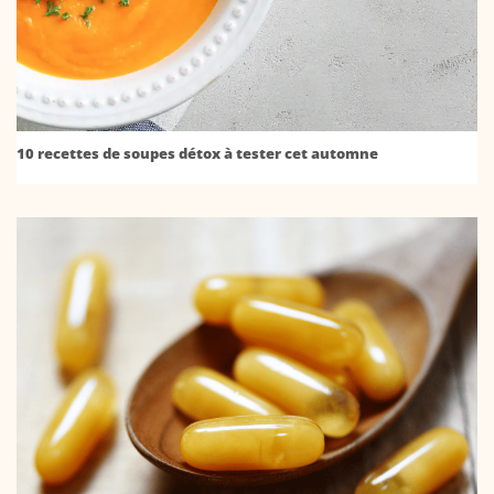
10 recettes de soupes détox à tester cet automne