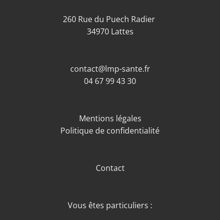
260 Rue du Puech Radier
34970 Lattes
contact@lmp-sante.fr
04 67 99 43 30
Mentions légales
Politique de confidentialité
Contact
Vous êtes particuliers :