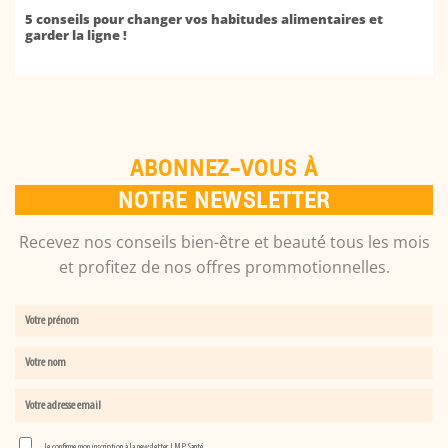
5 conseils pour changer vos habitudes alimentaires et
garder la ligne !
ABONNEZ-VOUS À
NOTRE NEWSLETTER
Recevez nos conseils bien-être et beauté tous les mois
et profitez de nos offres prommotionnelles.
Je confirme mon inscription à la newsletter LMP Santé