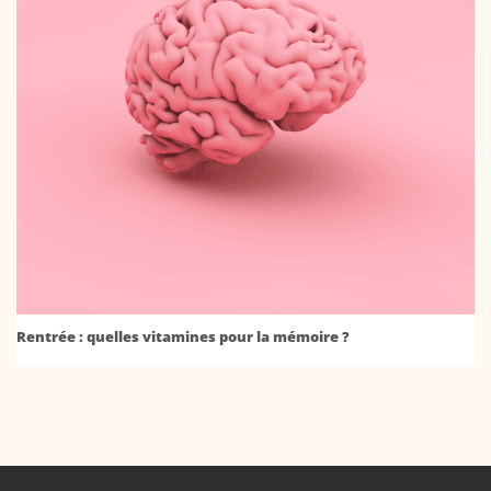
Rentrée : quelles vitamines pour la mémoire ?