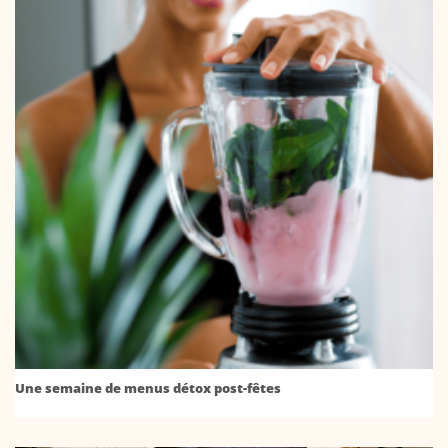
Une semaine de menus détox post-fêtes