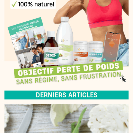
DERNIERS ARTICLES