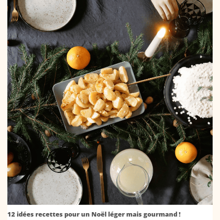
12 idées recettes pour un Noël léger mais gourmand !