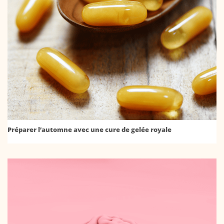
Préparer l’automne avec une cure de gelée royale