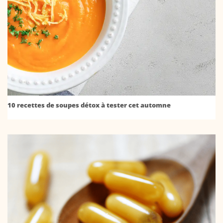
10 recettes de soupes détox à tester cet automne