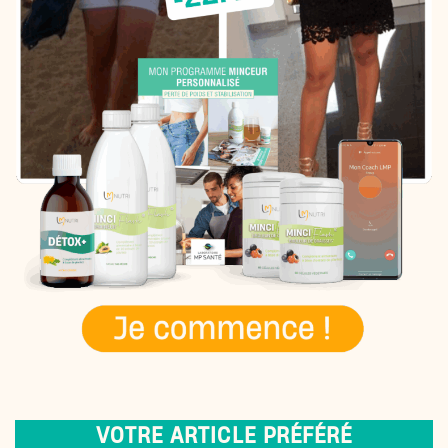
VOTRE ARTICLE PRÉFÉRÉ