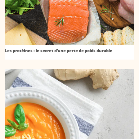
Les protéines : le secret d’une perte de poids durable