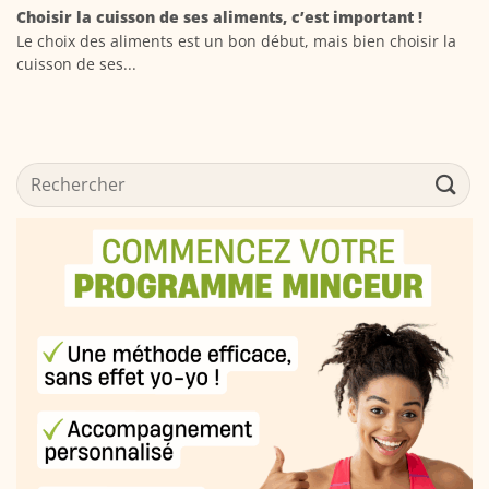
Choisir la cuisson de ses aliments, c’est important !
Le choix des aliments est un bon début, mais bien choisir la
cuisson de ses...