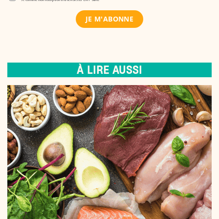
À LIRE AUSSI