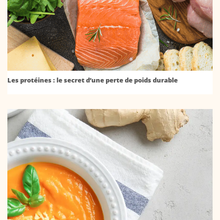
Les protéines : le secret d’une perte de poids durable