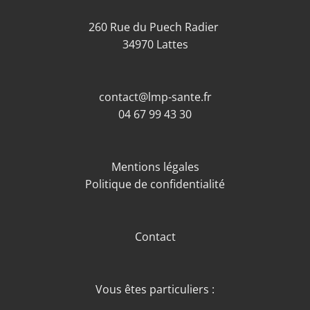
260 Rue du Puech Radier
34970 Lattes
contact@lmp-sante.fr
04 67 99 43 30
Mentions légales
Politique de confidentialité
Contact
Vous êtes particuliers :