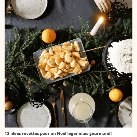
12 idées recettes pour un Noël léger mais gourmand !