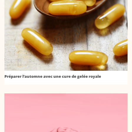
Préparer l’automne avec une cure de gelée royale