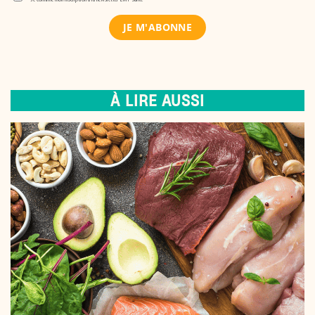
À LIRE AUSSI