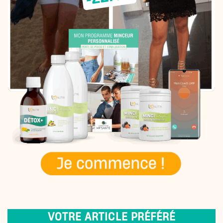
VOTRE ARTICLE PRÉFÉRÉ