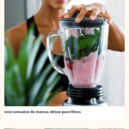
Une semaine de menus détox post-fêtes