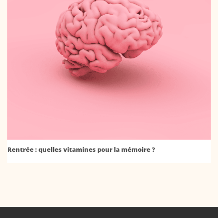
Rentrée : quelles vitamines pour la mémoire ?