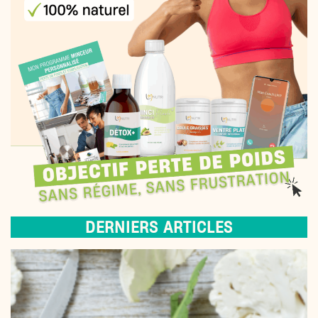
DERNIERS ARTICLES