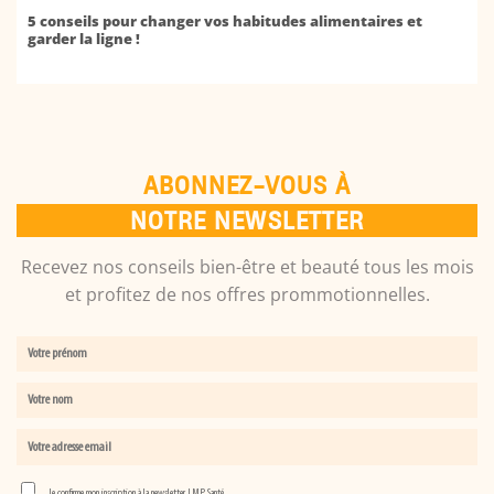
5 conseils pour changer vos habitudes alimentaires et
garder la ligne !
ABONNEZ-VOUS À
NOTRE NEWSLETTER
Recevez nos conseils bien-être et beauté tous les mois
et profitez de nos offres prommotionnelles.
Je confirme mon inscription à la newsletter LMP Santé