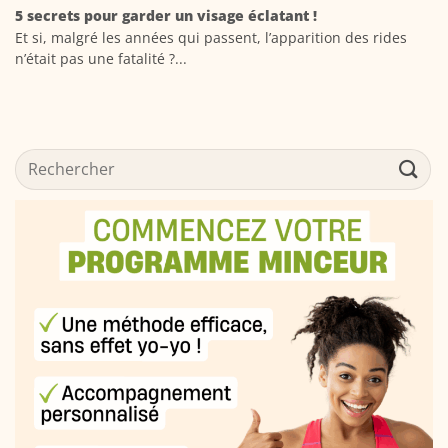
5 secrets pour garder un visage éclatant !
Et si, malgré les années qui passent, l’apparition des rides
n’était pas une fatalité ?...