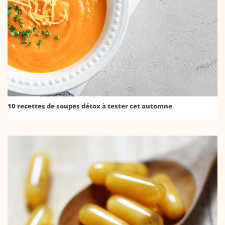
10 recettes de soupes détox à tester cet automne