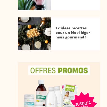
12 idées recettes
pour un Noël léger
mais gourmand !