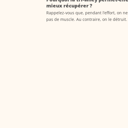
mieux récupérer ?
Rappelez-vous que, pendant l’effort, on ne
pas de muscle. Au contraire, on le détruit. C