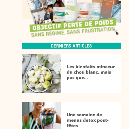
DERNIERS ARTICLES
Les bienfaits minceur
du chou blanc, mais
pas que…
Une semaine de
menus détox post-
fêtes