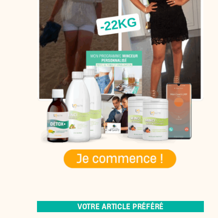
VOTRE ARTICLE PRÉFÉRÉ