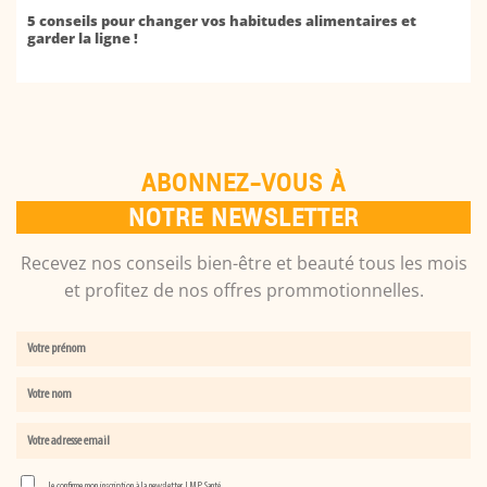
5 conseils pour changer vos habitudes alimentaires et
garder la ligne !
ABONNEZ-VOUS À
NOTRE NEWSLETTER
Recevez nos conseils bien-être et beauté tous les mois
et profitez de nos offres prommotionnelles.
Je confirme mon inscription à la newsletter LMP Santé