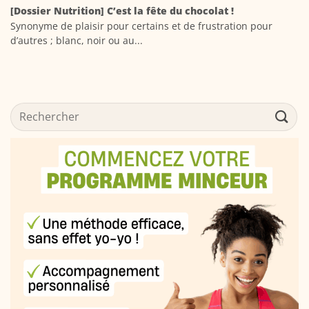
[Dossier Nutrition] C’est la fête du chocolat !
Synonyme de plaisir pour certains et de frustration pour
d’autres ; blanc, noir ou au...