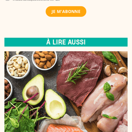
À LIRE AUSSI