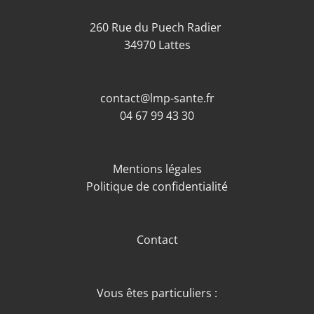
260 Rue du Puech Radier
34970 Lattes
contact@lmp-sante.fr
04 67 99 43 30
Mentions légales
Politique de confidentialité
Contact
Vous êtes particuliers :