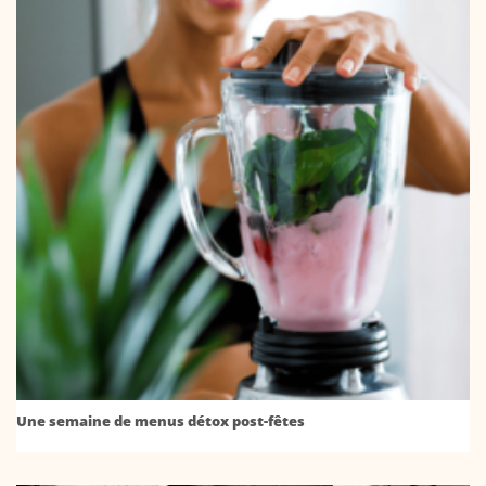
Une semaine de menus détox post-fêtes