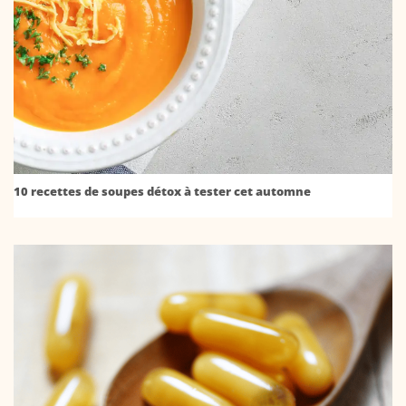
10 recettes de soupes détox à tester cet automne