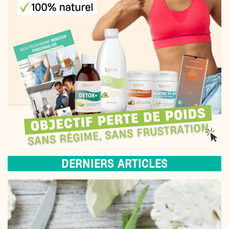
DERNIERS ARTICLES