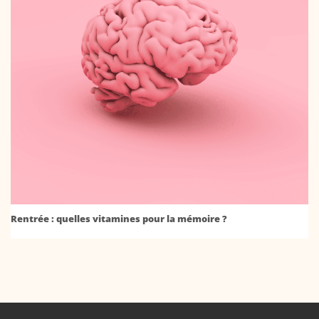
Rentrée : quelles vitamines pour la mémoire ?