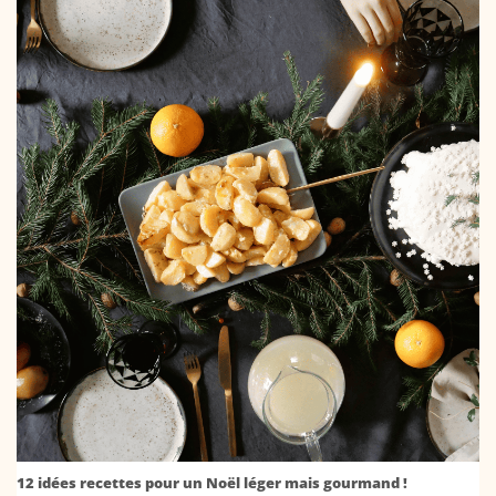
12 idées recettes pour un Noël léger mais gourmand !