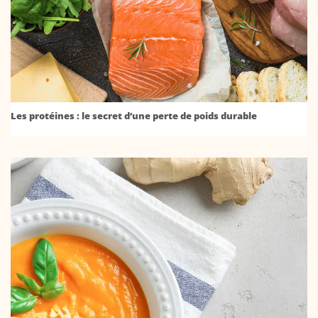
Les protéines : le secret d’une perte de poids durable