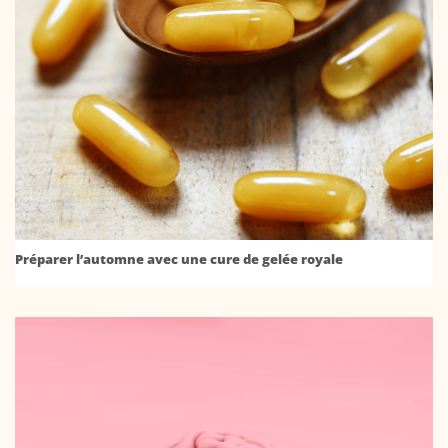
Préparer l’automne avec une cure de gelée royale