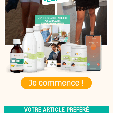
VOTRE ARTICLE PRÉFÉRÉ