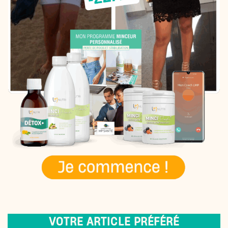
VOTRE ARTICLE PRÉFÉRÉ