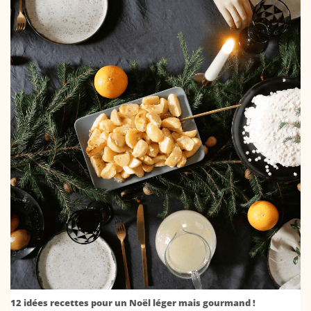
12 idées recettes pour un Noël léger mais gourmand !