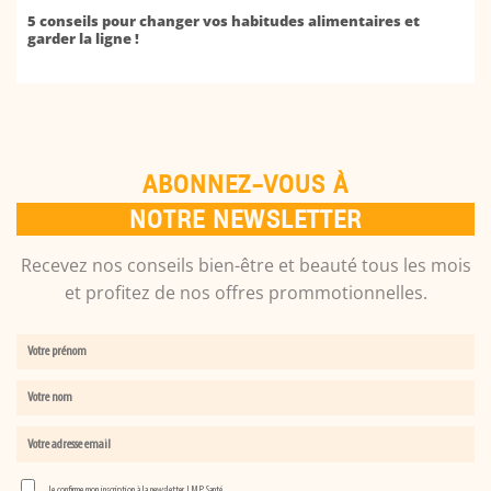
5 conseils pour changer vos habitudes alimentaires et
garder la ligne !
ABONNEZ-VOUS À
NOTRE NEWSLETTER
Recevez nos conseils bien-être et beauté tous les mois
et profitez de nos offres prommotionnelles.
Je confirme mon inscription à la newsletter LMP Santé