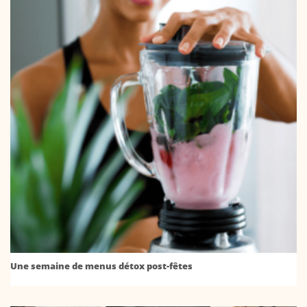
Une semaine de menus détox post-fêtes