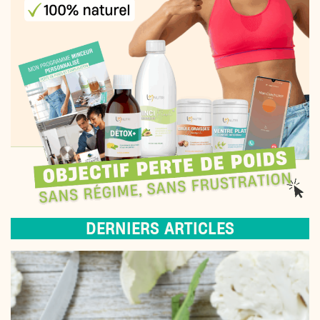
DERNIERS ARTICLES