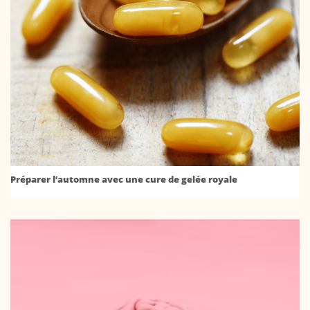
Préparer l’automne avec une cure de gelée royale