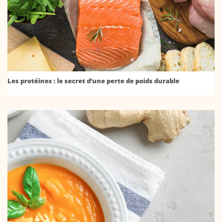
Les protéines : le secret d’une perte de poids durable