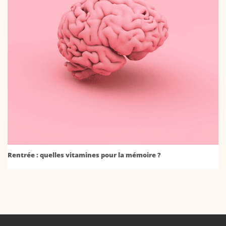
Rentrée : quelles vitamines pour la mémoire ?