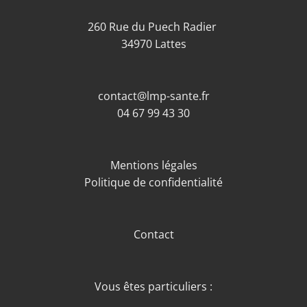
260 Rue du Puech Radier
34970 Lattes
contact@lmp-sante.fr
04 67 99 43 30
Mentions légales
Politique de confidentialité
Contact
Vous êtes particuliers :