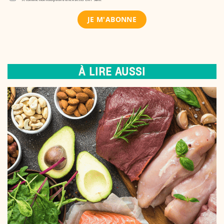
À LIRE AUSSI