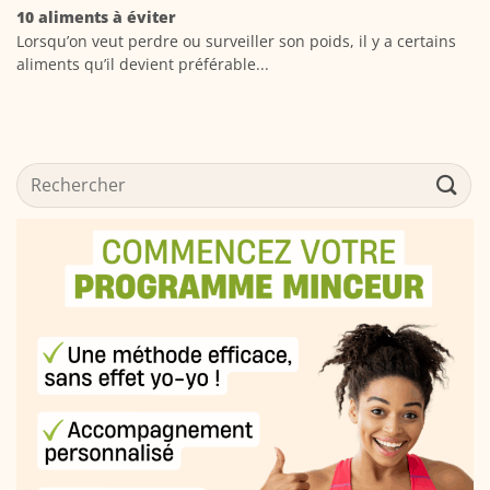
10 aliments à éviter
Lorsqu’on veut perdre ou surveiller son poids, il y a certains
aliments qu’il devient préférable...