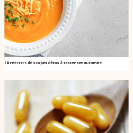
10 recettes de soupes détox à tester cet automne