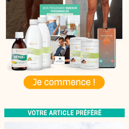
VOTRE ARTICLE PRÉFÉRÉ