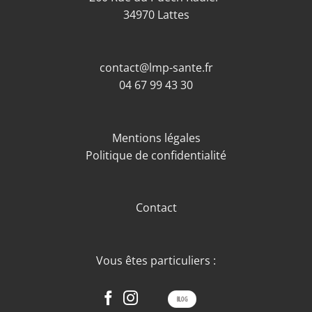
34970 Lattes
contact@lmp-sante.fr
04 67 99 43 30
Mentions légales
Politique de confidentialité
Contact
Vous êtes particuliers :
BLOG