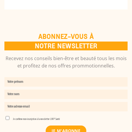
ABONNEZ-VOUS À
NOTRE NEWSLETTER
Recevez nos conseils bien-être et beauté tous les mois
et profitez de nos offres prommotionnelles.
Je confirme mon inscription à la newsletter LMP Santé