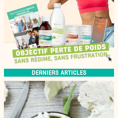
DERNIERS ARTICLES