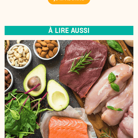
À LIRE AUSSI