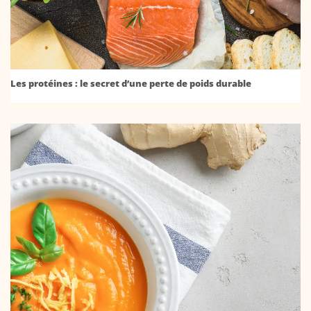
Les protéines : le secret d’une perte de poids durable