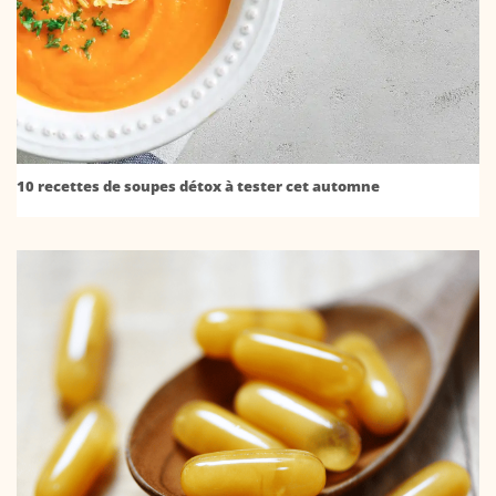
10 recettes de soupes détox à tester cet automne