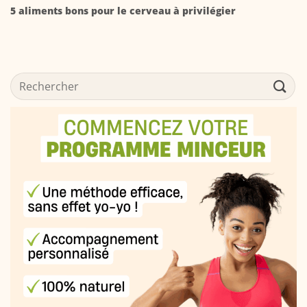
5 aliments bons pour le cerveau à privilégier