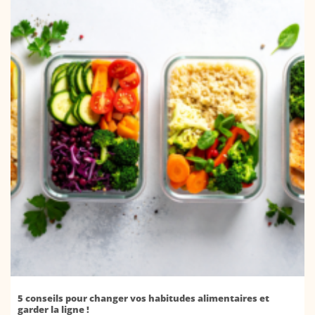
5 conseils pour changer vos habitudes alimentaires et
garder la ligne !