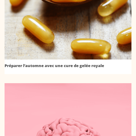
Préparer l’automne avec une cure de gelée royale