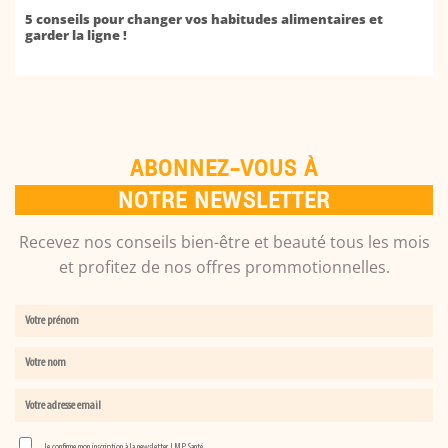
5 conseils pour changer vos habitudes alimentaires et
garder la ligne !
ABONNEZ-VOUS À
NOTRE NEWSLETTER
Recevez nos conseils bien-être et beauté tous les mois
et profitez de nos offres prommotionnelles.
Je confirme mon inscription à la newsletter LMP Santé