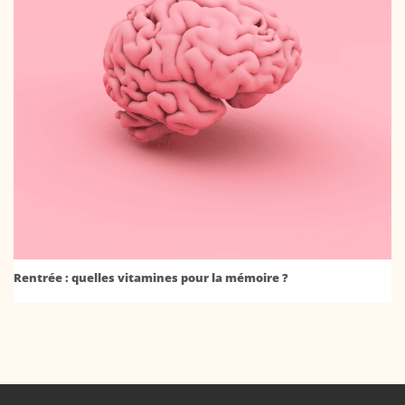
Rentrée : quelles vitamines pour la mémoire ?