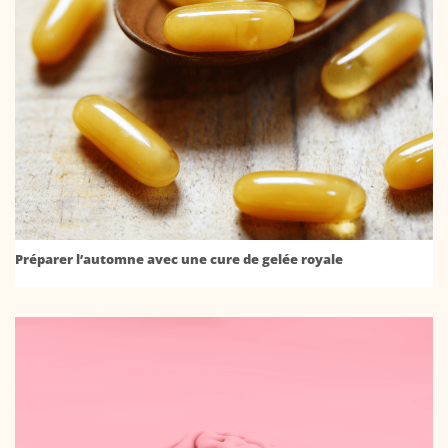
Préparer l’automne avec une cure de gelée royale