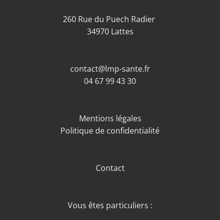
260 Rue du Puech Radier
34970 Lattes
contact@lmp-sante.fr
04 67 99 43 30
Mentions légales
Politique de confidentialité
Contact
Vous êtes particuliers :