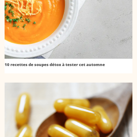
10 recettes de soupes détox à tester cet automne