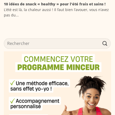
10 idées de snack « healthy » pour l’été frais et sains !
L’été est là, la chaleur aussi ! Il faut bien l’avouer, vous n’avez
pas du...