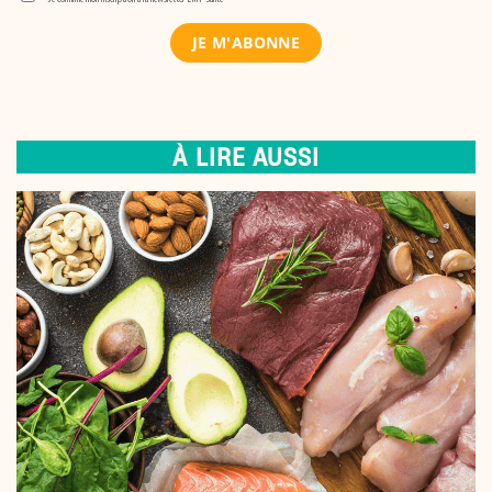
À LIRE AUSSI