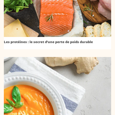
Les protéines : le secret d’une perte de poids durable