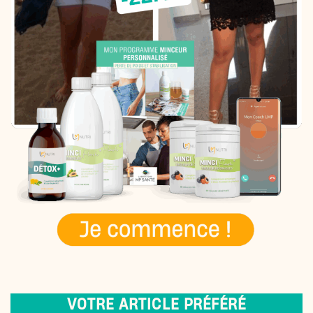
VOTRE ARTICLE PRÉFÉRÉ