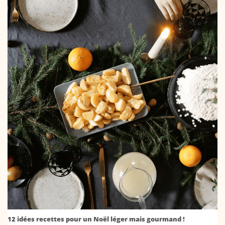
12 idées recettes pour un Noël léger mais gourmand !