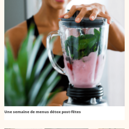
Une semaine de menus détox post-fêtes