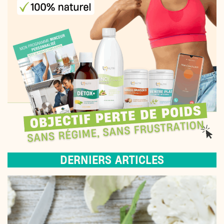
DERNIERS ARTICLES