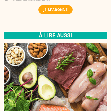
À LIRE AUSSI