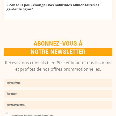
5 conseils pour changer vos habitudes alimentaires et
garder la ligne !
ABONNEZ-VOUS À
NOTRE NEWSLETTER
Recevez nos conseils bien-être et beauté tous les mois
et profitez de nos offres prommotionnelles.
Je confirme mon inscription à la newsletter LMP Santé