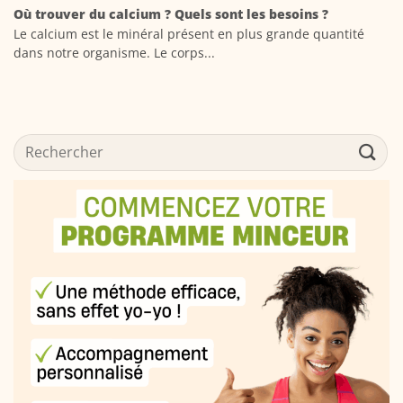
Où trouver du calcium ? Quels sont les besoins ?
Le calcium est le minéral présent en plus grande quantité
dans notre organisme. Le corps...