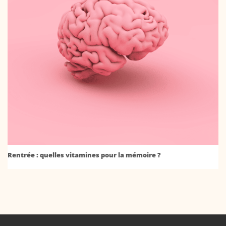
Rentrée : quelles vitamines pour la mémoire ?