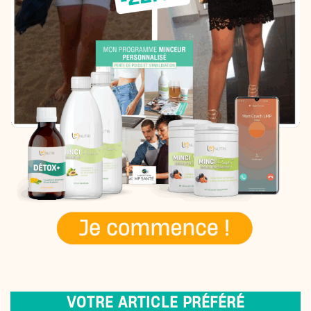
VOTRE ARTICLE PRÉFÉRÉ