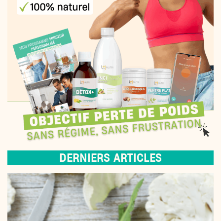
DERNIERS ARTICLES