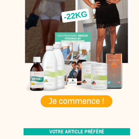
VOTRE ARTICLE PRÉFÉRÉ