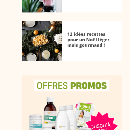
12 idées recettes
pour un Noël léger
mais gourmand !