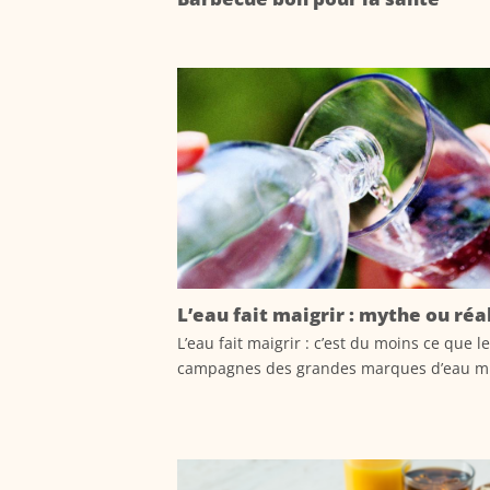
L’eau fait maigrir : mythe ou réal
L’eau fait maigrir : c’est du moins ce que l
campagnes des grandes marques d’eau min