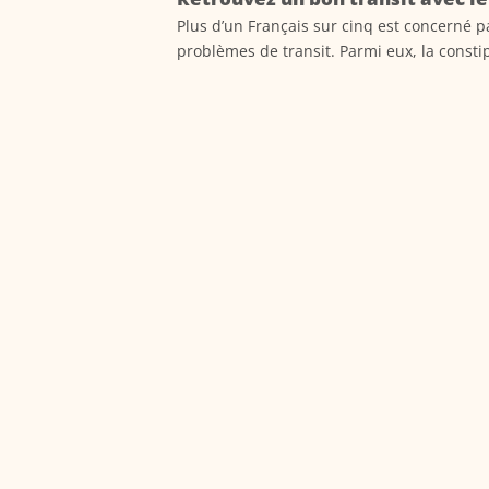
Plus d’un Français sur cinq est concerné p
problèmes de transit. Parmi eux, la constip