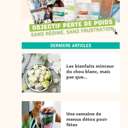
DERNIERS ARTICLES
Les bienfaits minceur
du chou blanc, mais
pas que…
Une semaine de
menus détox post-
fêtes