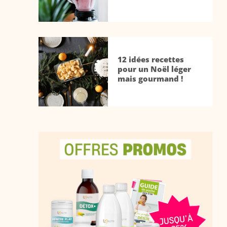
12 idées recettes
pour un Noël léger
mais gourmand !