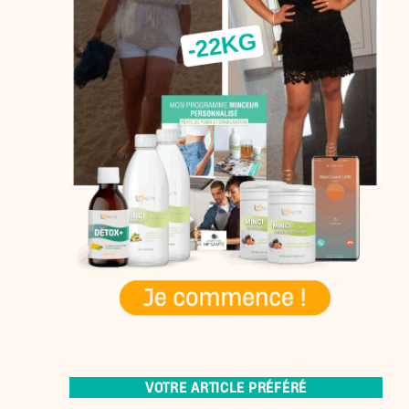
VOTRE ARTICLE PRÉFÉRÉ