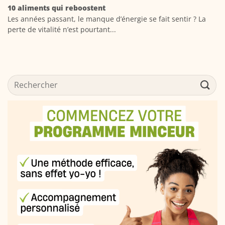
10 aliments qui reboostent
Les années passant, le manque d’énergie se fait sentir ? La
perte de vitalité n’est pourtant...