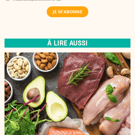
À LIRE AUSSI