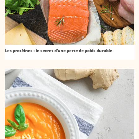
Les protéines : le secret d’une perte de poids durable