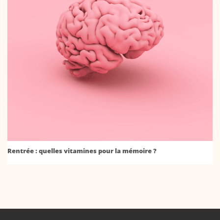
Rentrée : quelles vitamines pour la mémoire ?