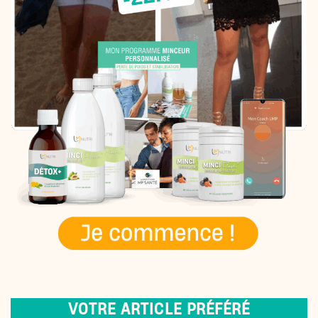
VOTRE ARTICLE PRÉFÉRÉ