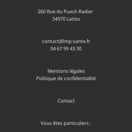
260 Rue du Puech Radier
34970 Lattes
contact@lmp-sante.fr
04 67 99 43 30
Mentions légales
Politique de confidentialité
Contact
Vous êtes particuliers :