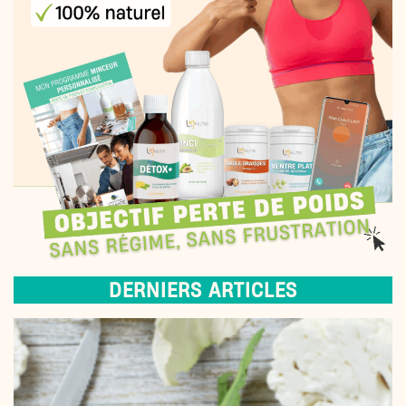
DERNIERS ARTICLES