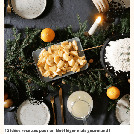
12 idées recettes pour un Noël léger mais gourmand !