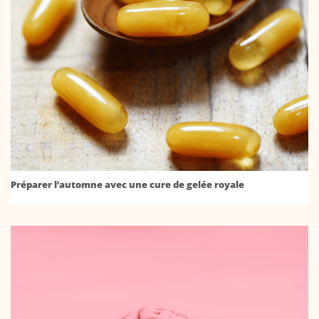
Préparer l’automne avec une cure de gelée royale