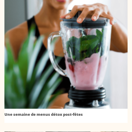
Une semaine de menus détox post-fêtes