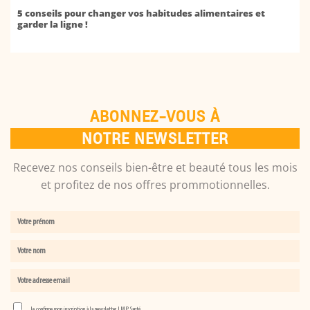
5 conseils pour changer vos habitudes alimentaires et
garder la ligne !
ABONNEZ-VOUS À
NOTRE NEWSLETTER
Recevez nos conseils bien-être et beauté tous les mois
et profitez de nos offres prommotionnelles.
Je confirme mon inscription à la newsletter LMP Santé