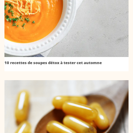
10 recettes de soupes détox à tester cet automne