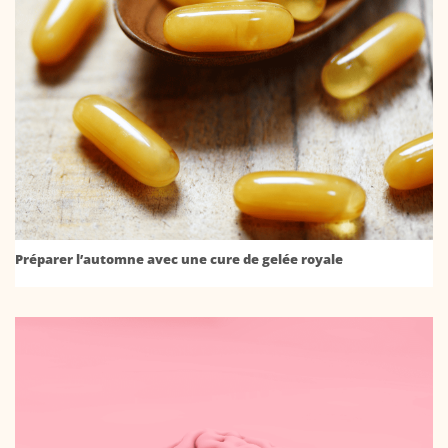
Préparer l’automne avec une cure de gelée royale