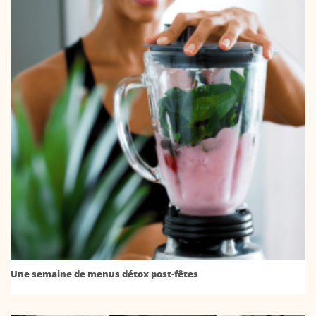
Une semaine de menus détox post-fêtes