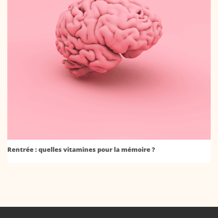
Rentrée : quelles vitamines pour la mémoire ?