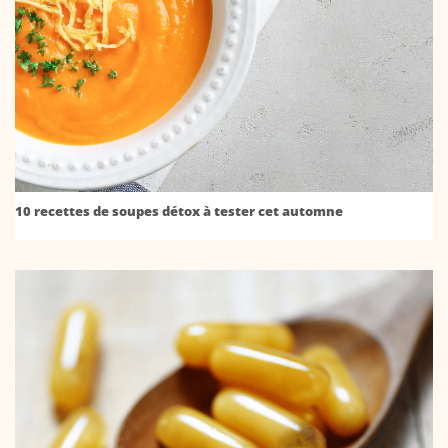
10 recettes de soupes détox à tester cet automne