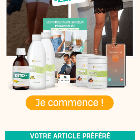
VOTRE ARTICLE PRÉFÉRÉ