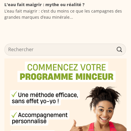
L’eau fait maigrir : mythe ou réalité ?
L’eau fait maigrir : c’est du moins ce que les campagnes des
grandes marques d’eau minérale...