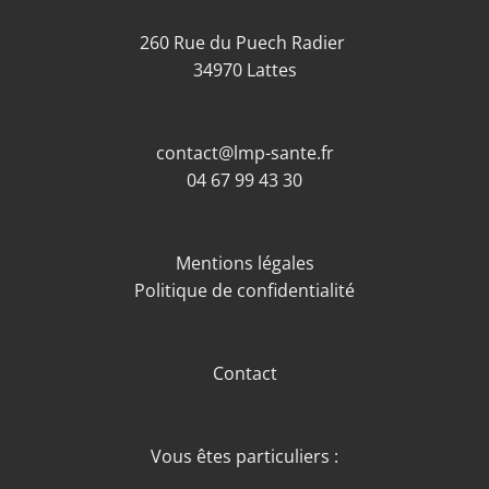
260 Rue du Puech Radier
34970 Lattes
contact@lmp-sante.fr
04 67 99 43 30
Mentions légales
Politique de confidentialité
Contact
Vous êtes particuliers :