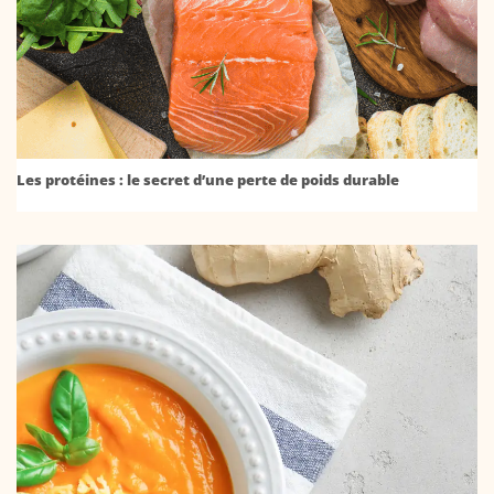
Les protéines : le secret d’une perte de poids durable