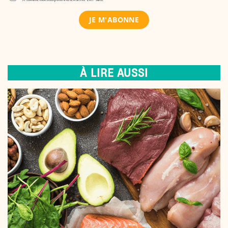
À LIRE AUSSI