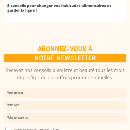
5 conseils pour changer vos habitudes alimentaires et
garder la ligne !
ABONNEZ-VOUS À
NOTRE NEWSLETTER
Recevez nos conseils bien-être et beauté tous les mois
et profitez de nos offres prommotionnelles.
Je confirme mon inscription à la newsletter LMP Santé