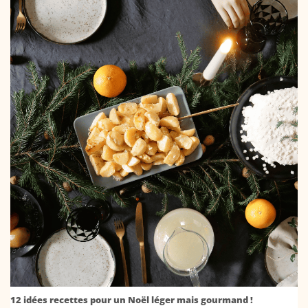
12 idées recettes pour un Noël léger mais gourmand !