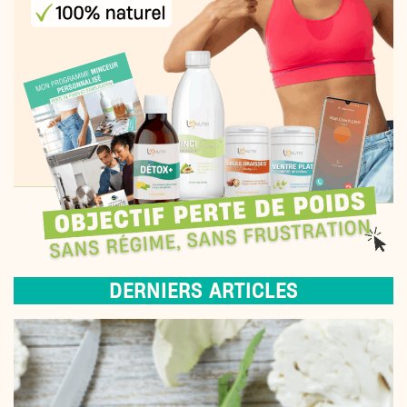
DERNIERS ARTICLES