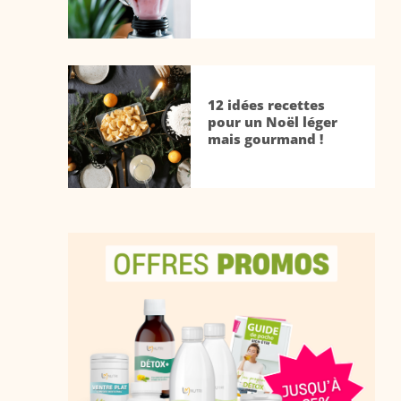
12 idées recettes
pour un Noël léger
mais gourmand !