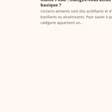
basique ?
Certains aliments sont dits acidifiants et d
basifiants ou alcalinisants. Pour savoir à q
catégorie appartient un...