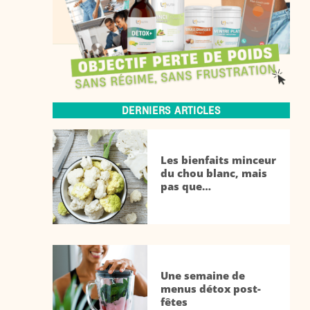
DERNIERS ARTICLES
Les bienfaits minceur
du chou blanc, mais
pas que…
Une semaine de
menus détox post-
fêtes