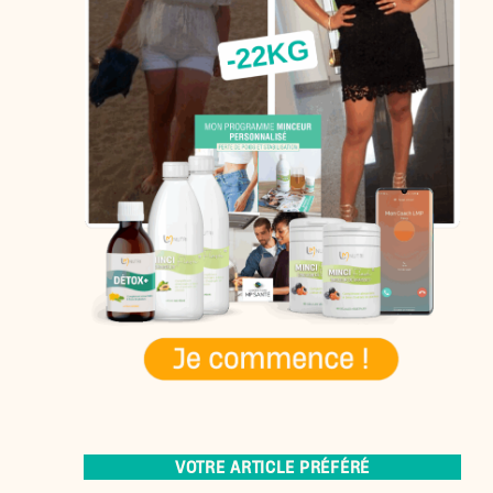
VOTRE ARTICLE PRÉFÉRÉ