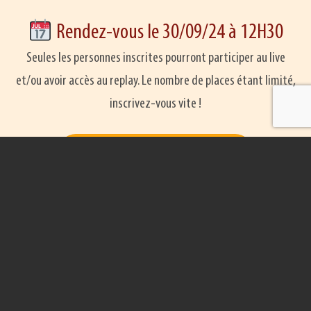
Rendez-vous le 30/09/24 à 12H30
Seules les personnes inscrites pourront participer au live
et/ou avoir accès au replay. Le nombre de places étant limité,
inscrivez-vous vite !
JE M'INSCRIS AU WEBINAR