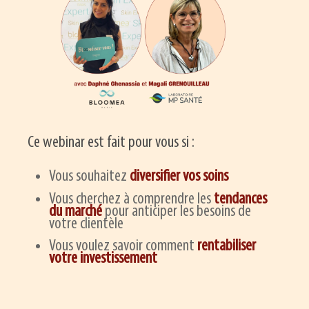
Ce webinar est fait pour vous si :
Vous souhaitez
diversifier vos soins
Vous cherchez à comprendre les
tendances
du marché
pour anticiper les besoins de
votre clientèle
Vous voulez savoir comment
rentabiliser
votre investissement