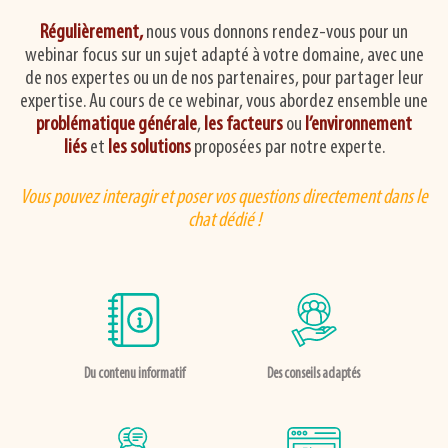
Régulièrement,
nous vous donnons rendez-vous pour un
webinar focus sur un sujet adapté à votre domaine, avec une
de nos expertes ou un de nos partenaires, pour partager leur
expertise. Au cours de ce webinar, vous abordez ensemble une
problématique générale
,
les facteurs
ou
l’environnement
liés
et
les solutions
proposées par notre experte.
Vous pouvez interagir et poser vos questions directement dans le
chat dédié !
Du contenu informatif
Des conseils adaptés