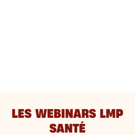
LES WEBINARS LMP
SANTÉ