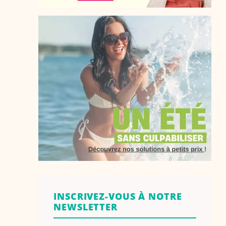
INSCRIVEZ-VOUS À NOTRE
NEWSLETTER