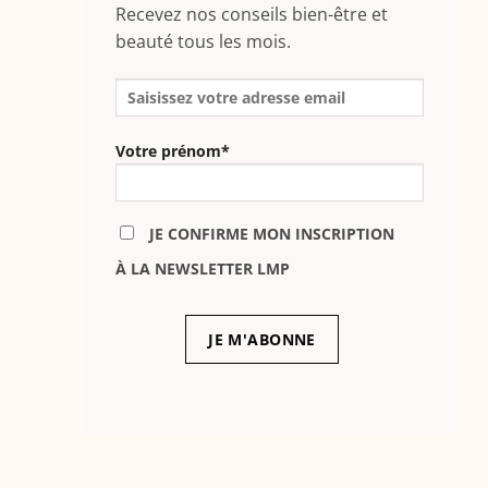
Recevez nos conseils bien-être et
beauté tous les mois.
Votre prénom*
JE CONFIRME MON INSCRIPTION
À LA NEWSLETTER LMP